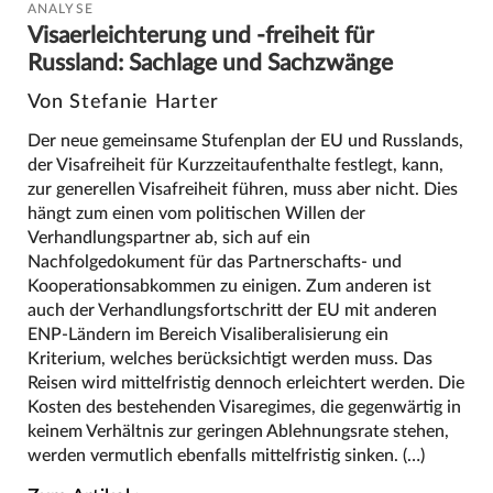
ANALYSE
Visaerleichterung und -freiheit für
Russland: Sachlage und Sachzwänge
Von Stefanie Harter
Der neue gemeinsame Stufenplan der EU und Russlands,
der Visafreiheit für Kurzzeitaufenthalte festlegt, kann,
zur generellen Visafreiheit führen, muss aber nicht. Dies
hängt zum einen vom politischen Willen der
Verhandlungspartner ab, sich auf ein
Nachfolgedokument für das Partnerschafts- und
Kooperationsabkommen zu einigen. Zum anderen ist
auch der Verhandlungsfortschritt der EU mit anderen
ENP-Ländern im Bereich Visaliberalisierung ein
Kriterium, welches berücksichtigt werden muss. Das
Reisen wird mittelfristig dennoch erleichtert werden. Die
Kosten des bestehenden Visaregimes, die gegenwärtig in
keinem Verhältnis zur geringen Ablehnungsrate stehen,
werden vermutlich ebenfalls mittelfristig sinken. (…)