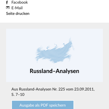
Facebook
E-Mail
Seite drucken
Aus
Russland-Analysen Nr. 225 vom 23.09.2011
,
S. 7–10
Ausgabe als PDF speichern