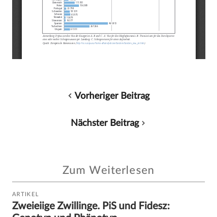
Vorheriger Beitrag
Nächster Beitrag
Zum Weiterlesen
ARTIKEL
Zweieiige Zwillinge. PiS und Fidesz: