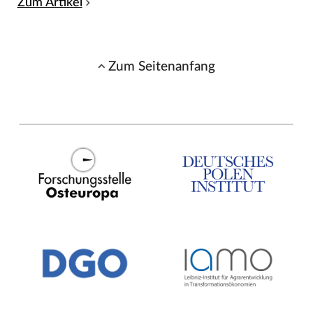
Zum Artikel
Zum Seitenanfang