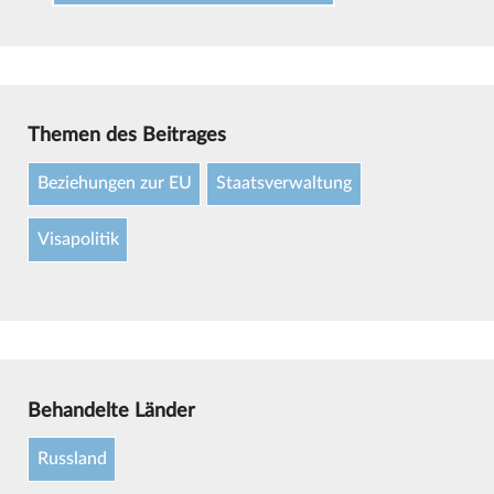
Themen des Beitrages
Beziehungen zur EU
Staatsverwaltung
Visapolitik
Behandelte Länder
Russland