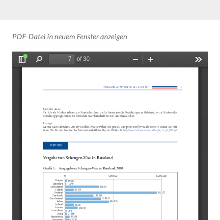
PDF-Datei in neuem Fenster anzeigen