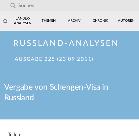
LÄNDER-
THEMEN
ARCHIV
CHRONIK
AUTOREN
ANALYSEN
RUSSLAND-ANALYSEN
AUSGABE 225 (23.09.2011)
Vergabe von Schengen-Visa in
Russland
Teilen: