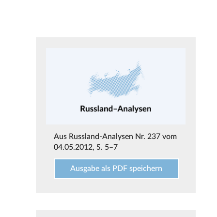
Aus
Russland-Analysen Nr. 237 vom
04.05.2012
, S. 5–7
Ausgabe als PDF speichern