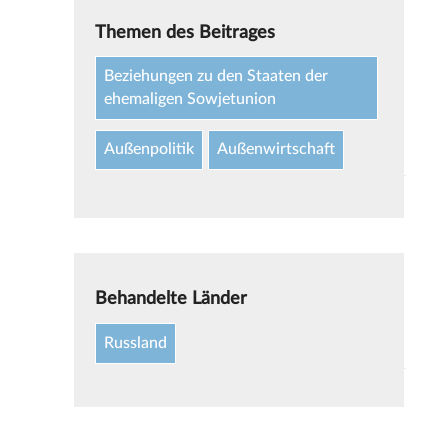
Themen des Beitrages
Beziehungen zu den Staaten der
ehemaligen Sowjetunion
Außenpolitik
Außenwirtschaft
Behandelte Länder
Russland