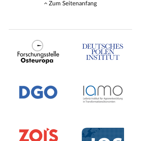
Zum Seitenanfang