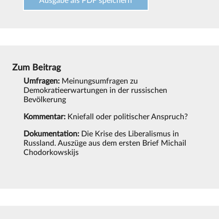
Ausgabe als PDF speichern
Zum Beitrag
Umfragen:
Meinungsumfragen zu
Demokratieerwartungen in der russischen
Bevölkerung
Kommentar:
Kniefall oder politischer Anspruch?
Dokumentation:
Die Krise des Liberalismus in
Russland. Auszüge aus dem ersten Brief Michail
Chodorkowskijs