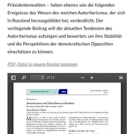
Präsidentenwahlen – haben ebenso wie die folgenden
Ereignisse das Wesen des weichen Autoritarismus, der sich
in Russland herausgebildet hat, verdeutlicht. Der
vorliegende Beitrag will die aktuellen Tendenzen des
Autoritarismus aufzeigen und bewerten, um ihre Stabilität
und die Perspektiven der demokratischen Opposition
einschätzen zu können.
PDF-Datei in neuem Fenster anzeigen