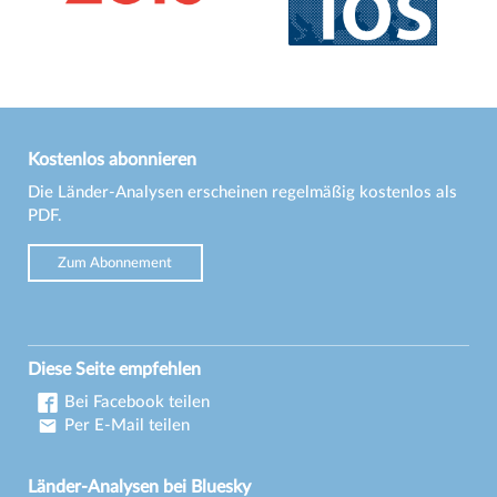
Kostenlos abonnieren
Die Länder-Analysen erscheinen regelmäßig kostenlos als
PDF.
Zum Abonnement
Diese Seite empfehlen
Bei Facebook teilen
Per E-Mail teilen
Länder-Analysen bei Bluesky