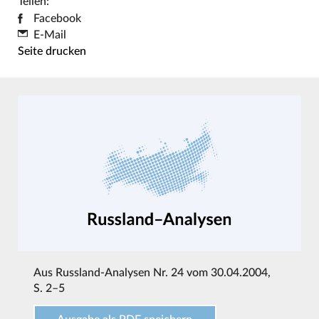
Teilen:
Facebook
E-Mail
Seite drucken
Aus
Russland-Analysen Nr. 24 vom 30.04.2004
,
S. 2–5