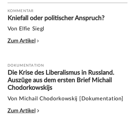
KOMMENTAR
Kniefall oder politischer Anspruch?
Von Elfie Siegl
Zum Artikel
DOKUMENTATION
Die Krise des Liberalismus in Russland.
Auszüge aus dem ersten Brief Michail
Chodorkowskijs
Von Michail Chodorkowskij [Dokumentation]
Zum Artikel