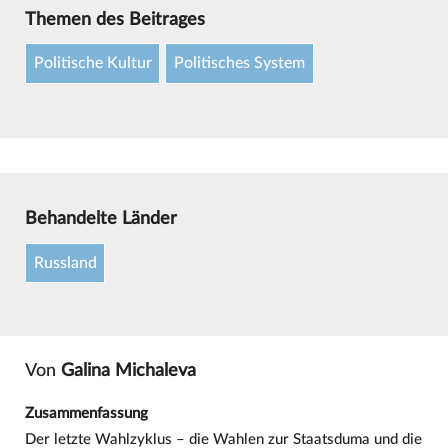
Themen des Beitrages
Politische Kultur
Politisches System
Behandelte Länder
Russland
Von
Galina Michaleva
Zusammenfassung
Der letzte Wahlzyklus – die Wahlen zur Staatsduma und die