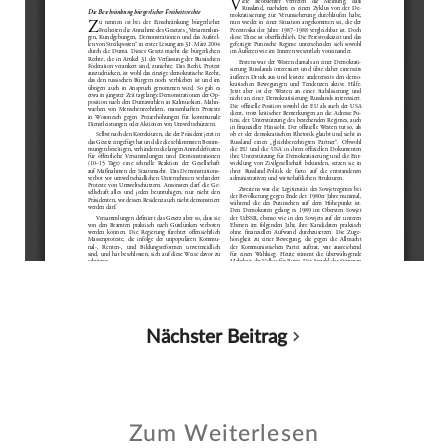
Nächster Beitrag
Zum Weiterlesen