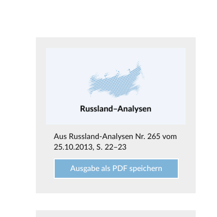
Aus
Russland-Analysen Nr. 265 vom
25.10.2013
, S. 22–23
Ausgabe als PDF speichern