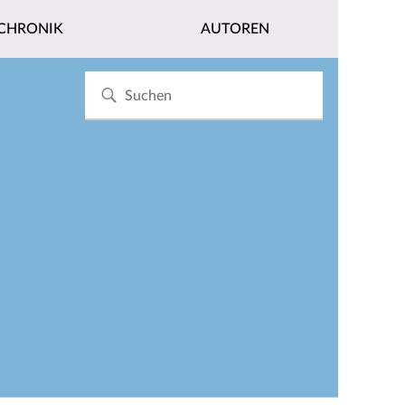
CHRONIK
AUTOREN