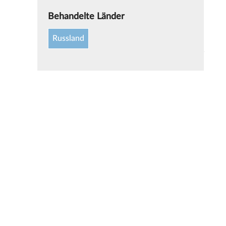
Behandelte Länder
Russland