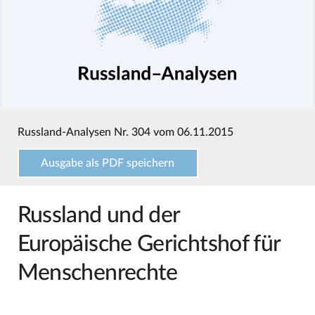
Russland-Analysen Nr. 304 vom 06.11.2015
Ausgabe als PDF speichern
Russland und der
Europäische Gerichtshof für
Menschenrechte