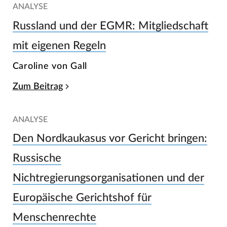
ANALYSE
Russland und der EGMR: Mitgliedschaft
mit eigenen Regeln
Caroline von Gall
Zum Beitrag
ANALYSE
Den Nordkaukasus vor Gericht bringen:
Russische
Nichtregierungsorganisationen und der
Europäische Gerichtshof für
Menschenrechte