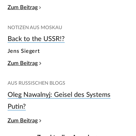
Zum Beitrag
NOTIZEN AUS MOSKAU
Back to the USSR!?
Jens Siegert
Zum Beitrag
AUS RUSSISCHEN BLOGS
Oleg Nawalnyj: Geisel des Systems
Putin?
Zum Beitrag