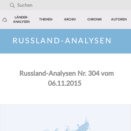
LÄNDER-
THEMEN
ARCHIV
CHRONIK
AUTOREN
ANALYSEN
RUSSLAND-ANALYSEN
Russland-Analysen Nr. 304 vom
06.11.2015