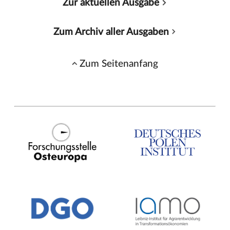
Zur aktuellen Ausgabe
Zum Archiv aller Ausgaben
Zum Seitenanfang