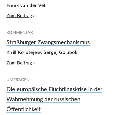
Freek van der Vet
Zum Beitrag
KOMMENTAR
Straßburger Zwangsmechanismus
Kirill Korotejew, Sergej Golubok
Zum Beitrag
UMFRAGEN
Die europäische Flüchtlingskrise in der
Wahrnehmung der russischen
Öffentlichkeit