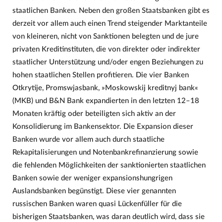
staatlichen Banken. Neben den großen Staatsbanken gibt es
derzeit vor allem auch einen Trend steigender Marktanteile
von kleineren, nicht von Sanktionen belegten und de jure
privaten Kreditinstituten, die von direkter oder indirekter
staatlicher Unterstützung und/oder engen Beziehungen zu
hohen staatlichen Stellen profitieren. Die vier Banken
Otkrytije, Promswjasbank, »Moskowskij kreditnyj bank«
(MKB) und B&N Bank expandierten in den letzten 12–18
Monaten kräftig oder beteiligten sich aktiv an der
Konsolidierung im Bankensektor. Die Expansion dieser
Banken wurde vor allem auch durch staatliche
Rekapitalisierungen und Notenbankrefinanzierung sowie
die fehlenden Möglichkeiten der sanktionierten staatlichen
Banken sowie der weniger expansionshungrigen
Auslandsbanken begünstigt. Diese vier genannten
russischen Banken waren quasi Lückenfüller für die
bisherigen Staatsbanken, was daran deutlich wird, dass sie