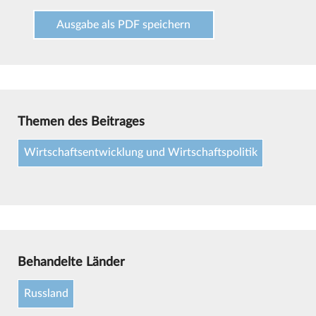
Ausgabe als PDF speichern
Themen des Beitrages
Wirtschaftsentwicklung und Wirtschaftspolitik
Behandelte Länder
Russland