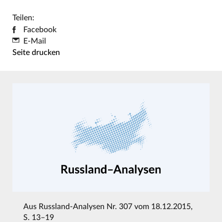
Teilen:
Facebook
E-Mail
Seite drucken
Aus
Russland-Analysen Nr. 307 vom 18.12.2015
,
S. 13–19