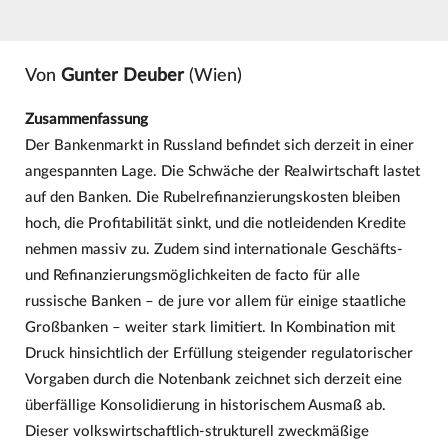
Von
Gunter Deuber
(Wien)
Zusammenfassung
Der Bankenmarkt in Russland befindet sich derzeit in einer
angespannten Lage. Die Schwäche der Realwirtschaft lastet
auf den Banken. Die Rubelrefinanzierungskosten bleiben
hoch, die Profitabilität sinkt, und die notleidenden Kredite
nehmen massiv zu. Zudem sind internationale Geschäfts-
und Refinanzierungsmöglichkeiten de facto für alle
russische Banken – de jure vor allem für einige staatliche
Großbanken – weiter stark limitiert. In Kombination mit
Druck hinsichtlich der Erfüllung steigender regulatorischer
Vorgaben durch die Notenbank zeichnet sich derzeit eine
überfällige Konsolidierung in historischem Ausmaß ab.
Dieser volkswirtschaftlich-strukturell zweckmäßige