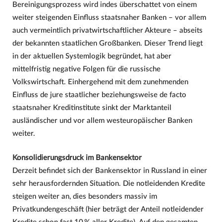
Bereinigungsprozess wird indes überschattet von einem
weiter steigenden Einfluss staatsnaher Banken – vor allem
auch vermeintlich privatwirtschaftlicher Akteure – abseits
der bekannten staatlichen Großbanken. Dieser Trend liegt
in der aktuellen Systemlogik begründet, hat aber
mittelfristig negative Folgen für die russische
Volkswirtschaft. Einhergehend mit dem zunehmenden
Einfluss de jure staatlicher beziehungsweise de facto
staatsnaher Kreditinstitute sinkt der Marktanteil
ausländischer und vor allem westeuropäischer Banken
weiter.
Konsolidierungsdruck im Bankensektor
Derzeit befindet sich der Bankensektor in Russland in einer
sehr herausfordernden Situation. Die notleidenden Kredite
steigen weiter an, dies besonders massiv im
Privatkundengeschäft (hier beträgt der Anteil notleidender