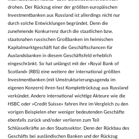
drohen. Der Rückzug einer der größten europäischen
Investmentbanken aus Russland ist allerdings nicht nur
durch solche Entwicklungen begründet. Denn die
zunehmende Konkurrenz durch die staatlichen bzw.
staatsnahen russischen Großbanken im heimischen
Kapitalmarktgeschäft hat die Geschäftschancen für
Auslandsbanken in diesem Geschäftsfeld erheblich
eingeschränkt. So hat unlängst mit der »Royal Bank of
Scotland« (RBS) eine weitere der international größten
Investmentbanken (mit Umstrukturierungsagenda im
eigenen Konzern) ihren fast Komplettrückzug aus Russland
verkündet. Andere international wichtige Akteure wie die
HSBC oder »Credit Suisse« fahren ihre im Vergleich zu den
vorigen Beispielen eher weniger bedeutenden Geschäfte
ebenfalls zurück und/oder verlieren zum Teil
Schlüsselkräfte an den Staatssektor. Denn der Rückbau des
Geschäfts bei ausländischen Banken und der Rückzug