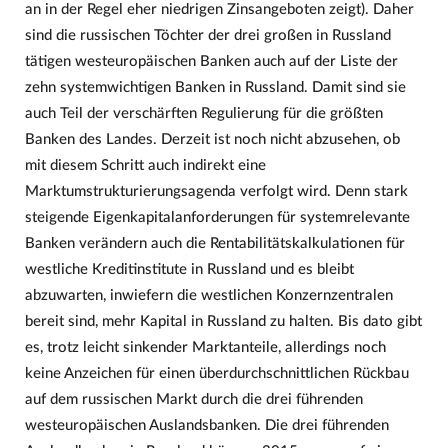
an in der Regel eher niedrigen Zinsangeboten zeigt). Daher
sind die russischen Töchter der drei großen in Russland
tätigen westeuropäischen Banken auch auf der Liste der
zehn systemwichtigen Banken in Russland. Damit sind sie
auch Teil der verschärften Regulierung für die größten
Banken des Landes. Derzeit ist noch nicht abzusehen, ob
mit diesem Schritt auch indirekt eine
Marktumstrukturierungsagenda verfolgt wird. Denn stark
steigende Eigenkapitalanforderungen für systemrelevante
Banken verändern auch die Rentabilitätskalkulationen für
westliche Kreditinstitute in Russland und es bleibt
abzuwarten, inwiefern die westlichen Konzernzentralen
bereit sind, mehr Kapital in Russland zu halten. Bis dato gibt
es, trotz leicht sinkender Marktanteile, allerdings noch
keine Anzeichen für einen überdurchschnittlichen Rückbau
auf dem russischen Markt durch die drei führenden
westeuropäischen Auslandsbanken. Die drei führenden