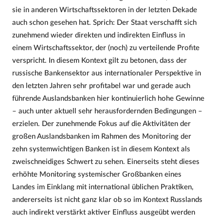
sie in anderen Wirtschaftssektoren in der letzten Dekade
auch schon gesehen hat. Sprich: Der Staat verschafft sich
zunehmend wieder direkten und indirekten Einfluss in
einem Wirtschaftssektor, der (noch) zu verteilende Profite
verspricht. In diesem Kontext gilt zu betonen, dass der
russische Bankensektor aus internationaler Perspektive in
den letzten Jahren sehr profitabel war und gerade auch
führende Auslandsbanken hier kontinuierlich hohe Gewinne
– auch unter aktuell sehr herausfordernden Bedingungen –
erzielen. Der zunehmende Fokus auf die Aktivitäten der
großen Auslandsbanken im Rahmen des Monitoring der
zehn systemwichtigen Banken ist in diesem Kontext als
zweischneidiges Schwert zu sehen. Einerseits steht dieses
erhöhte Monitoring systemischer Großbanken eines
Landes im Einklang mit international üblichen Praktiken,
andererseits ist nicht ganz klar ob so im Kontext Russlands
auch indirekt verstärkt aktiver Einfluss ausgeübt werden