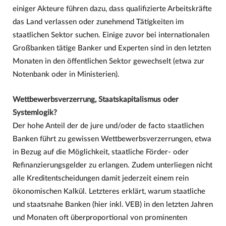
einiger Akteure führen dazu, dass qualifizierte Arbeitskräfte
das Land verlassen oder zunehmend Tätigkeiten im
staatlichen Sektor suchen. Einige zuvor bei internationalen
Großbanken tätige Banker und Experten sind in den letzten
Monaten in den öffentlichen Sektor gewechselt (etwa zur
Notenbank oder in Ministerien).
Wettbewerbsverzerrung, Staatskapitalismus oder
Systemlogik?
Der hohe Anteil der de jure und/oder de facto staatlichen
Banken führt zu gewissen Wettbewerbsverzerrungen, etwa
in Bezug auf die Möglichkeit, staatliche Förder- oder
Refinanzierungsgelder zu erlangen. Zudem unterliegen nicht
alle Kreditentscheidungen damit jederzeit einem rein
ökonomischen Kalkül. Letzteres erklärt, warum staatliche
und staatsnahe Banken (hier inkl. VEB) in den letzten Jahren
und Monaten oft überproportional von prominenten