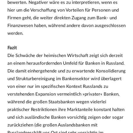
bewerten. Negativer wäre es zu interpretieren, wenn es
hier um die Verschaffung von Vorteilen für Personen und
Firmen geht, die weiter direkten Zugang zum Bank- und
Finanzwesen haben, während andere davon ausgeschlossen
werden.
Fazit
Die Schwäche der heimischen Wirtschaft zeigt sich derzeit
an einem herausfordernden Umfeld für Banken in Russland.
Die damit einhergehende und zu erwartende Konsolidierung
und Strukturbereinigung im Bankensektor wird überlagert
von einer nur im spezifischen Kontext Russlands zu
verstehenden Expansion vermeintlich »privater« Banken,
während die großen Staatsbanken wegen vielerlei
praktischer Restriktionen ihre Marktanteile konstant halten
und sich ausländische Banken vorsichtig zeigen oder sogar
zurückziehen (die großen Auslandsbanken mit
Russlandgeschäft vor Ort sind sehr vorsichtig im