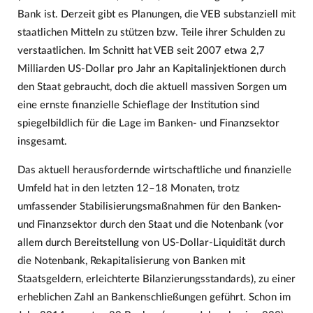
Bank ist. Derzeit gibt es Planungen, die VEB substanziell mit
staatlichen Mitteln zu stützen bzw. Teile ihrer Schulden zu
verstaatlichen. Im Schnitt hat VEB seit 2007 etwa 2,7
Milliarden US-Dollar pro Jahr an Kapitalinjektionen durch
den Staat gebraucht, doch die aktuell massiven Sorgen um
eine ernste finanzielle Schieflage der Institution sind
spiegelbildlich für die Lage im Banken- und Finanzsektor
insgesamt.
Das aktuell herausfordernde wirtschaftliche und finanzielle
Umfeld hat in den letzten 12–18 Monaten, trotz
umfassender Stabilisierungsmaßnahmen für den Banken-
und Finanzsektor durch den Staat und die Notenbank (vor
allem durch Bereitstellung von US-Dollar-Liquidität durch
die Notenbank, Rekapitalisierung von Banken mit
Staatsgeldern, erleichterte Bilanzierungsstandards), zu einer
erheblichen Zahl an Bankenschließungen geführt. Schon im