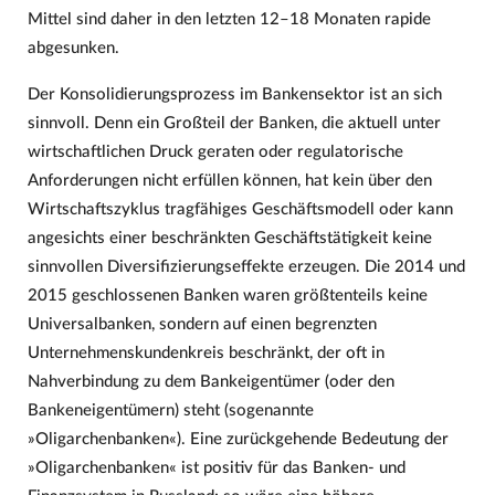
Mittel sind daher in den letzten 12–18 Monaten rapide
abgesunken.
Der Konsolidierungsprozess im Bankensektor ist an sich
sinnvoll. Denn ein Großteil der Banken, die aktuell unter
wirtschaftlichen Druck geraten oder regulatorische
Anforderungen nicht erfüllen können, hat kein über den
Wirtschaftszyklus tragfähiges Geschäftsmodell oder kann
angesichts einer beschränkten Geschäftstätigkeit keine
sinnvollen Diversifizierungseffekte erzeugen. Die 2014 und
2015 geschlossenen Banken waren größtenteils keine
Universalbanken, sondern auf einen begrenzten
Unternehmenskundenkreis beschränkt, der oft in
Nahverbindung zu dem Bankeigentümer (oder den
Bankeneigentümern) steht (sogenannte
»Oligarchenbanken«). Eine zurückgehende Bedeutung der
»Oligarchenbanken« ist positiv für das Banken- und