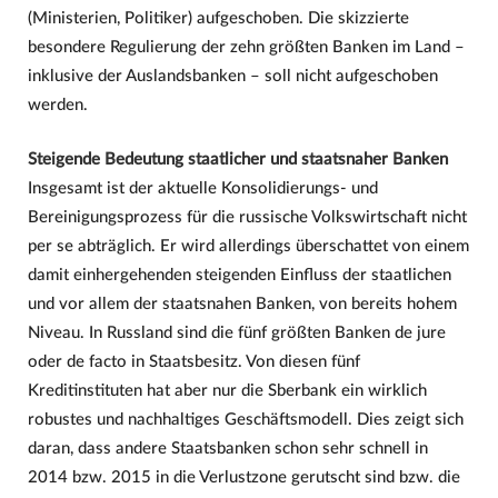
(Ministerien, Politiker) aufgeschoben. Die skizzierte
besondere Regulierung der zehn größten Banken im Land –
inklusive der Auslandsbanken – soll nicht aufgeschoben
werden.
Steigende Bedeutung staatlicher und staatsnaher Banken
Insgesamt ist der aktuelle Konsolidierungs- und
Bereinigungsprozess für die russische Volkswirtschaft nicht
per se abträglich. Er wird allerdings überschattet von einem
damit einhergehenden steigenden Einfluss der staatlichen
und vor allem der staatsnahen Banken, von bereits hohem
Niveau. In Russland sind die fünf größten Banken de jure
oder de facto in Staatsbesitz. Von diesen fünf
Kreditinstituten hat aber nur die Sberbank ein wirklich
robustes und nachhaltiges Geschäftsmodell. Dies zeigt sich
daran, dass andere Staatsbanken schon sehr schnell in
2014 bzw. 2015 in die Verlustzone gerutscht sind bzw. die