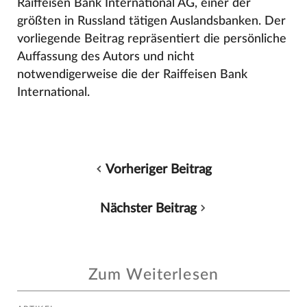
Raiffeisen Bank International AG, einer der
größten in Russland tätigen Auslandsbanken. Der
vorliegende Beitrag repräsentiert die persönliche
Auffassung des Autors und nicht
notwendigerweise die der Raiffeisen Bank
International.
Vorheriger Beitrag
Nächster Beitrag
Zum Weiterlesen