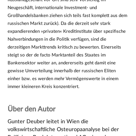
Neugeschäft, internationale Investment- und
Großhandelsbanken ziehen sich teils fast komplett aus dem
russischen Markt zurück). Da die derzeit sehr stark
expandierenden »privaten« Kreditinstitute über spezifische
Nahverbindungen in die Politik verfügen, sind die
derzeitigen Markttrends kritisch zu bewerten. Einerseits
steigt so der de facto Marktanteil des Staates im
Bankensektor weiter an, andererseits geht damit eine
gewisse Umverteilung innerhalb der russischen Eliten
einher bzw. es werden mehr Vermögenswerte in einem
immer kleineren Kreis konzentriert.
Über den Autor
Gunter Deuber leitet in Wien die
volkswirtschaftliche Osteuropaanalyse bei der