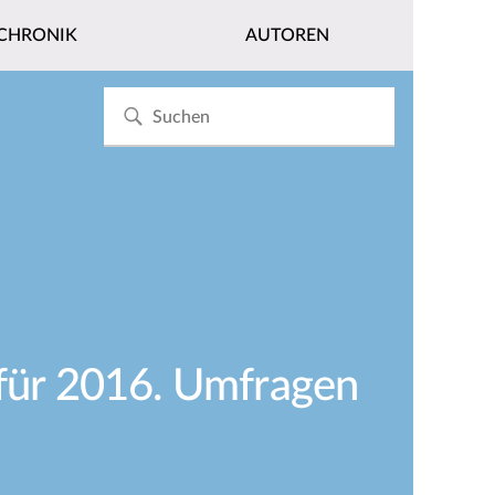
CHRONIK
AUTOREN
 für 2016. Umfragen