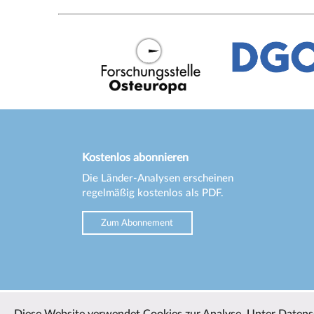
Kostenlos abonnieren
Die Länder-Analysen erscheinen
regelmäßig kostenlos als PDF.
Zum Abonnement