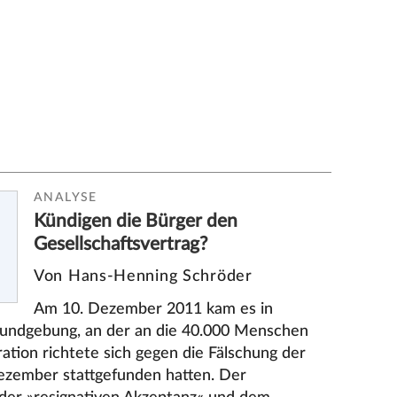
ANALYSE
Kündigen die Bürger den
Gesellschaftsvertrag?
Von Hans-Henning Schröder
Am 10. Dezember 2011 kam es in
undgebung, an der an die 40.000 Menschen
tion richtete sich gegen die Fälschung der
zember stattgefunden hatten. Der