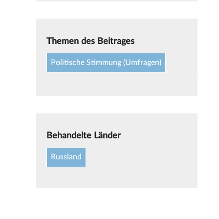
Themen des Beitrages
Politische Stimmung (Umfragen)
Behandelte Länder
Russland