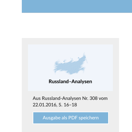
Aus
Russland-Analysen Nr. 308 vom
22.01.2016
, S. 16–18
Ausgabe als PDF speichern