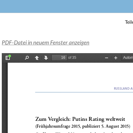
Teil
PDF-Datei in neuem Fenster anzeigen