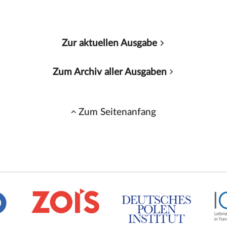
Zur aktuellen Ausgabe
Zum Archiv aller Ausgaben
Zum Seitenanfang