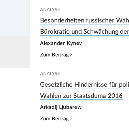
ANALYSE
Besonderheiten russischer Wahl
Bürokratie und Schwächung der
Alexander Kynev
Zum Beitrag
ANALYSE
Gesetzliche Hindernisse für po
Wahlen zur Staatsduma 2016
Arkadij Ljubarew
Zum Beitrag