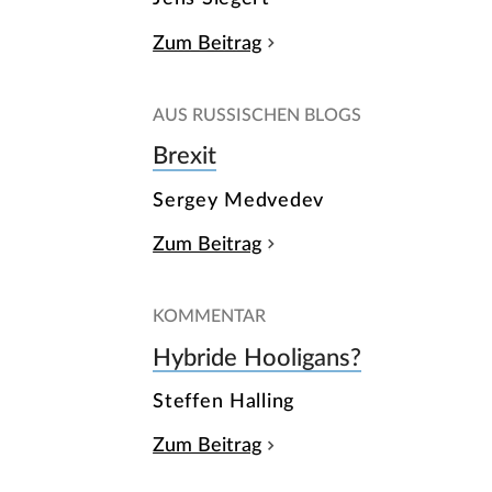
Zum Beitrag
AUS RUSSISCHEN BLOGS
Brexit
Sergey Medvedev
Zum Beitrag
KOMMENTAR
Hybride Hooligans?
Steffen Halling
Zum Beitrag