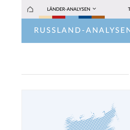
LÄNDER-ANALYSEN
RUSSLAND-ANALYSE