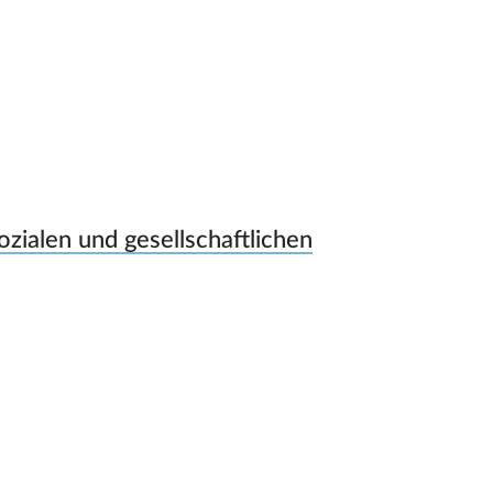
zialen und gesellschaftlichen