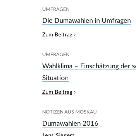
UMFRAGEN
Die Dumawahlen in Umfragen
Zum Beitrag
UMFRAGEN
Wahlklima – Einschätzung der so
Situation
Zum Beitrag
NOTIZEN AUS MOSKAU
Dumawahlen 2016
Jens Siegert