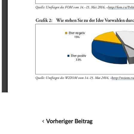
Vorheriger Beitrag