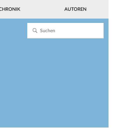
CHRONIK
AUTOREN