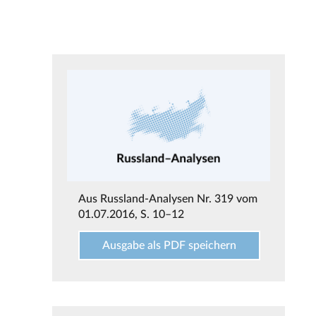
Aus
Russland-Analysen Nr. 319 vom
01.07.2016
, S. 10–12
Ausgabe als PDF speichern