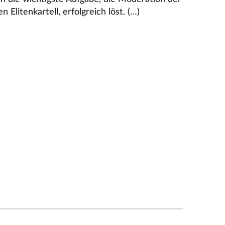
Elitenkartell, erfolgreich löst. (…)