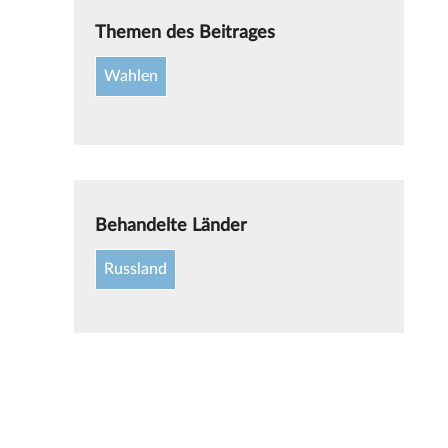
Themen des Beitrages
Wahlen
Behandelte Länder
Russland