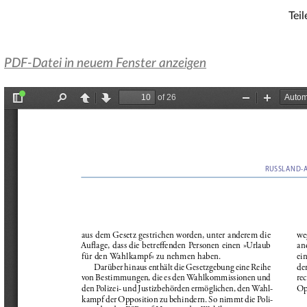
Teil
PDF-Datei in neuem Fenster anzeigen