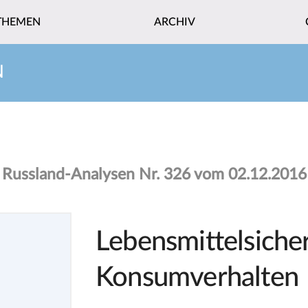
THEMEN
ARCHIV
N
Russland-Analysen Nr. 326 vom 02.12.2016
Lebensmittelsiche
Konsumverhalten