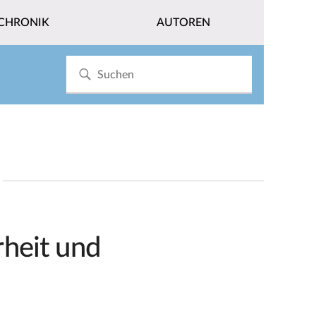
CHRONIK
AUTOREN
rheit und