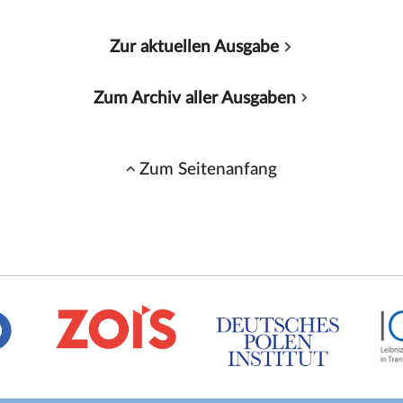
Zur aktuellen Ausgabe
Zum Archiv aller Ausgaben
Zum Seitenanfang