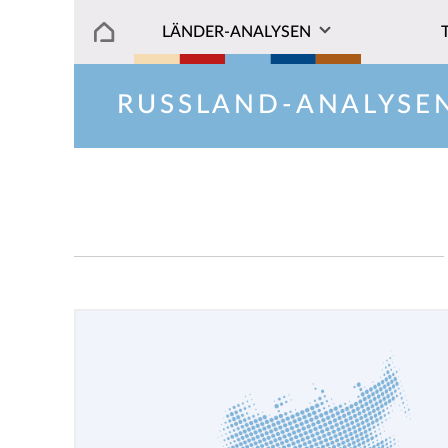
LÄNDER-ANALYSEN
RUSSLAND-ANALYSE