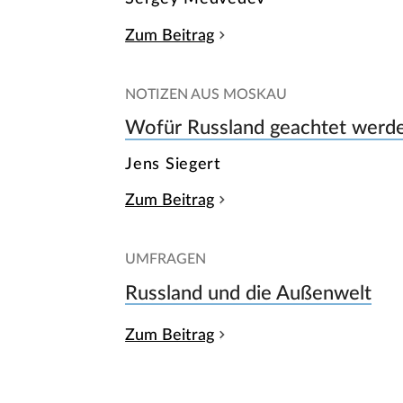
Zum Beitrag
NOTIZEN AUS MOSKAU
Wofür Russland geachtet werde
Jens Siegert
Zum Beitrag
UMFRAGEN
Russland und die Außenwelt
Zum Beitrag