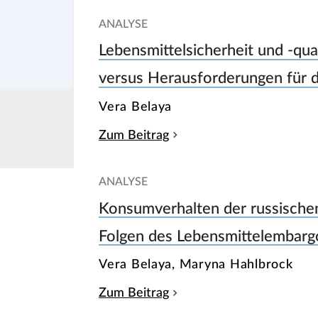
ANALYSE
Lebensmittelsicherheit und -qua
versus Herausforderungen für d
Vera Belaya
Zum Beitrag
ANALYSE
Konsumverhalten der russische
Folgen des Lebensmittelembargo
Vera Belaya, Maryna Hahlbrock
Zum Beitrag