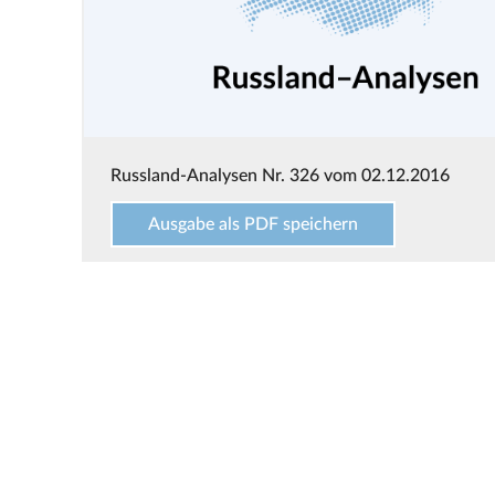
Russland-Analysen Nr. 326 vom 02.12.2016
Ausgabe als PDF speichern