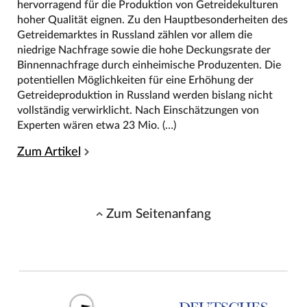
hervorragend für die Produktion von Getreidekulturen
hoher Qualität eignen. Zu den Hauptbesonderheiten des
Getreidemarktes in Russland zählen vor allem die
niedrige Nachfrage sowie die hohe Deckungsrate der
Binnennachfrage durch einheimische Produzenten. Die
potentiellen Möglichkeiten für eine Erhöhung der
Getreideproduktion in Russland werden bislang nicht
vollständig verwirklicht. Nach Einschätzungen von
Experten wären etwa 23 Mio. (…)
Zum Artikel
Zum Seitenanfang