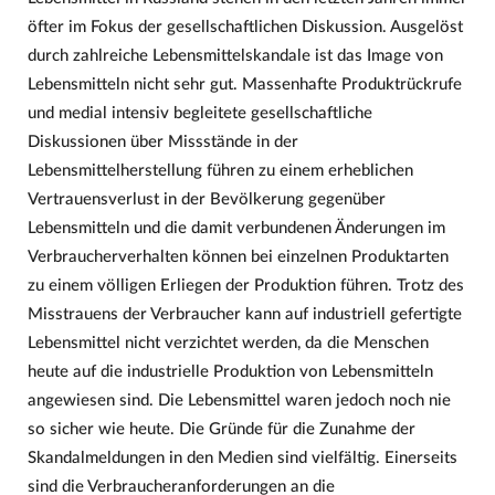
öfter im Fokus der gesellschaftlichen Diskussion. Ausgelöst
durch zahlreiche Lebensmittelskandale ist das Image von
Lebensmitteln nicht sehr gut. Massenhafte Produktrückrufe
und medial intensiv begleitete gesellschaftliche
Diskussionen über Missstände in der
Lebensmittelherstellung führen zu einem erheblichen
Vertrauensverlust in der Bevölkerung gegenüber
Lebensmitteln und die damit verbundenen Änderungen im
Verbraucherverhalten können bei einzelnen Produktarten
zu einem völligen Erliegen der Produktion führen. Trotz des
Misstrauens der Verbraucher kann auf industriell gefertigte
Lebensmittel nicht verzichtet werden, da die Menschen
heute auf die industrielle Produktion von Lebensmitteln
angewiesen sind. Die Lebensmittel waren jedoch noch nie
so sicher wie heute. Die Gründe für die Zunahme der
Skandalmeldungen in den Medien sind vielfältig. Einerseits
sind die Verbraucheranforderungen an die