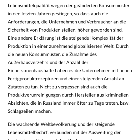
Lebensmittelqualität wegen der geänderten Konsummuster
in den letzten Jahren gestiegen, so dass auch die
Anforderungen, die Unternehmen und Verbraucher an die
Sicherheit von Produkten stellen, höher geworden sind.
Eine andere Erklärung ist die steigende Komplexität der
Produktion in einer zunehmend globalisierten Welt. Durch
die neuen Konsummuster, die Zunahme des
Außerhausverzehrs und der Anzahl der
Einpersonenhaushalte haben es die Unternehmen mit neuen
Fertigproduktrezepturen und einer steigenden Anzahl an
Zutaten zu tun. Nicht zu vergessen sind auch die
Produktverunreinigungen durch Hersteller aus kriminellen
Absichten, die in Russland immer öfter zu Tage treten, bzw.
Schlagzeilen machen.
Die wachsende Weltbevölkerung und der steigende
Lebensmittelbedarf, verbunden mit der Ausweitung der