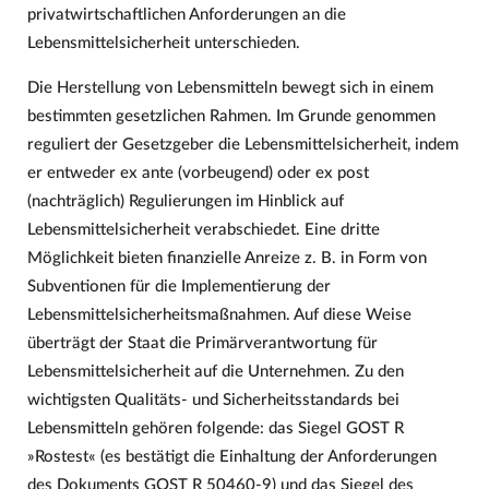
privatwirtschaftlichen Anforderungen an die
Lebensmittelsicherheit unterschieden.
Die Herstellung von Lebensmitteln bewegt sich in einem
bestimmten gesetzlichen Rahmen. Im Grunde genommen
reguliert der Gesetzgeber die Lebensmittelsicherheit, indem
er entweder ex ante (vorbeugend) oder ex post
(nachträglich) Regulierungen im Hinblick auf
Lebensmittelsicherheit verabschiedet. Eine dritte
Möglichkeit bieten finanzielle Anreize z. B. in Form von
Subventionen für die Implementierung der
Lebensmittelsicherheitsmaßnahmen. Auf diese Weise
überträgt der Staat die Primärverantwortung für
Lebensmittelsicherheit auf die Unternehmen. Zu den
wichtigsten Qualitäts- und Sicherheitsstandards bei
Lebensmitteln gehören folgende: das Siegel GOST R
»Rostest« (es bestätigt die Einhaltung der Anforderungen
des Dokuments GOST R 50460-9) und das Siegel des