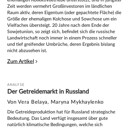
Zeit werden vermehrt Großinvestoren im ländlichen
Raum aktiv, deren Eigentum (oder gepachtete Fläche) die
Größe der ehemaligen Kolchose und Sowchose um ein
Vielfaches übersteigt. 20 Jahre nach dem Ende der
Sowjetunion, so zeigt sich, befindet sich die russische
Landwirtschaft noch immer in einem Prozess schneller
und tief greifender Umbrüche, deren Ergebnis bislang
nicht abzusehen ist.
Zum Artikel
ANALYSE
Der Getreidemarkt in Russland
Von Vera Belaya, Maryna Mykhaylenko
Die Getreideproduktion hat für Russland strategische
Bedeutung. Das Land verfügt insgesamt über gute
natürlich klimatische Bedingungen, welche sich