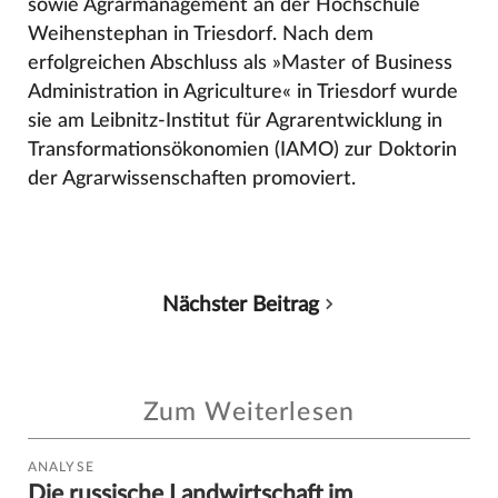
sowie Agrarmanagement an der Hochschule
Weihenstephan in Triesdorf. Nach dem
erfolgreichen Abschluss als »Master of Business
Administration in Agriculture« in Triesdorf wurde
sie am Leibnitz-Institut für Agrarentwicklung in
Transformationsökonomien (IAMO) zur Doktorin
der Agrarwissenschaften promoviert.
Nächster Beitrag
Zum Weiterlesen
ANALYSE
Die russische Landwirtschaft im