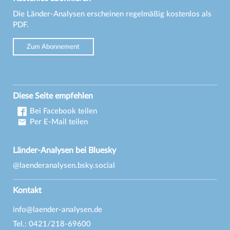
Die Länder-Analysen erscheinen regelmäßig kostenlos als
PDF.
Zum Abonnement
Diese Seite empfehlen
Bei Facebook teilen
Per E-Mail teilen
Länder-Analysen bei Bluesky
@laenderanalysen.bsky.social
Kontakt
info@laender-analysen.de
Tel.: 0421/218-69600