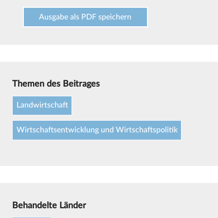
Ausgabe als PDF speichern
Themen des Beitrages
Landwirtschaft
Wirtschaftsentwicklung und Wirtschaftspolitik
Behandelte Länder