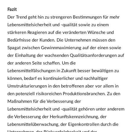
Fazit
Der Trend geht hin zu strengeren Bestimmungen für mehr
Lebensmittelsicherheit und -qualität sowie zu einem
stärkeren Reagieren auf die veränderten Wünsche und
Bedürfnisse der Kunden. Die Unternehmen müssen den
Spagat zwischen Gewinnmaximierung auf der einen sowie
der Einhaltung der wachsenden Qualitätsanforderungen auf
der anderen Seite schaffen. Um die
Lebensmittelfälschungen in Zukunft besser bewältigen zu
können, bedarf es kontinuierlicher und nachhaltiger
Umstrukturierungen in den betroffenen aber vor allem in
den potenziell risikoreichen Produktionsbranchen. Zu den
Maßnahmen für die Verbesserung der
Lebensmittelsicherheit und -qualität gehören unter anderem
die Verbesserung der Herkunftskennzeichnung, der
Lebensmittelüberwachung, der Eigenkontrollen durch die