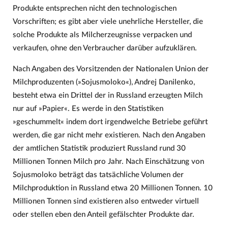
Produkte entsprechen nicht den technologischen
Vorschriften; es gibt aber viele unehrliche Hersteller, die
solche Produkte als Milcherzeugnisse verpacken und
verkaufen, ohne den Verbraucher darüber aufzuklären.
Nach Angaben des Vorsitzenden der Nationalen Union der
Milchproduzenten (»Sojusmoloko«), Andrej Danilenko,
besteht etwa ein Drittel der in Russland erzeugten Milch
nur auf »Papier«. Es werde in den Statistiken
»geschummelt« indem dort irgendwelche Betriebe geführt
werden, die gar nicht mehr existieren. Nach den Angaben
der amtlichen Statistik produziert Russland rund 30
Millionen Tonnen Milch pro Jahr. Nach Einschätzung von
Sojusmoloko beträgt das tatsächliche Volumen der
Milchproduktion in Russland etwa 20 Millionen Tonnen. 10
Millionen Tonnen sind existieren also entweder virtuell
oder stellen eben den Anteil gefälschter Produkte dar.