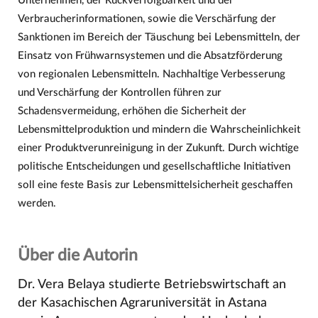
Unternehmen, der Rückverfolgbarkeit und der
Verbraucherinformationen, sowie die Verschärfung der
Sanktionen im Bereich der Täuschung bei Lebensmitteln, der
Einsatz von Frühwarnsystemen und die Absatzförderung
von regionalen Lebensmitteln. Nachhaltige Verbesserung
und Verschärfung der Kontrollen führen zur
Schadensvermeidung, erhöhen die Sicherheit der
Lebensmittelproduktion und mindern die Wahrscheinlichkeit
einer Produktverunreinigung in der Zukunft. Durch wichtige
politische Entscheidungen und gesellschaftliche Initiativen
soll eine feste Basis zur Lebensmittelsicherheit geschaffen
werden.
Über die Autorin
Dr. Vera Belaya studierte Betriebswirtschaft an
der Kasachischen Agraruniversität in Astana