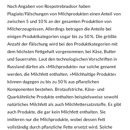
Nach Angaben von Rospotrebnadsor haben
Plagiate/Fälschungen von Milchprodukten einen Anteil von
zwischen 5 und 10 % an der gesamten Produktion von
Milcherzeugnissen. Allerdings betragen die Anteile bei
einigen Produktkategorien sogar bis zu 50 %. Die größte
Anzahl der Fälschung wird bei den Produktkategorien mit
dem höchsten Fettgehalt vorgenommen, bei Käse, Butter
und Sauerrahm. Laut den technologischen Vorschriften in
Russland dürfen als »Milchprodukte« nur solche genannt
werden, die Milchfett enthalten. »Milchhaltige Produkte«
können dagegen zu bis zu 50 % aus pflanzlichen
Komponenten bestehen. Brotaufstriche, Käse- und
Quarkähnliche Produkte enthalten beispielsweise sowohl
natürliches Milchfett als auch Milchfettersatzstoffe. Es gibt
auch Produkte, die gar kein Milchfett enthalten. Sie
imitieren nur die Milchprodukte, wobei dessen Fett
vollständig durch pflanzliche Fette ersetzt wird. Solche