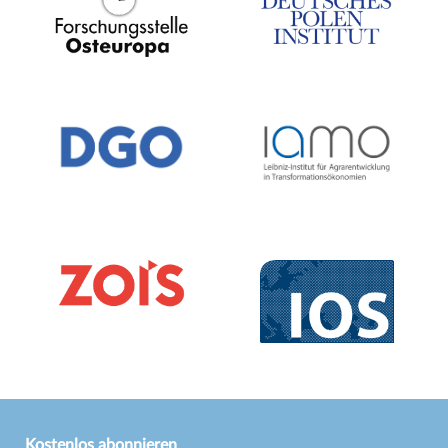
Kostenlos abonnieren