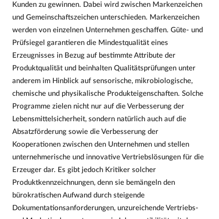
Kunden zu gewinnen. Dabei wird zwischen Markenzeichen
und Gemeinschaftszeichen unterschieden. Markenzeichen
werden von einzelnen Unternehmen geschaffen. Güte- und
Prüfsiegel garantieren die Mindestqualität eines
Erzeugnisses in Bezug auf bestimmte Attribute der
Produktqualität und beinhalten Qualitätsprüfungen unter
anderem im Hinblick auf sensorische, mikrobiologische,
chemische und physikalische Produkteigenschaften. Solche
Programme zielen nicht nur auf die Verbesserung der
Lebensmittelsicherheit, sondern natürlich auch auf die
Absatzförderung sowie die Verbesserung der
Kooperationen zwischen den Unternehmen und stellen
unternehmerische und innovative Vertriebslösungen für die
Erzeuger dar. Es gibt jedoch Kritiker solcher
Produktkennzeichnungen, denn sie bemängeln den
bürokratischen Aufwand durch steigende
Dokumentationsanforderungen, unzureichende Vertriebs-