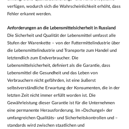
verfügen, wodurch sich die Wahrscheinlichkeit erhöht, dass
Fehler erkannt werden.
Anforderungen an die Lebensmittelsicherheit in Russland
Die Sicherheit und Qualität der Lebensmittel umfasst alle
Stufen der Warenkette – von der Futtermittelindustrie über
die Lebensmittelindustrie und Transporte zum Handel und
letztendlich zum Endverbraucher. Die
Lebensmittelsicherheit, definiert als die Garantie, dass
Lebensmittel die Gesundheit und das Leben von
Verbrauchern nicht gefährden, ist eine äußerst
selbstverständliche Erwartung der Konsumenten, die in der
letzten Zeit nicht immer erfüllt worden ist. Die
Gewährleistung dieser Garantie ist für die Unternehmen
eine permanente Herausforderung. Im »Dschungel« der
umfangreichen Qualitäts- und Sicherheitskontrollen und –
standards wird zwischen staatlichen und