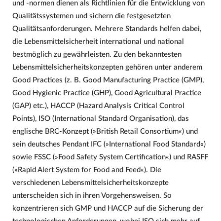
und -normen dienen als Richtlinien für die Entwicklung von
Qualitätssystemen und sichern die festgesetzten
Qualitätsanforderungen. Mehrere Standards helfen dabei,
die Lebensmittelsicherheit international und national
bestmöglich zu gewährleisten. Zu den bekanntesten
Lebensmittelsicherheitskonzepten gehören unter anderem
Good Practices (z. B. Good Manufacturing Practice (GMP),
Good Hygienic Practice (GHP), Good Agricultural Practice
(GAP) etc.), HACCP (Hazard Analysis Critical Control
Points), ISO (International Standard Organisation), das
englische BRC-Konzept (»British Retail Consortium«) und
sein deutsches Pendant IFC (»International Food Standard«)
sowie FSSC (»Food Safety System Certification«) und RASFF
(»Rapid Alert System for Food and Feed«). Die
verschiedenen Lebensmittelsicherheitskonzepte
unterscheiden sich in ihren Vorgehensweisen. So
konzentrieren sich GMP und HACCP auf die Sicherung der