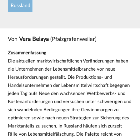
Russland
Von
Vera Belaya
(Pfalzgrafenweiler)
Zusammenfassung
Die aktuellen marktwirtschaftlichen Veränderungen haben
die Unternehmen der Lebensmittelbranche vor neue
Herausforderungen gestellt. Die Produktions- und
Handelsunternehmen der Lebensmittelwirtschaft begegnen
jeden Tag aufs Neue den wachsenden Wettbewerbs- und
Kostenanforderungen und versuchen unter schwierigen und
sich wandelnden Bedingungen ihre Gewinnmargen zu
optimieren sowie nach neuen Strategien zur Sicherung des
Marktanteils zu suchen. In Russland häufen sich zurzeit
Fälle von Lebensmittelfälschung. Die Palette reicht von