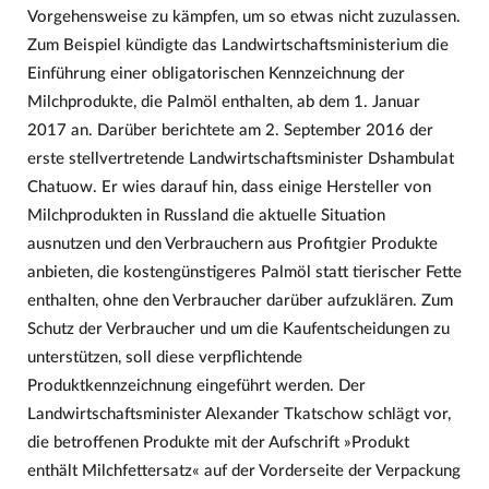
Vorgehensweise zu kämpfen, um so etwas nicht zuzulassen.
Zum Beispiel kündigte das Landwirtschaftsministerium die
Einführung einer obligatorischen Kennzeichnung der
Milchprodukte, die Palmöl enthalten, ab dem 1. Januar
2017 an. Darüber berichtete am 2. September 2016 der
erste stellvertretende Landwirtschaftsminister Dshambulat
Chatuow. Er wies darauf hin, dass einige Hersteller von
Milchprodukten in Russland die aktuelle Situation
ausnutzen und den Verbrauchern aus Profitgier Produkte
anbieten, die kostengünstigeres Palmöl statt tierischer Fette
enthalten, ohne den Verbraucher darüber aufzuklären. Zum
Schutz der Verbraucher und um die Kaufentscheidungen zu
unterstützen, soll diese verpflichtende
Produktkennzeichnung eingeführt werden. Der
Landwirtschaftsminister Alexander Tkatschow schlägt vor,
die betroffenen Produkte mit der Aufschrift »Produkt
enthält Milchfettersatz« auf der Vorderseite der Verpackung