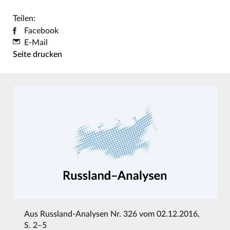
Teilen:
Facebook
E-Mail
Seite drucken
Aus
Russland-Analysen Nr. 326 vom 02.12.2016
,
S. 2–5