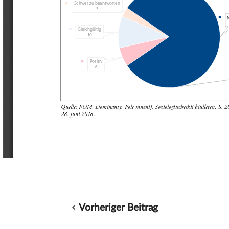
Vorheriger Beitrag