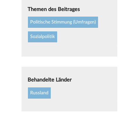
Themen des Beitrages
Politische Stimmung (Umfragen)
Sozialpolitik
Behandelte Länder
Russland