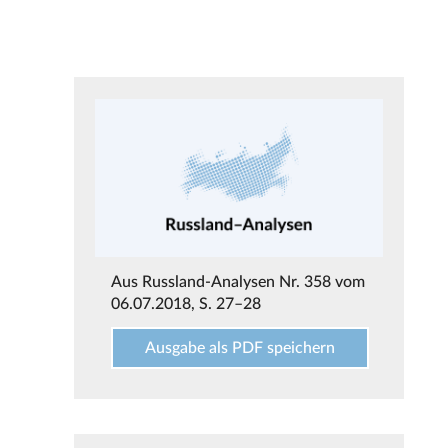
Aus
Russland-Analysen Nr. 358 vom
06.07.2018
, S. 27–28
Ausgabe als PDF speichern