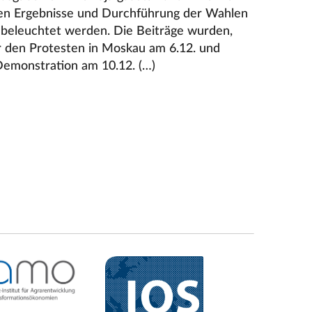
enen Ergebnisse und Durchführung der Wahlen
 beleuchtet werden. Die Beiträge wurden,
r den Protesten in Moskau am 6.12. und
Demonstration am 10.12. (…)