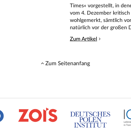
Times« vorgestellt, in d
vom 4. Dezember kritisch
wohlgemerkt, sämtlich vo
natürlich vor der großen 
Zum Artikel
Zum Seitenanfang