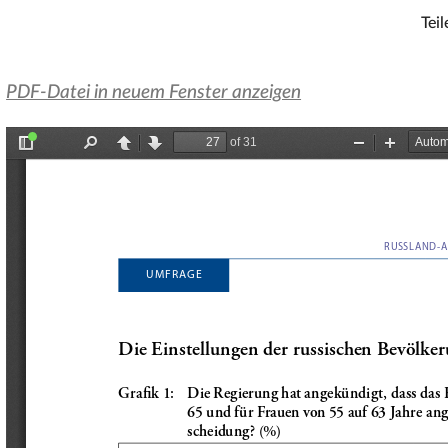
Teil
PDF-Datei in neuem Fenster anzeigen