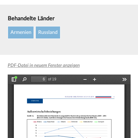
Behandelte Länder
Armenien
Russland
PDF-Datei in neuem Fenster anzeigen