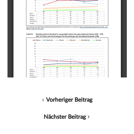
Vorheriger Beitrag
Nächster Beitrag