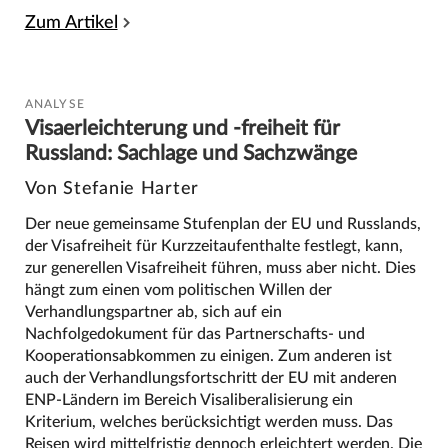
Zum Artikel
ANALYSE
Visaerleichterung und -freiheit für
Russland: Sachlage und Sachzwänge
Von Stefanie Harter
Der neue gemeinsame Stufenplan der EU und Russlands,
der Visafreiheit für Kurzzeitaufenthalte festlegt, kann,
zur generellen Visafreiheit führen, muss aber nicht. Dies
hängt zum einen vom politischen Willen der
Verhandlungspartner ab, sich auf ein
Nachfolgedokument für das Partnerschafts- und
Kooperationsabkommen zu einigen. Zum anderen ist
auch der Verhandlungsfortschritt der EU mit anderen
ENP-Ländern im Bereich Visaliberalisierung ein
Kriterium, welches berücksichtigt werden muss. Das
Reisen wird mittelfristig dennoch erleichtert werden. Die