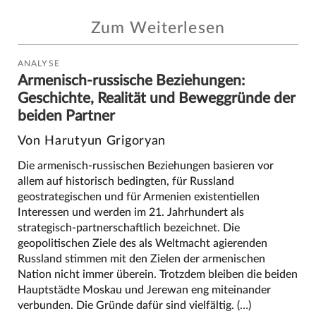
Zum Weiterlesen
ANALYSE
Armenisch-russische Beziehungen:
Geschichte, Realität und Beweggründe der
beiden Partner
Von Harutyun Grigoryan
Die armenisch-russischen Beziehungen basieren vor
allem auf historisch bedingten, für Russland
geostrategischen und für Armenien existentiellen
Interessen und werden im 21. Jahrhundert als
strategisch-partnerschaftlich bezeichnet. Die
geopolitischen Ziele des als Weltmacht agierenden
Russland stimmen mit den Zielen der armenischen
Nation nicht immer überein. Trotzdem bleiben die beiden
Hauptstädte Moskau und Jerewan eng miteinander
verbunden. Die Gründe dafür sind vielfältig. (…)