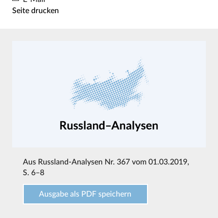
Seite drucken
Aus
Russland-Analysen Nr. 367 vom 01.03.2019
,
S. 6–8
Ausgabe als PDF speichern