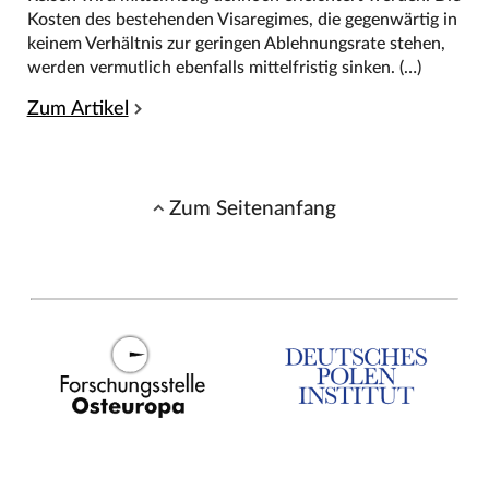
Kosten des bestehenden Visaregimes, die gegenwärtig in
keinem Verhältnis zur geringen Ablehnungsrate stehen,
werden vermutlich ebenfalls mittelfristig sinken. (…)
Zum Artikel
Zum Seitenanfang