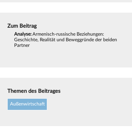
Zum Beitrag
Analyse:
Armenisch-russische Beziehungen:
Geschichte, Realität und Beweggründe der beiden
Partner
Themen des Beitrages
Außenwirtschaft