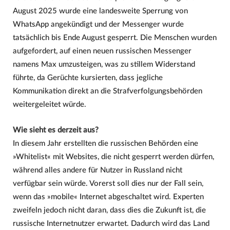
August 2025 wurde eine landesweite Sperrung von
WhatsApp angekündigt und der Messenger wurde
tatsächlich bis Ende August gesperrt. Die Menschen wurden
aufgefordert, auf einen neuen russischen Messenger
namens Max umzusteigen, was zu stillem Widerstand
führte, da Gerüchte kursierten, dass jegliche
Kommunikation direkt an die Strafverfolgungsbehörden
weitergeleitet würde.
Wie sieht es derzeit aus?
In diesem Jahr erstellten die russischen Behörden eine
»Whitelist« mit Websites, die nicht gesperrt werden dürfen,
während alles andere für Nutzer in Russland nicht
verfügbar sein würde. Vorerst soll dies nur der Fall sein,
wenn das »mobile« Internet abgeschaltet wird. Experten
zweifeln jedoch nicht daran, dass dies die Zukunft ist, die
russische Internetnutzer erwartet. Dadurch wird das Land