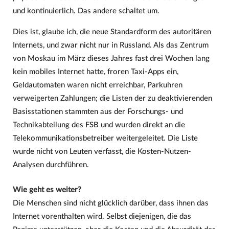
und kontinuierlich. Das andere schaltet um.
Dies ist, glaube ich, die neue Standardform des autoritären
Internets, und zwar nicht nur in Russland. Als das Zentrum
von Moskau im März dieses Jahres fast drei Wochen lang
kein mobiles Internet hatte, froren Taxi-Apps ein,
Geldautomaten waren nicht erreichbar, Parkuhren
verweigerten Zahlungen; die Listen der zu deaktivierenden
Basisstationen stammten aus der Forschungs- und
Technikabteilung des FSB und wurden direkt an die
Telekommunikationsbetreiber weitergeleitet. Die Liste
wurde nicht von Leuten verfasst, die Kosten-Nutzen-
Analysen durchführen.
Wie geht es weiter?
Die Menschen sind nicht glücklich darüber, dass ihnen das
Internet vorenthalten wird. Selbst diejenigen, die das