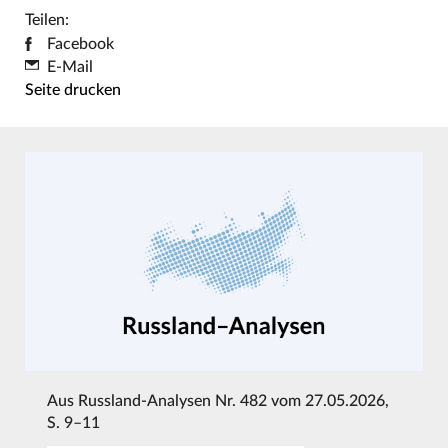
Teilen:
Facebook
E-Mail
Seite drucken
Aus
Russland-Analysen Nr. 482 vom 27.05.2026
,
S. 9–11