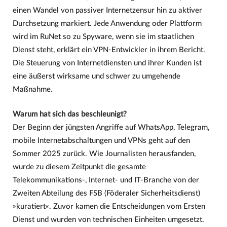
einen Wandel von passiver Internetzensur hin zu aktiver
Durchsetzung markiert. Jede Anwendung oder Plattform
wird im RuNet so zu Spyware, wenn sie im staatlichen
Dienst steht, erklärt ein VPN-Entwickler in ihrem Bericht.
Die Steuerung von Internetdiensten und ihrer Kunden ist
eine äußerst wirksame und schwer zu umgehende
Maßnahme.
Warum hat sich das beschleunigt?
Der Beginn der jüngsten Angriffe auf WhatsApp, Telegram,
mobile Internetabschaltungen und VPNs geht auf den
Sommer 2025 zurück. Wie Journalisten herausfanden,
wurde zu diesem Zeitpunkt die gesamte
Telekommunikations-, Internet- und IT-Branche von der
Zweiten Abteilung des FSB (Föderaler Sicherheitsdienst)
»kuratiert«. Zuvor kamen die Entscheidungen vom Ersten
Dienst und wurden von technischen Einheiten umgesetzt.