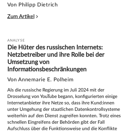
Von Philipp Dietrich
Zum Artikel
ANALYSE
Die Hüter des russischen Internets:
Netzbetreiber und ihre Rolle bei der
Umsetzung von
Informationsbeschränkungen
Von Annemarie E. Polheim
Als die russische Regierung im Juli 2024 mit der
Drosselung von YouTube begann, konfigurierten einige
Internetanbieter ihre Netze so, dass ihre Kund:innen
unter Umgehung der staatlichen Datenkontrollsysteme
weiterhin auf den Dienst zugreifen konnten. Trotz eines
schnellen Eingreifens der Behörden gibt der Fall
Aufschluss über die Funktionsweise und die Konflikte