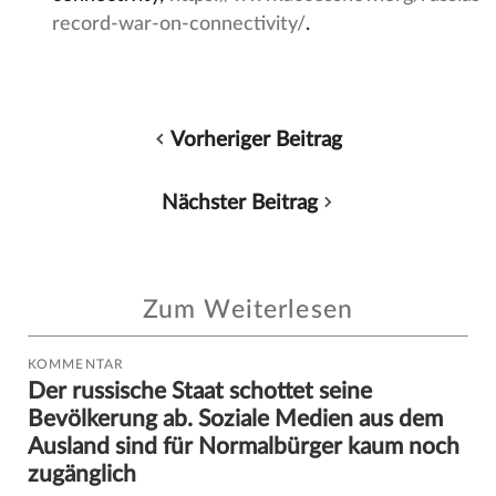
record-war-on-connectivity/
.
Vorheriger Beitrag
Nächster Beitrag
Zum Weiterlesen
KOMMENTAR
Der russische Staat schottet seine
Bevölkerung ab. Soziale Medien aus dem
Ausland sind für Normalbürger kaum noch
zugänglich