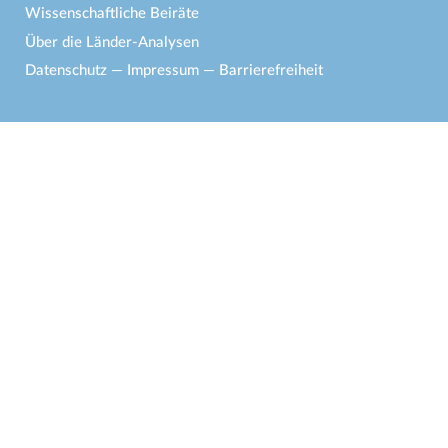
Wissenschaftliche Beiräte
Über die Länder-Analysen
Datenschutz
—
Impressum
—
Barrierefreiheit