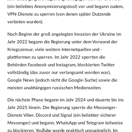
(ein beliebtes Anonymisierungstool) vor und begann zudem,
VPN-Dienste zu sperren (von denen später Dutzende
verboten wurden).
Nach Beginn der groß angelegten Invasion der Ukraine im
Jahr 2022 begann die Regierung unter dem Vorwand der
Kriegszensur, viele weitere Internetquellen und -
plattformen zu sperren. Im Jahr 2022 sperrten die
Behörden Facebook und Instagram, blockierten Twitter
vollständig (das zuvor nur verlangsamt worden war),
Google News (jedoch nicht die Google-Suche) sowie die
meisten unabhängigen russischen Medienseiten.
Die nächste Phase begann im Jahr 2024 und dauerte bis ins
Jahr 2025 hinein. Die Regierung sperrte die Messenger-
Dienste Viber, Discord und Signal (ein beliebter sicherer
Messenger) und begann, WhatsApp und Telegram teilweise
zu blockieren. YouTube wurde praktisch unzugänglich. Im