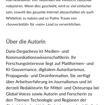
Internetanbieter von Tausenden auf vielleicht Dutzende
reduzieren. Wenn dies geschieht, wird es viel einfacher
sein, sowohl das gesamte Internet abzuschalten als auch
Whitelists zu nutzen und so Putins Traum von
»Souveränität« für »sein« Land zu verwirklichen.
Über die Autorin
Daria Dergacheva
ist Medien- und
Kommunikationswissenschaftlerin. Ihr
Forschungsinteresse liegt auf Plattformen- und
KI-Gouvernance, digitalem Autoritarismus,
Propaganda- und Desinformation. Sie verfügt
über Arbeitserfahrung im Journalismus und ist
derzeit Redakteurin für Mittel- und Osteuropa bei
Global Voices sowie Autorin und Forscherin zu
den Themen Technologie und Regionen der