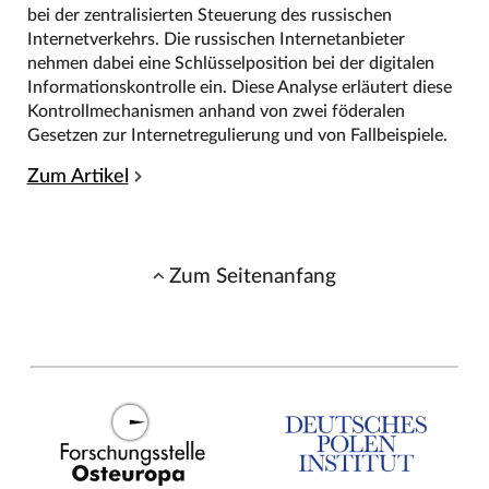
bei der zentralisierten Steuerung des russischen
Internetverkehrs. Die russischen Internetanbieter
nehmen dabei eine Schlüsselposition bei der digitalen
Informationskontrolle ein. Diese Analyse erläutert diese
Kontrollmechanismen anhand von zwei föderalen
Gesetzen zur Internetregulierung und von Fallbeispiele.
Zum Artikel
Zum Seitenanfang