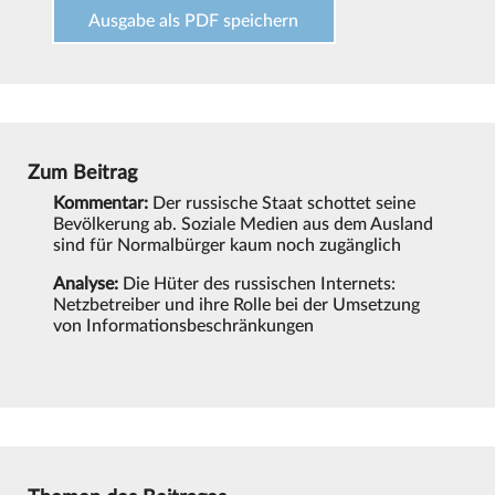
Ausgabe als PDF speichern
Zum Beitrag
Kommentar:
Der russische Staat schottet seine
Bevölkerung ab. Soziale Medien aus dem Ausland
sind für Normalbürger kaum noch zugänglich
Analyse:
Die Hüter des russischen Internets:
Netzbetreiber und ihre Rolle bei der Umsetzung
von Informationsbeschränkungen