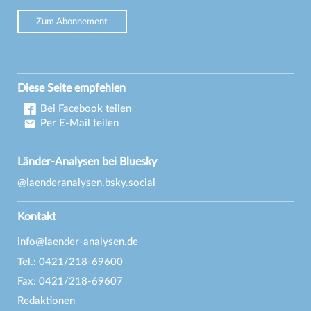
Zum Abonnement
Diese Seite empfehlen
Bei Facebook teilen
Per E-Mail teilen
Länder-Analysen bei Bluesky
@laenderanalysen.bsky.social
Kontakt
info@laender-analysen.de
Tel.: 0421/218-69600
Fax: 0421/218-69607
Redaktionen