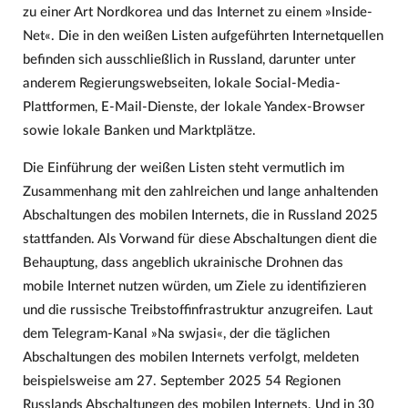
zu einer Art Nordkorea und das Internet zu einem »Inside-
Net«. Die in den weißen Listen aufgeführten Internetquellen
befinden sich ausschließlich in Russland, darunter unter
anderem Regierungswebseiten, lokale Social-Media-
Plattformen, E-Mail-Dienste, der lokale Yandex-Browser
sowie lokale Banken und Marktplätze.
Die Einführung der weißen Listen steht vermutlich im
Zusammenhang mit den zahlreichen und lange anhaltenden
Abschaltungen des mobilen Internets, die in Russland 2025
stattfanden. Als Vorwand für diese Abschaltungen dient die
Behauptung, dass angeblich ukrainische Drohnen das
mobile Internet nutzen würden, um Ziele zu identifizieren
und die russische Treibstoffinfrastruktur anzugreifen. Laut
dem Telegram-Kanal »Na swjasi«, der die täglichen
Abschaltungen des mobilen Internets verfolgt, meldeten
beispielsweise am 27. September 2025 54 Regionen
Russlands Abschaltungen des mobilen Internets. Und in 30