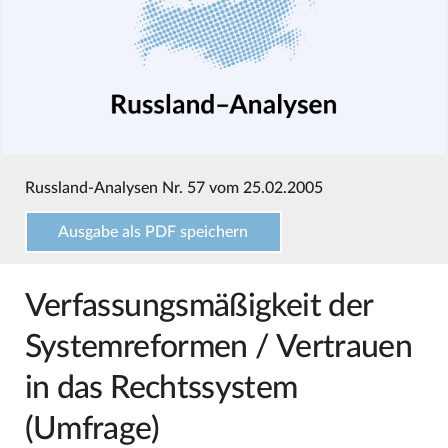
Russland-Analysen Nr. 57 vom 25.02.2005
Ausgabe als PDF speichern
Verfassungsmäßigkeit der
Systemreformen / Vertrauen
in das Rechtssystem
(Umfrage)