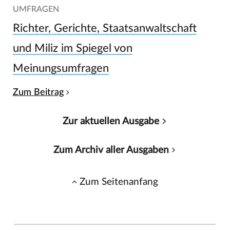
UMFRAGEN
Richter, Gerichte, Staatsanwaltschaft
und Miliz im Spiegel von
Meinungsumfragen
Zum Beitrag
Zur aktuellen Ausgabe
Zum Archiv aller Ausgaben
Zum Seitenanfang