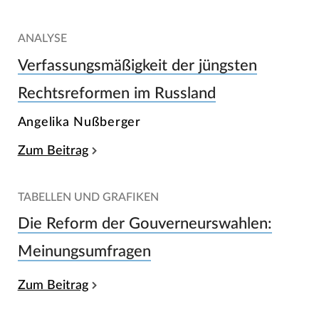
ANALYSE
Verfassungsmäßigkeit der jüngsten
Rechtsreformen im Russland
Angelika Nußberger
Zum Beitrag
TABELLEN UND GRAFIKEN
Die Reform der Gouverneurswahlen:
Meinungsumfragen
Zum Beitrag