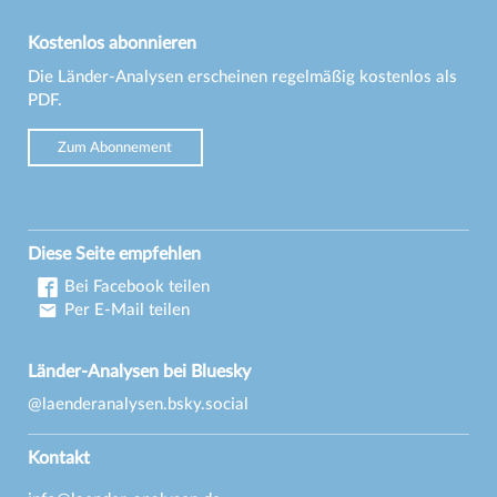
Kostenlos abonnieren
Die Länder-Analysen erscheinen regelmäßig kostenlos als
PDF.
Zum Abonnement
Diese Seite empfehlen
Bei Facebook teilen
Per E-Mail teilen
Länder-Analysen bei Bluesky
@laenderanalysen.bsky.social
Kontakt