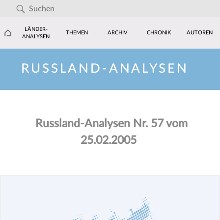
LÄNDER-
THEMEN
ARCHIV
CHRONIK
AUTOREN
ANALYSEN
RUSSLAND-ANALYSEN
Russland-Analysen Nr. 57 vom
25.02.2005