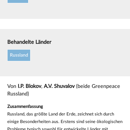
Behandelte Länder
Russland
Von
I.P. Blokov
,
A.V. Shuvalov
(beide Greenpeace
Russland)
Zusammenfassung
Russland, das größte Land der Erde, zeichnet sich durch
einige Besonderheiten aus. Erstens sind seine ökologischen
Probleme typisch sowohl für entwickelte Länder mit