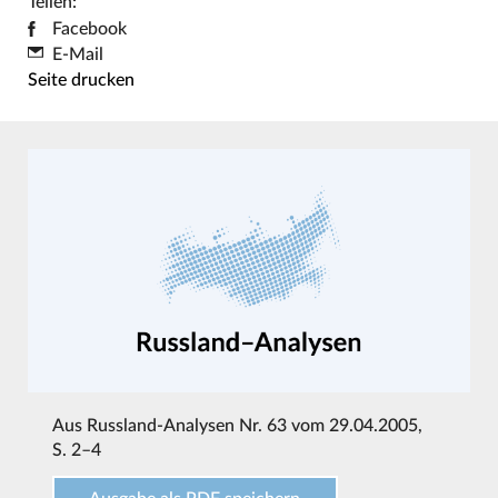
Teilen:
Facebook
E-Mail
Seite drucken
Aus
Russland-Analysen Nr. 63 vom 29.04.2005
,
S. 2–4