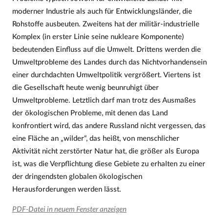
moderner Industrie als auch für Entwicklungsländer, die
Rohstoffe ausbeuten. Zweitens hat der militär-industrielle
Komplex (in erster Linie seine nukleare Komponente)
bedeutenden Einfluss auf die Umwelt. Drittens werden die
Umweltprobleme des Landes durch das Nichtvorhandensein
einer durchdachten Umweltpolitik vergrößert. Viertens ist
die Gesellschaft heute wenig beunruhigt über
Umweltprobleme. Letztlich darf man trotz des Ausmaßes
der ökologischen Probleme, mit denen das Land
konfrontiert wird, das andere Russland nicht vergessen, das
eine Fläche an „wilder“, das heißt, von menschlicher
Aktivität nicht zerstörter Natur hat, die größer als Europa
ist, was die Verpflichtung diese Gebiete zu erhalten zu einer
der dringendsten globalen ökologischen
Herausforderungen werden lässt.
PDF-Datei in neuem Fenster anzeigen