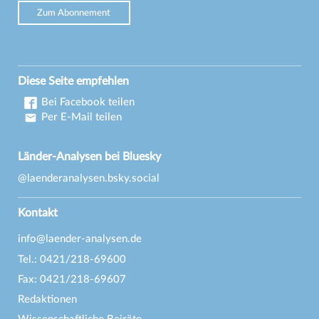
Zum Abonnement
Diese Seite empfehlen
Bei Facebook teilen
Per E-Mail teilen
Länder-Analysen bei Bluesky
@laenderanalysen.bsky.social
Kontakt
info@laender-analysen.de
Tel.: 0421/218-69600
Fax: 0421/218-69607
Redaktionen