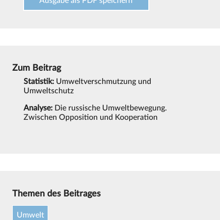
Ausgabe als PDF speichern
Zum Beitrag
Statistik:
Umweltverschmutzung und
Umweltschutz
Analyse:
Die russische Umweltbewegung.
Zwischen Opposition und Kooperation
Themen des Beitrages
Umwelt