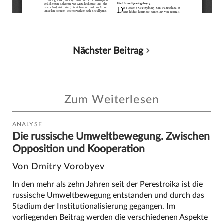
Nächster Beitrag
Zum Weiterlesen
ANALYSE
Die russische Umweltbewegung. Zwischen
Opposition und Kooperation
Von Dmitry Vorobyev
In den mehr als zehn Jahren seit der Perestroika ist die
russische Umweltbewegung entstanden und durch das
Stadium der Institutionalisierung gegangen. Im
vorliegenden Beitrag werden die verschiedenen Aspekte