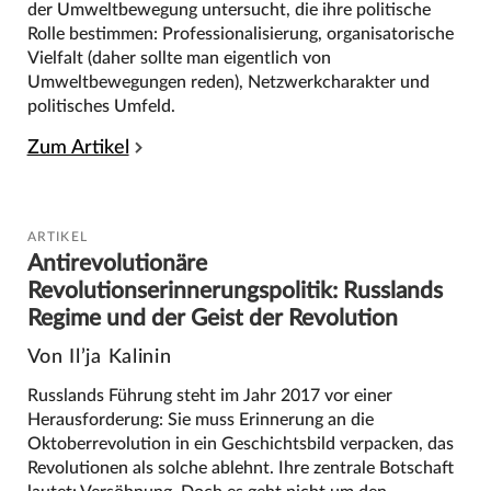
der Umweltbewegung untersucht, die ihre politische
Rolle bestimmen: Professionalisierung, organisatorische
Vielfalt (daher sollte man eigentlich von
Umweltbewegungen reden), Netzwerkcharakter und
politisches Umfeld.
Zum Artikel
ARTIKEL
Antirevolutionäre
Revolutionserinnerungspolitik: Russlands
Regime und der Geist der Revolution
Von Il’ja Kalinin
Russlands Führung steht im Jahr 2017 vor einer
Herausforderung: Sie muss Erinnerung an die
Oktoberrevolution in ein Geschichtsbild verpacken, das
Revolutionen als solche ablehnt. Ihre zentrale Botschaft