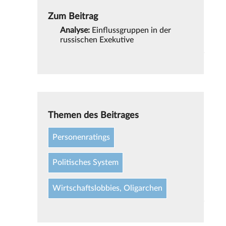
Zum Beitrag
Analyse:
Einflussgruppen in der
russischen Exekutive
Themen des Beitrages
Personenratings
Politisches System
Wirtschaftslobbies, Oligarchen