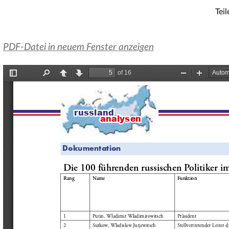
Teil
PDF-Datei in neuem Fenster anzeigen