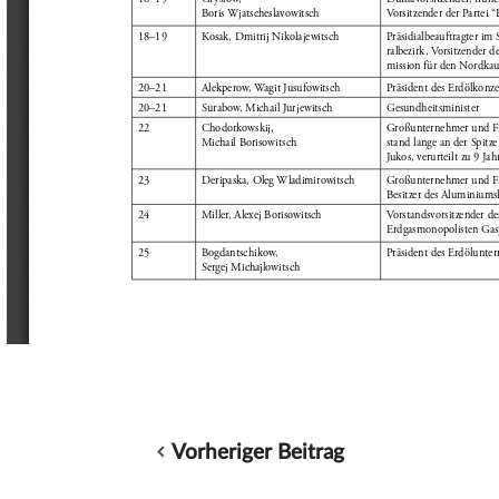
Vorheriger Beitrag