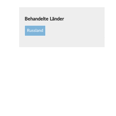
Behandelte Länder
Russland