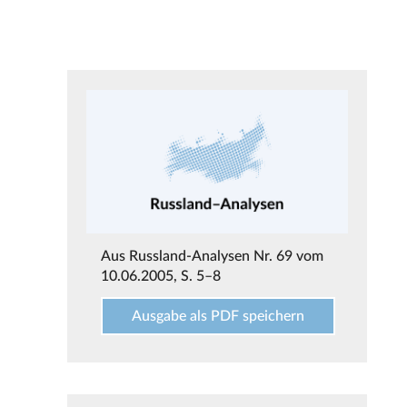
Aus
Russland-Analysen Nr. 69 vom
10.06.2005
, S. 5–8
Ausgabe als PDF speichern