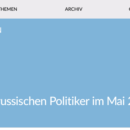
THEMEN
ARCHIV
N
ussischen Politiker im Mai