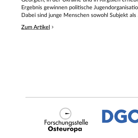
Ergebnis gewinnen politische Jugendorganisati
Dabei sind junge Menschen sowohl Subjekt als 
Zum Artikel