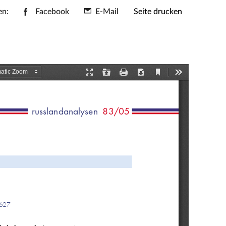
en:
Facebook
E-Mail
Seite drucken