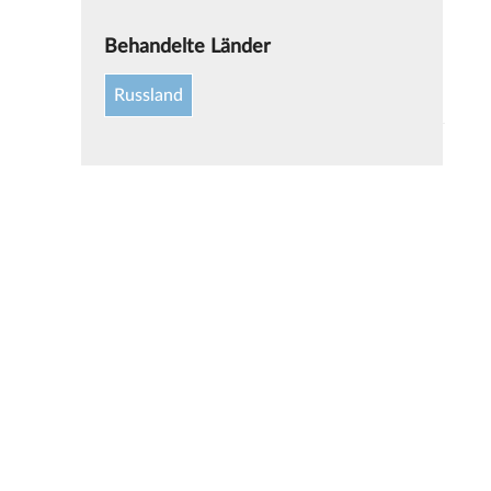
Behandelte Länder
Russland