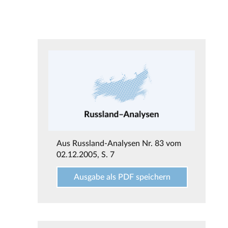
Aus
Russland-Analysen Nr. 83 vom
02.12.2005
, S. 7
Ausgabe als PDF speichern