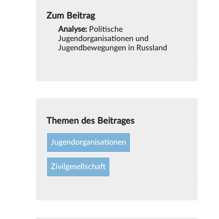
Zum Beitrag
Analyse:
Politische
Jugendorganisationen und
Jugendbewegungen in Russland
Themen des Beitrages
Jugendorganisationen
Zivilgesellschaft