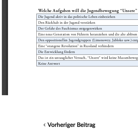
Vorheriger Beitrag