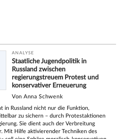
ANALYSE
Staatliche Jugendpolitik in
Russland zwischen
regierungstreuem Protest und
konservativer Erneuerung
Von Anna Schwenk
at in Russland nicht nur die Funktion,
ittelbar zu sichern – durch Protestaktionen
ierung. Sie dient auch der Verbreitung
 Mit Hilfe aktivierender Techniken des