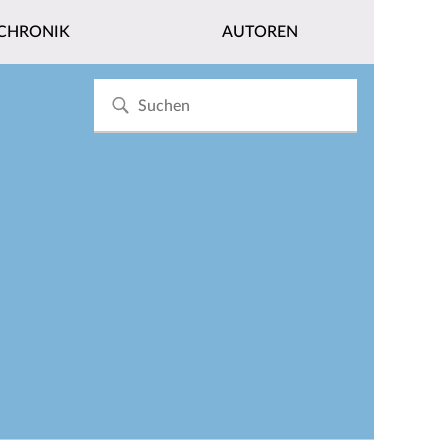
CHRONIK
AUTOREN