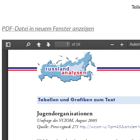
Teil
PDF-Datei in neuem Fenster anzeigen