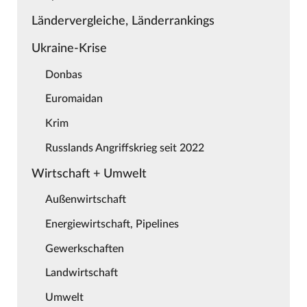
Ländervergleiche, Länderrankings
Ukraine-Krise
Donbas
Euromaidan
Krim
Russlands Angriffskrieg seit 2022
Wirtschaft + Umwelt
Außenwirtschaft
Energiewirtschaft, Pipelines
Gewerkschaften
Landwirtschaft
Umwelt