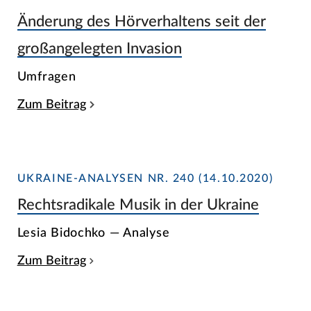
Änderung des Hörverhaltens seit der
großangelegten Invasion
Umfragen
Zum Beitrag
UKRAINE-ANALYSEN NR. 240 (14.10.2020)
Rechtsradikale Musik in der Ukraine
Lesia Bidochko — Analyse
Zum Beitrag