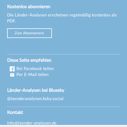
Kostenlos abonnieren
Die Länder-Analysen erscheinen regelmäßig kostenlos als
PDF.
Zum Abonnement
Diese Seite empfehlen
Bei Facebook teilen
Per E-Mail teilen
Länder-Analysen bei Bluesky
@laenderanalysen.bsky.social
Kontakt
info@laender-analysen.de