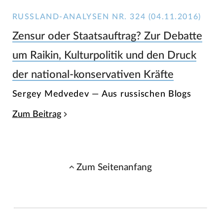
RUSSLAND-ANALYSEN NR. 324 (04.11.2016)
Zensur oder Staatsauftrag? Zur Debatte
um Raikin, Kulturpolitik und den Druck
der national-konservativen Kräfte
Sergey Medvedev — Aus russischen Blogs
Zum Beitrag
Zum Seitenanfang