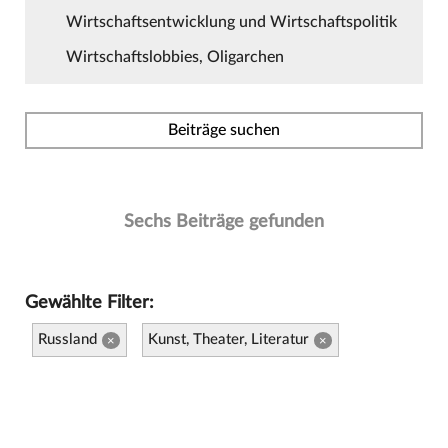
Wirtschaftsentwicklung und Wirtschaftspolitik
Wirtschaftslobbies, Oligarchen
Beiträge suchen
Sechs Beiträge gefunden
Gewählte Filter:
Russland
Kunst, Theater, Literatur
×
×