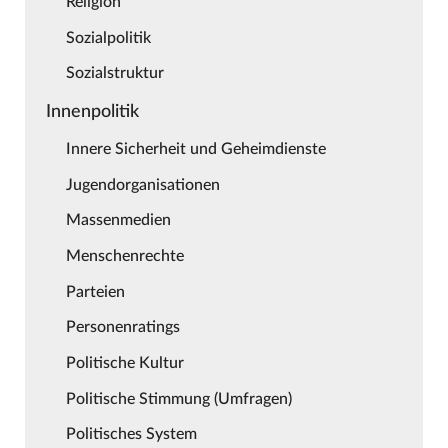
Religion
Sozialpolitik
Sozialstruktur
Innenpolitik
Innere Sicherheit und Geheimdienste
Jugendorganisationen
Massenmedien
Menschenrechte
Parteien
Personenratings
Politische Kultur
Politische Stimmung (Umfragen)
Politisches System