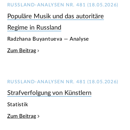
RUSSLAND-ANALYSEN NR. 481 (18.05.2026)
Populäre Musik und das autoritäre
Regime in Russland
Radzhana Buyantueva — Analyse
Zum Beitrag
RUSSLAND-ANALYSEN NR. 481 (18.05.2026)
Strafverfolgung von Künstlern
Statistik
Zum Beitrag