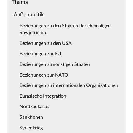
Thema
Außenpolitik
Beziehungen zu den Staaten der ehemaligen
Sowjetunion
Beziehungen zu den USA
Beziehungen zur EU
Beziehungen zu sonstigen Staaten
Beziehungen zur NATO
Beziehungen zu internationalen Organisationen
Eurasische Integration
Nordkaukasus
Sanktionen
Syrienkrieg