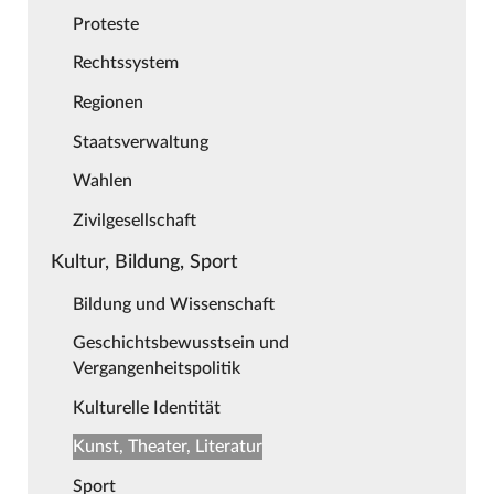
Proteste
Rechtssystem
Regionen
Staatsverwaltung
Wahlen
Zivilgesellschaft
Kultur, Bildung, Sport
Bildung und Wissenschaft
Geschichtsbewusstsein und
Vergangenheitspolitik
Kulturelle Identität
Kunst, Theater, Literatur
Sport