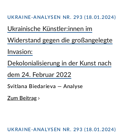
UKRAINE-ANALYSEN NR. 293 (18.01.2024)
Ukrainische Künstler:innen im
Widerstand gegen die großangelegte
Invasion:
Dekolonialisierung in der Kunst nach
dem 24. Februar 2022
Svitlana Biedarieva — Analyse
Zum Beitrag
UKRAINE-ANALYSEN NR. 293 (18.01.2024)