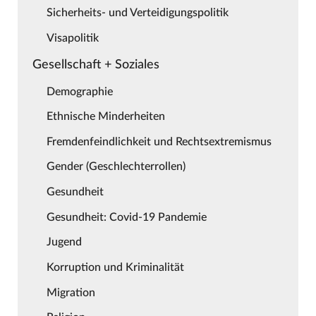
Sicherheits- und Verteidigungspolitik
Visapolitik
Gesellschaft + Soziales
Demographie
Ethnische Minderheiten
Fremdenfeindlichkeit und Rechtsextremismus
Gender (Geschlechterrollen)
Gesundheit
Gesundheit: Covid-19 Pandemie
Jugend
Korruption und Kriminalität
Migration