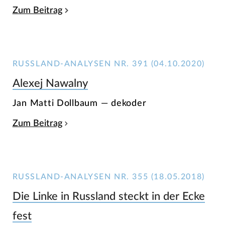
Zum Beitrag
RUSSLAND-ANALYSEN NR. 391 (04.10.2020)
Alexej Nawalny
Jan Matti Dollbaum — dekoder
Zum Beitrag
RUSSLAND-ANALYSEN NR. 355 (18.05.2018)
Die Linke in Russland steckt in der Ecke
fest