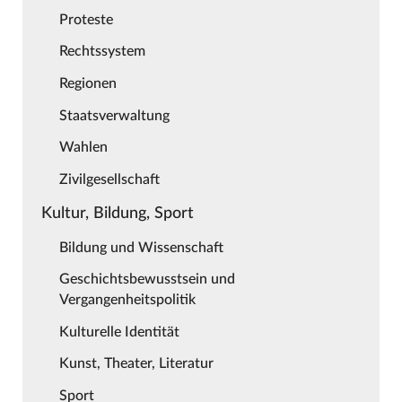
Proteste
Rechtssystem
Regionen
Staatsverwaltung
Wahlen
Zivilgesellschaft
Kultur, Bildung, Sport
Bildung und Wissenschaft
Geschichtsbewusstsein und
Vergangenheitspolitik
Kulturelle Identität
Kunst, Theater, Literatur
Sport