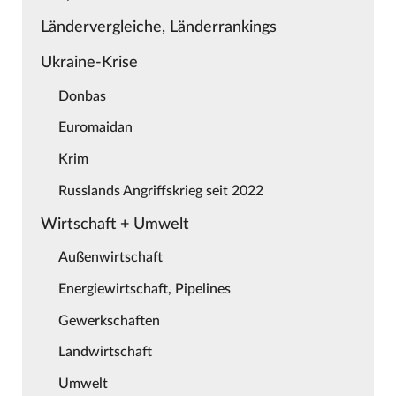
Ländervergleiche, Länderrankings
Ukraine-Krise
Donbas
Euromaidan
Krim
Russlands Angriffskrieg seit 2022
Wirtschaft + Umwelt
Außenwirtschaft
Energiewirtschaft, Pipelines
Gewerkschaften
Landwirtschaft
Umwelt