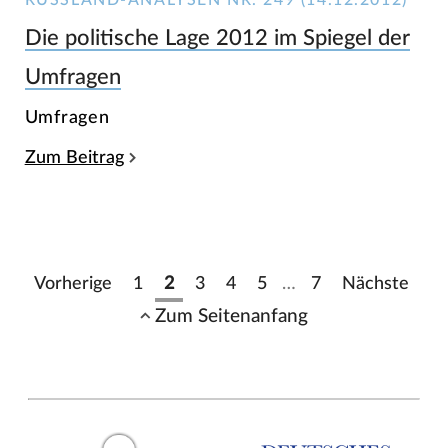
Die politische Lage 2012 im Spiegel der
Umfragen
Umfragen
Zum Beitrag
Vorherige
1
2
3
4
5
…
7
Nächste
Zum Seitenanfang