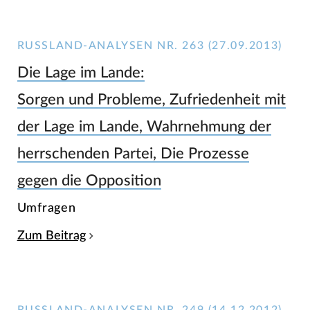
RUSSLAND-ANALYSEN NR. 263 (27.09.2013)
Die Lage im Lande:
Sorgen und Probleme, Zufriedenheit mit
der Lage im Lande, Wahrnehmung der
herrschenden Partei, Die Prozesse
gegen die Opposition
Umfragen
Zum Beitrag
RUSSLAND-ANALYSEN NR. 249 (14.12.2012)