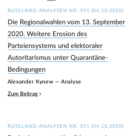
RUSSLAND-ANALYSEN NR. 391 (04.10.2020)
Die Regionalwahlen vom 13. September
2020. Weitere Erosion des
Parteiensystems und elektoraler
Autoritarismus unter Quarantäne-
Bedingungen
Alexander Kynew — Analyse
Zum Beitrag
RUSSLAND-ANALYSEN NR. 391 (04.10.2020)