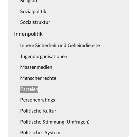
Religion
Sozialpolitik
Sozialstruktur
Innenpolitik
Innere Sicherheit und Geheimdienste
Jugendorganisationen
Massenmedien
Menschenrechte
Parteien
Personenratings
Politische Kultur
Politische Stimmung (Umfragen)
Politisches System