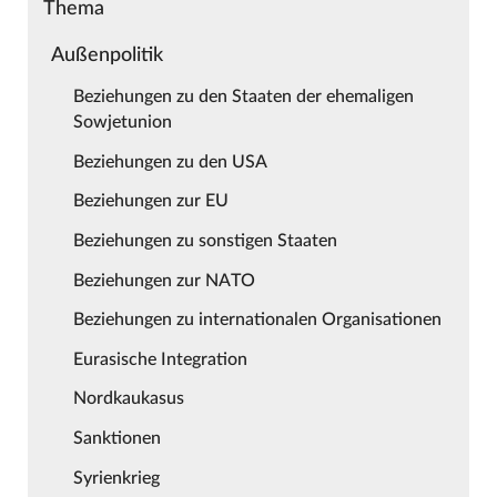
Thema
Außenpolitik
Beziehungen zu den Staaten der ehemaligen
Sowjetunion
Beziehungen zu den USA
Beziehungen zur EU
Beziehungen zu sonstigen Staaten
Beziehungen zur NATO
Beziehungen zu internationalen Organisationen
Eurasische Integration
Nordkaukasus
Sanktionen
Syrienkrieg