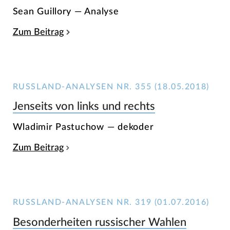
Sean Guillory — Analyse
Zum Beitrag
RUSSLAND-ANALYSEN NR. 355 (18.05.2018)
Jenseits von links und rechts
Wladimir Pastuchow — dekoder
Zum Beitrag
RUSSLAND-ANALYSEN NR. 319 (01.07.2016)
Besonderheiten russischer Wahlen