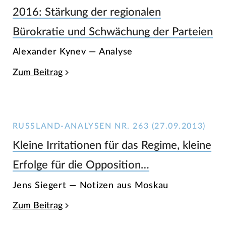
2016: Stärkung der regionalen
Bürokratie und Schwächung der Parteien
Alexander Kynev — Analyse
Zum Beitrag
RUSSLAND-ANALYSEN NR. 263 (27.09.2013)
Kleine Irritationen für das Regime, kleine
Erfolge für die Opposition…
Jens Siegert — Notizen aus Moskau
Zum Beitrag