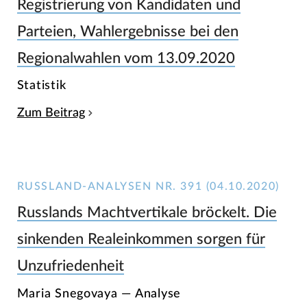
Registrierung von Kandidaten und
Parteien, Wahlergebnisse bei den
Regionalwahlen vom 13.09.2020
Statistik
Zum Beitrag
RUSSLAND-ANALYSEN NR. 391 (04.10.2020)
Russlands Machtvertikale bröckelt. Die
sinkenden Realeinkommen sorgen für
Unzufriedenheit
Maria Snegovaya — Analyse