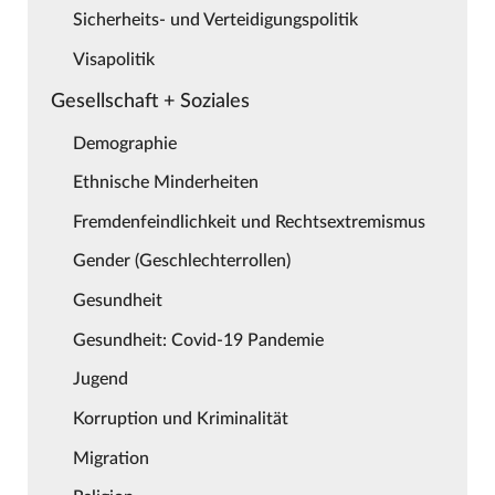
Sicherheits- und Verteidigungspolitik
Visapolitik
Gesellschaft + Soziales
Demographie
Ethnische Minderheiten
Fremdenfeindlichkeit und Rechtsextremismus
Gender (Geschlechterrollen)
Gesundheit
Gesundheit: Covid-19 Pandemie
Jugend
Korruption und Kriminalität
Migration