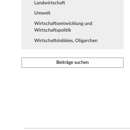
Landwirtschaft
Umwelt
Wirtschaftsentwicklung und
Wirtschaftspolitik
Wirtschaftslobbies, Oligarchen
Beiträge suchen