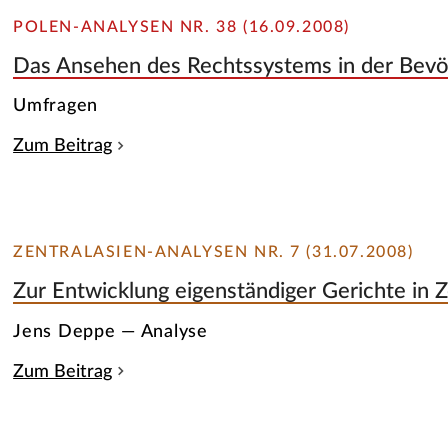
POLEN-ANALYSEN NR. 38 (16.09.2008)
Das Ansehen des Rechtssystems in der Bevö
Umfragen
Zum Beitrag
ZENTRALASIEN-ANALYSEN NR. 7 (31.07.2008)
Zur Entwicklung eigenständiger Gerichte in Z
Jens Deppe — Analyse
Zum Beitrag