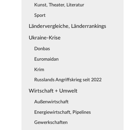
Kunst, Theater, Literatur
Sport
Ländervergleiche, Länderrankings
Ukraine-Krise
Donbas
Euromaidan
Krim
Russlands Angriffskrieg seit 2022
Wirtschaft + Umwelt
Außenwirtschaft
Energiewirtschaft, Pipelines
Gewerkschaften