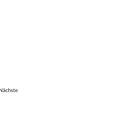
Nächste