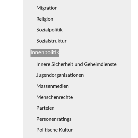
Migration
Religion
Sozialpolitik
Sozialstruktur
Innenpolitik
Innere Sicherheit und Geheimdienste
Jugendorganisationen
Massenmedien
Menschenrechte
Parteien
Personenratings
Politische Kultur