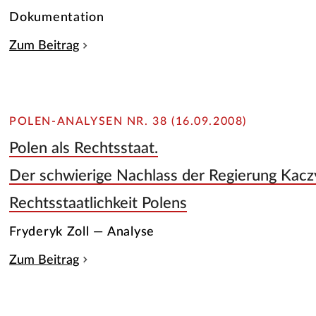
Dokumentation
Zum Beitrag
POLEN-ANALYSEN NR. 38 (16.09.2008)
Polen als Rechtsstaat.
Der schwierige Nachlass der Regierung Kaczyń
Rechtsstaatlichkeit Polens
Fryderyk Zoll — Analyse
Zum Beitrag