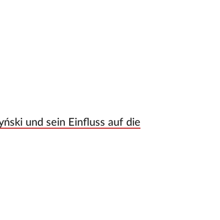
ski und sein Einfluss auf die