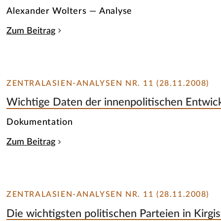
Alexander Wolters — Analyse
Zum Beitrag
ZENTRALASIEN-ANALYSEN NR. 11 (28.11.2008)
Wichtige Daten der innenpolitischen Entwic
Dokumentation
Zum Beitrag
ZENTRALASIEN-ANALYSEN NR. 11 (28.11.2008)
Die wichtigsten politischen Parteien in Kirgi