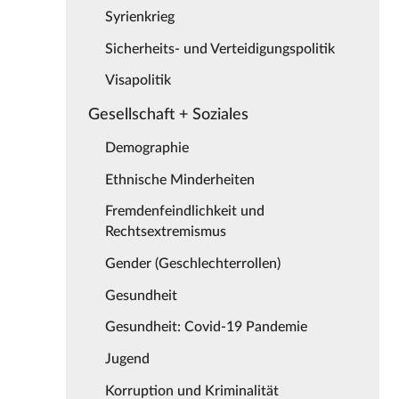
Syrienkrieg
Sicherheits- und Verteidigungspolitik
Visapolitik
Gesellschaft + Soziales
Demographie
Ethnische Minderheiten
Fremdenfeindlichkeit und
Rechtsextremismus
Gender (Geschlechterrollen)
Gesundheit
Gesundheit: Covid-19 Pandemie
Jugend
Korruption und Kriminalität