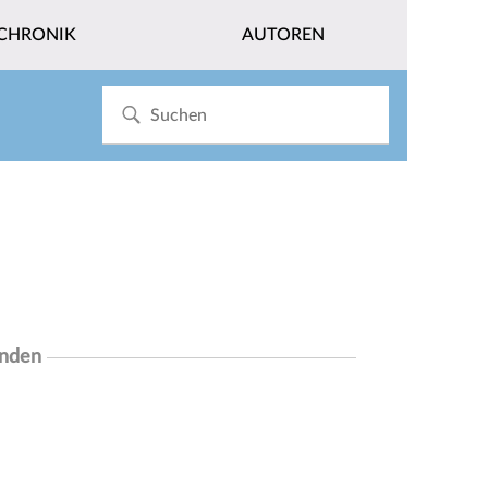
CHRONIK
AUTOREN
unden