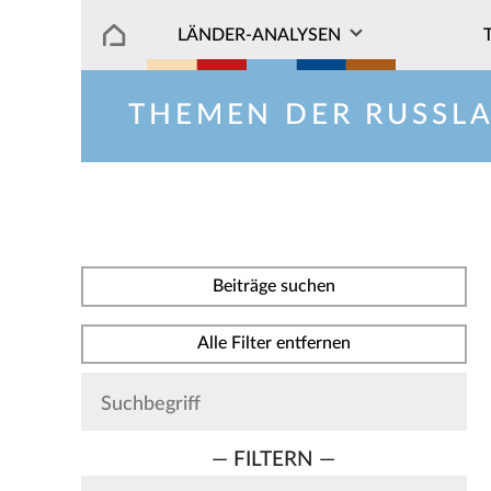
LÄNDER-ANALYSEN
THEMEN DER RUSSL
Beiträge suchen
Alle Filter entfernen
— FILTERN —