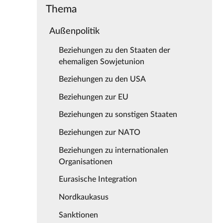
Thema
Außenpolitik
Beziehungen zu den Staaten der
ehemaligen Sowjetunion
Beziehungen zu den USA
Beziehungen zur EU
Beziehungen zu sonstigen Staaten
Beziehungen zur NATO
Beziehungen zu internationalen
Organisationen
Eurasische Integration
Nordkaukasus
Sanktionen