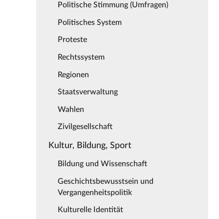
Politische Stimmung (Umfragen)
Politisches System
Proteste
Rechtssystem
Regionen
Staatsverwaltung
Wahlen
Zivilgesellschaft
Kultur, Bildung, Sport
Bildung und Wissenschaft
Geschichtsbewusstsein und
Vergangenheitspolitik
Kulturelle Identität