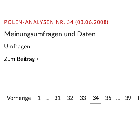
POLEN-ANALYSEN NR. 34 (03.06.2008)
Meinungsumfragen und Daten
Umfragen
Zum Beitrag
Vorherige
1
…
31
32
33
34
35
…
39