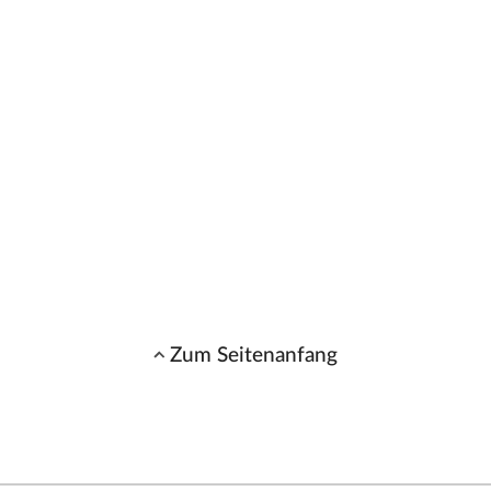
Zum Seitenanfang