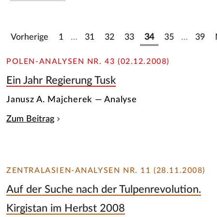
Vorherige
1
…
31
32
33
34
35
…
39
POLEN-ANALYSEN NR. 43 (02.12.2008)
Ein Jahr Regierung Tusk
Janusz A. Majcherek — Analyse
Zum Beitrag
ZENTRALASIEN-ANALYSEN NR. 11 (28.11.2008)
Auf der Suche nach der Tulpenrevolution.
Kirgistan im Herbst 2008