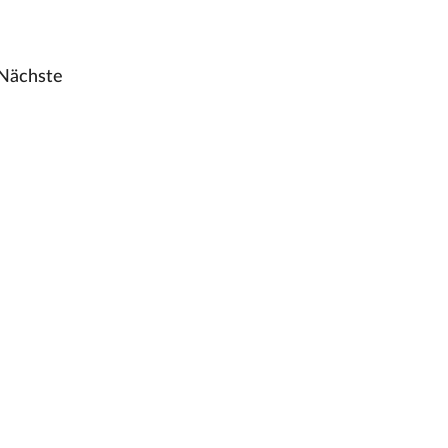
Nächste