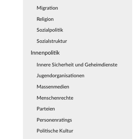
Migration
Religion
Sozialpolitik
Sozialstruktur
Innenpolitik
Innere Sicherheit und Geheimdienste
Jugendorganisationen
Massenmedien
Menschenrechte
Parteien
Personenratings
Politische Kultur