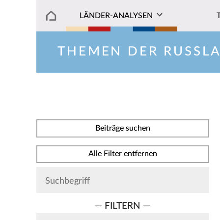
LÄNDER-ANALYSEN
THEMEN DER RUSSL
Beiträge suchen
Alle Filter entfernen
— FILTERN —