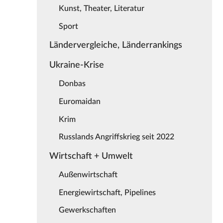
Kunst, Theater, Literatur
Sport
Ländervergleiche, Länderrankings
Ukraine-Krise
Donbas
Euromaidan
Krim
Russlands Angriffskrieg seit 2022
Wirtschaft + Umwelt
Außenwirtschaft
Energiewirtschaft, Pipelines
Gewerkschaften