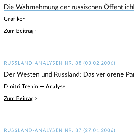
Die Wahrnehmung der russischen Öffentlich
Grafiken
Zum Beitrag
RUSSLAND-ANALYSEN NR. 88 (03.02.2006)
Der Westen und Russland: Das verlorene Pa
Dmitri Trenin — Analyse
Zum Beitrag
RUSSLAND-ANALYSEN NR. 87 (27.01.2006)