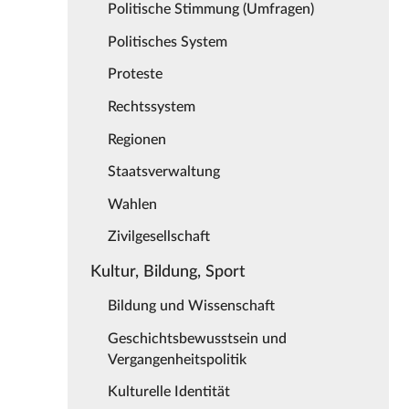
Politische Stimmung (Umfragen)
Politisches System
Proteste
Rechtssystem
Regionen
Staatsverwaltung
Wahlen
Zivilgesellschaft
Kultur, Bildung, Sport
Bildung und Wissenschaft
Geschichtsbewusstsein und
Vergangenheitspolitik
Kulturelle Identität