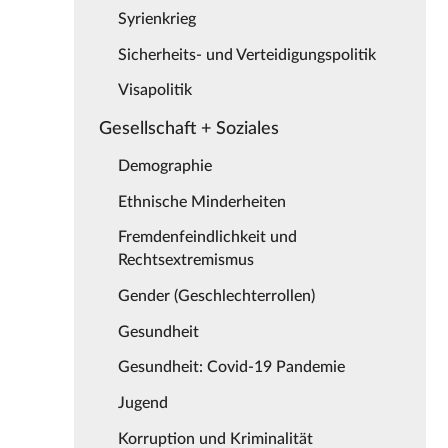
Syrienkrieg
Sicherheits- und Verteidigungspolitik
Visapolitik
Gesellschaft + Soziales
Demographie
Ethnische Minderheiten
Fremdenfeindlichkeit und
Rechtsextremismus
Gender (Geschlechterrollen)
Gesundheit
Gesundheit: Covid-19 Pandemie
Jugend
Korruption und Kriminalität