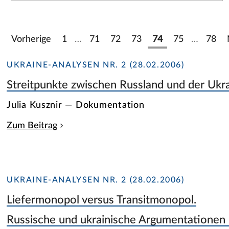
Vorherige
1
…
71
72
73
74
75
…
78
UKRAINE-ANALYSEN NR. 2 (28.02.2006)
Streitpunkte zwischen Russland und der Ukr
Julia Kusznir — Dokumentation
Zum Beitrag
UKRAINE-ANALYSEN NR. 2 (28.02.2006)
Liefermonopol versus Transitmonopol.
Russische und ukrainische Argumentationen 