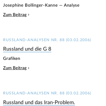
Josephine Bollinger-Kanne — Analyse
Zum Beitrag
RUSSLAND-ANALYSEN NR. 88 (03.02.2006)
Russland und die G 8
Grafiken
Zum Beitrag
RUSSLAND-ANALYSEN NR. 88 (03.02.2006)
Russland und das Iran-Problem.