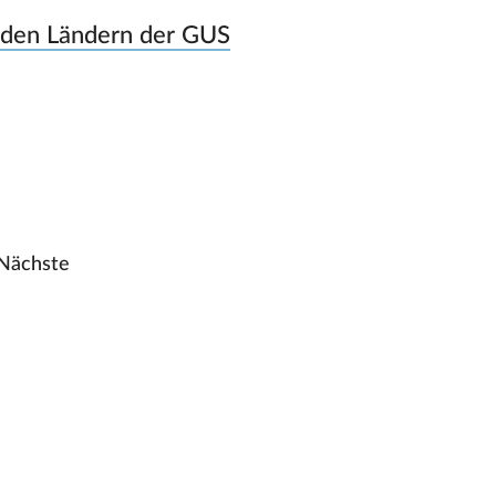
 den Ländern der GUS
Nächste