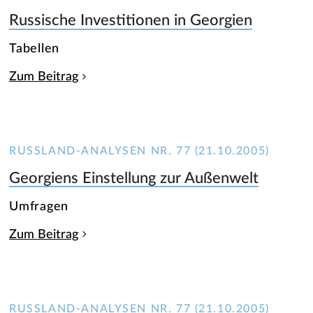
Russische Investitionen in Georgien
Tabellen
Zum Beitrag
RUSSLAND-ANALYSEN NR. 77 (21.10.2005)
Georgiens Einstellung zur Außenwelt
Umfragen
Zum Beitrag
RUSSLAND-ANALYSEN NR. 77 (21.10.2005)