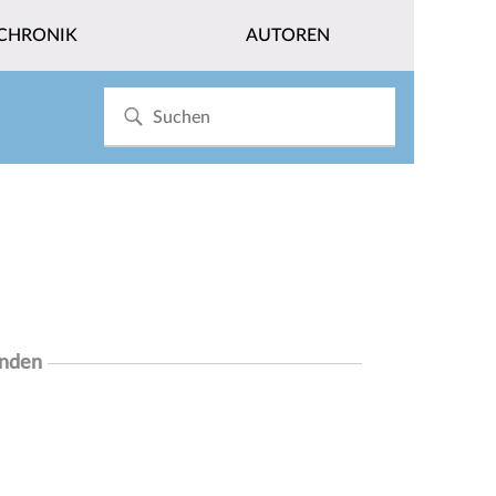
CHRONIK
AUTOREN
unden