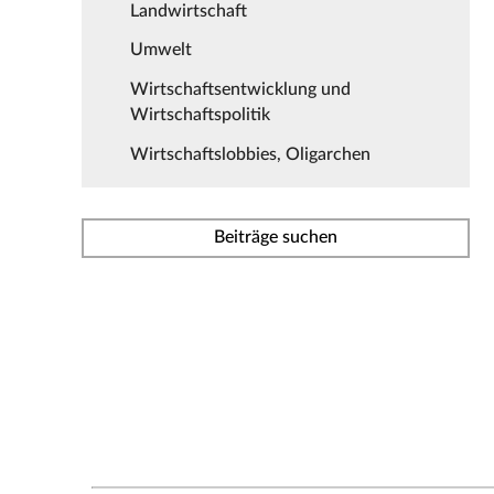
Landwirtschaft
Umwelt
Wirtschaftsentwicklung und
Wirtschaftspolitik
Wirtschaftslobbies, Oligarchen
Beiträge suchen