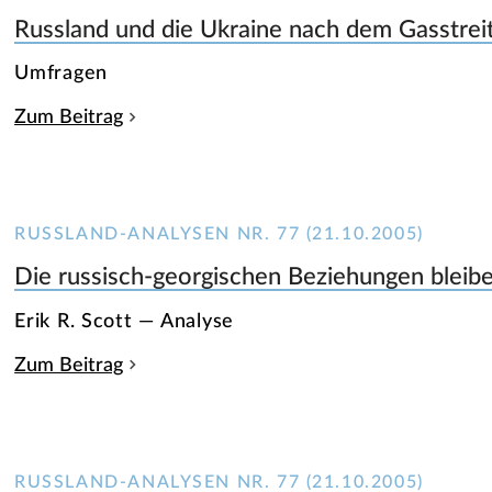
Russland und die Ukraine nach dem Gasstrei
Umfragen
Zum Beitrag
RUSSLAND-ANALYSEN NR. 77 (21.10.2005)
Die russisch-georgischen Beziehungen bleibe
Erik R. Scott — Analyse
Zum Beitrag
RUSSLAND-ANALYSEN NR. 77 (21.10.2005)