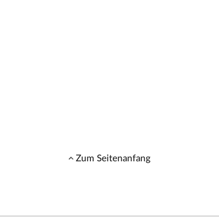
Zum Seitenanfang