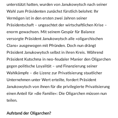
unterstützt hatten, wurden von Janukowytsch nach seiner
Wahl zum Präsidenten zunächst fürstlich belohnt: Ihr
Vermögen ist in den ersten zwei Jahren seiner
Präsidentschaft – ungeachtet der wirtschaftlichen Krise –
enorm gewachsen. Mit seinem Gespür für Balance
versorgte Präsident Janukowytsch alle »oligarchischen
Clans« ausgewogen mit Pfründen. Doch nun drängt
Präsident Janukowytsch selbst in ihren Kreis. Während
Präsident Kutschma in neo-feudaler Manier den Oligarchen
gegen politische Loyalität – und Finanzierung seiner
Wahlkämpfe – die Lizenz zur Privatisierung staatlicher
Unternehmen unter Wert erteilte, fordert Präsident
Janukowytsch von ihnen für die privilegierte Privatisierung
einen Anteil für »die Familie«: Die Oligarchen müssen nun
teilen.
Aufstand der Oligarchen?