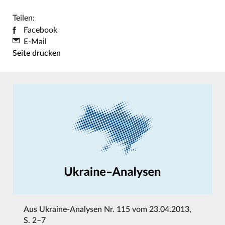
Teilen:
Facebook
E-Mail
Seite drucken
Aus
Ukraine-Analysen Nr. 115 vom 23.04.2013
,
S. 2–7