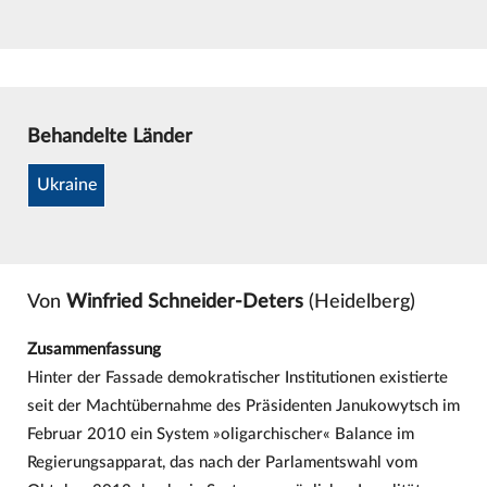
Behandelte Länder
Ukraine
Von
Winfried Schneider-Deters
(Heidelberg)
Zusammenfassung
Hinter der Fassade demokratischer Institutionen existierte
seit der Machtübernahme des Präsidenten Janukowytsch im
Februar 2010 ein System »oligarchischer« Balance im
Regierungsapparat, das nach der Parlamentswahl vom