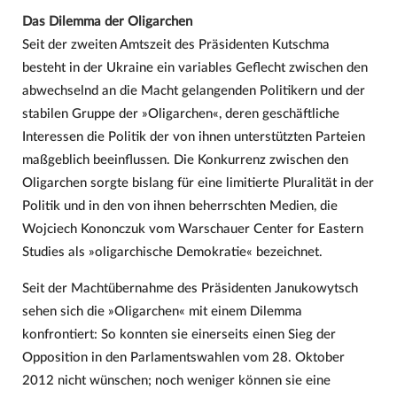
Das Dilemma der Oligarchen
Seit der zweiten Amtszeit des Präsidenten Kutschma
besteht in der Ukraine ein variables Geflecht zwischen den
abwechselnd an die Macht gelangenden Politikern und der
stabilen Gruppe der »Oligarchen«, deren geschäftliche
Interessen die Politik der von ihnen unterstützten Parteien
maßgeblich beeinflussen. Die Konkurrenz zwischen den
Oligarchen sorgte bislang für eine limitierte Pluralität in der
Politik und in den von ihnen beherrschten Medien, die
Wojciech Kononczuk vom Warschauer Center for Eastern
Studies als »oligarchische Demokratie« bezeichnet.
Seit der Machtübernahme des Präsidenten Janukowytsch
sehen sich die »Oligarchen« mit einem Dilemma
konfrontiert: So konnten sie einerseits einen Sieg der
Opposition in den Parlamentswahlen vom 28. Oktober
2012 nicht wünschen; noch weniger können sie eine