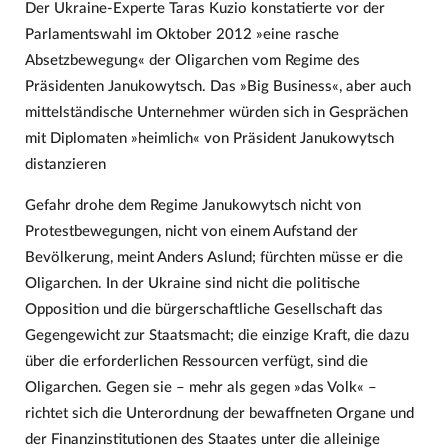
Der Ukraine-Experte Taras Kuzio konstatierte vor der
Parlamentswahl im Oktober 2012 »eine rasche
Absetzbewegung« der Oligarchen vom Regime des
Präsidenten Janukowytsch. Das »Big Business«, aber auch
mittelständische Unternehmer würden sich in Gesprächen
mit Diplomaten »heimlich« von Präsident Janukowytsch
distanzieren
Gefahr drohe dem Regime Janukowytsch nicht von
Protestbewegungen, nicht von einem Aufstand der
Bevölkerung, meint Anders Aslund; fürchten müsse er die
Oligarchen. In der Ukraine sind nicht die politische
Opposition und die bürgerschaftliche Gesellschaft das
Gegengewicht zur Staatsmacht; die einzige Kraft, die dazu
über die erforderlichen Ressourcen verfügt, sind die
Oligarchen. Gegen sie – mehr als gegen »das Volk« –
richtet sich die Unterordnung der bewaffneten Organe und
der Finanzinstitutionen des Staates unter die alleinige