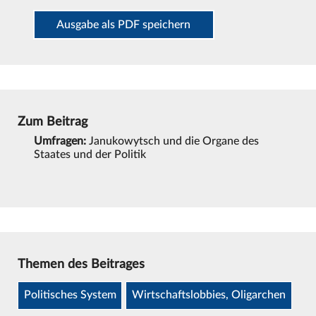
Ausgabe als PDF speichern
Zum Beitrag
Umfragen:
Janukowytsch und die Organe des
Staates und der Politik
Themen des Beitrages
Politisches System
Wirtschaftslobbies, Oligarchen