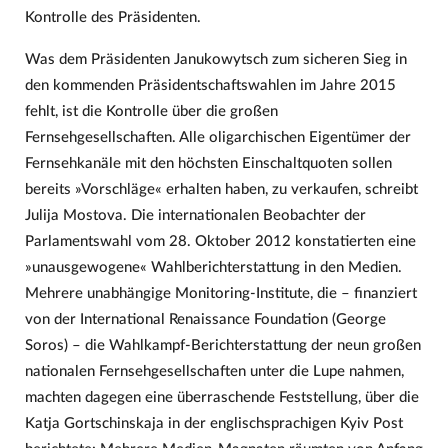
Kontrolle des Präsidenten.
Was dem Präsidenten Janukowytsch zum sicheren Sieg in
den kommenden Präsidentschaftswahlen im Jahre 2015
fehlt, ist die Kontrolle über die großen
Fernsehgesellschaften. Alle oligarchischen Eigentümer der
Fernsehkanäle mit den höchsten Einschaltquoten sollen
bereits »Vorschläge« erhalten haben, zu verkaufen, schreibt
Julija Mostova. Die internationalen Beobachter der
Parlamentswahl vom 28. Oktober 2012 konstatierten eine
»unausgewogene« Wahlberichterstattung in den Medien.
Mehrere unabhängige Monitoring-Institute, die – finanziert
von der International Renaissance Foundation (George
Soros) – die Wahlkampf-Berichterstattung der neun großen
nationalen Fernsehgesellschaften unter die Lupe nahmen,
machten dagegen eine überraschende Feststellung, über die
Katja Gortschinskaja in der englischsprachigen Kyiv Post