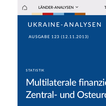
LÄNDER-ANALYSEN
UKRAINE-ANALYSEN
AUSGABE 123 (12.11.2013)
STATISTIK
Multilaterale finan
Zentral- und Osteu