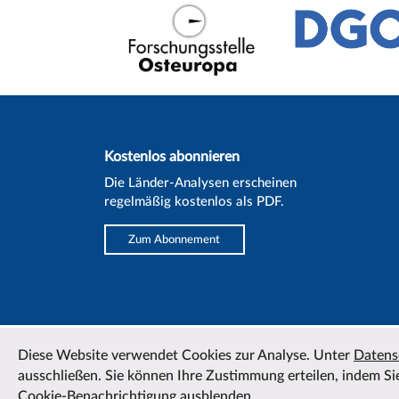
Kostenlos abonnieren
Die Länder-Analysen erscheinen
regelmäßig kostenlos als PDF.
Zum Abonnement
Diese Website verwendet Cookies zur Analyse. Unter
Datens
ausschließen. Sie können Ihre Zustimmung erteilen, indem Sie
Cookie-Benachrichtigung ausblenden.