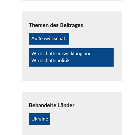
Themen des Beitrages
Außenwirtschaft
Wirtschaftsentwicklung und
Wirtschaftspolitik
Behandelte Länder
Ukraine