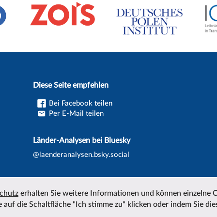
Diese Seite empfehlen
Bei Facebook teilen
Per E-Mail teilen
Länder-Analysen bei Bluesky
@laenderanalysen.bsky.social
chutz
erhalten Sie weitere Informationen und können einzelne 
 auf die Schaltfläche "Ich stimme zu" klicken oder indem Sie die