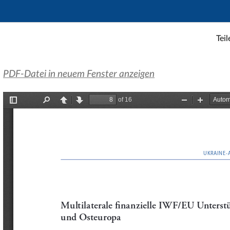
Teil
PDF-Datei in neuem Fenster anzeigen