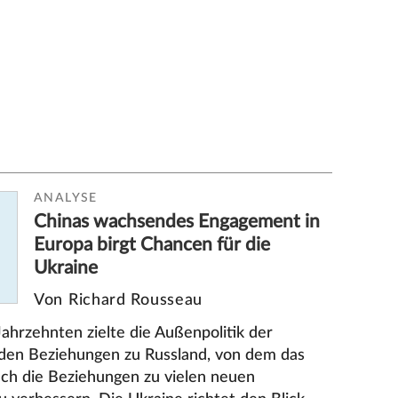
ANALYSE
Chinas wachsendes Engagement in
Europa birgt Chancen für die
Ukraine
Von Richard Rousseau
ahrzehnten zielte die Außenpolitik der
 den Beziehungen zu Russland, von dem das
auch die Beziehungen zu vielen neuen