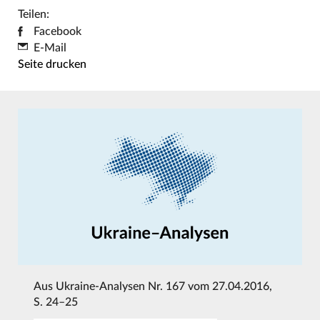
Teilen:
Facebook
E-Mail
Seite drucken
Aus
Ukraine-Analysen Nr. 167 vom 27.04.2016
,
S. 24–25