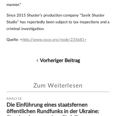
manner.”
Since 2015 Shuster’s production company “Savik Shuster
Studio” has reportedly been subject to tax inspections and a
criminal investigation.
Quelle: <
http://www.osce.org/node/235681>
Vorheriger Beitrag
Zum Weiterlesen
ANALYSE
Die Einführung eines staatsfernen
öffentlichen Rundfunks in der Ukraine: