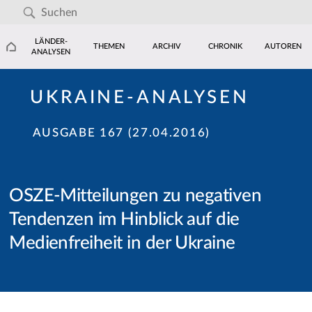
LÄNDER-
THEMEN
ARCHIV
CHRONIK
AUTOREN
ANALYSEN
UKRAINE-ANALYSEN
AUSGABE 167 (27.04.2016)
OSZE-Mitteilungen zu negativen
Tendenzen im Hinblick auf die
Medienfreiheit in der Ukraine