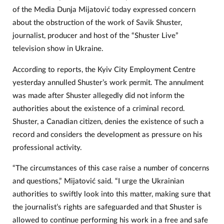
of the Media Dunja Mijatović today expressed concern
about the obstruction of the work of Savik Shuster,
journalist, producer and host of the “Shuster Live”
television show in Ukraine.
According to reports, the Kyiv City Employment Centre
yesterday annulled Shuster’s work permit. The annulment
was made after Shuster allegedly did not inform the
authorities about the existence of a criminal record.
Shuster, a Canadian citizen, denies the existence of such a
record and considers the development as pressure on his
professional activity.
“The circumstances of this case raise a number of concerns
and questions,” Mijatović said. “I urge the Ukrainian
authorities to swiftly look into this matter, making sure that
the journalist’s rights are safeguarded and that Shuster is
allowed to continue performing his work in a free and safe