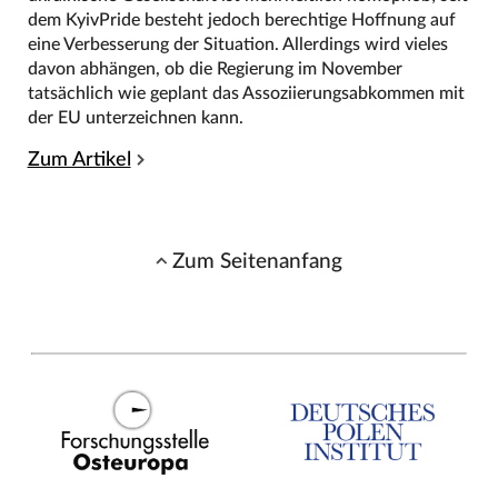
dem KyivPride besteht jedoch berechtige Hoffnung auf
eine Verbesserung der Situation. Allerdings wird vieles
davon abhängen, ob die Regierung im November
tatsächlich wie geplant das Assoziierungsabkommen mit
der EU unterzeichnen kann.
Zum Artikel
Zum Seitenanfang