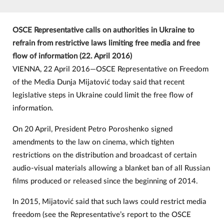
OSCE Representative calls on authorities in Ukraine to
refrain from restrictive laws limiting free media and free
flow of information (22. April 2016)
VIENNA, 22 April 2016—OSCE Representative on Freedom
of the Media Dunja Mijatović today said that recent
legislative steps in Ukraine could limit the free flow of
information.
On 20 April, President Petro Poroshenko signed
amendments to the law on cinema, which tighten
restrictions on the distribution and broadcast of certain
audio-visual materials allowing a blanket ban of all Russian
films produced or released since the beginning of 2014.
In 2015, Mijatović said that such laws could restrict media
freedom (see the Representative’s report to the OSCE