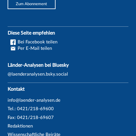
Zum Abonnement
Diese Seite empfehlen
Bei Facebook teilen
Per E-Mail teilen
Länder-Analysen bei Bluesky
@laenderanalysen.bsky.social
Kontakt
info@laender-analysen.de
Tel.: 0421/218-69600
Fax: 0421/218-69607
Redaktionen
Wissenschaftliche Beiräte