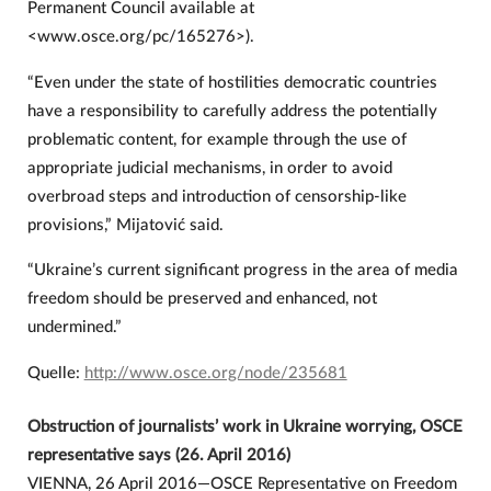
Permanent Council available at
<www.osce.org/pc/165276>).
“Even under the state of hostilities democratic countries
have a responsibility to carefully address the potentially
problematic content, for example through the use of
appropriate judicial mechanisms, in order to avoid
overbroad steps and introduction of censorship-like
provisions,” Mijatović said.
“Ukraine’s current significant progress in the area of media
freedom should be preserved and enhanced, not
undermined.”
Quelle:
http://www.osce.org/node/235681
Obstruction of journalists’ work in Ukraine worrying, OSCE
representative says (26. April 2016)
VIENNA, 26 April 2016—OSCE Representative on Freedom