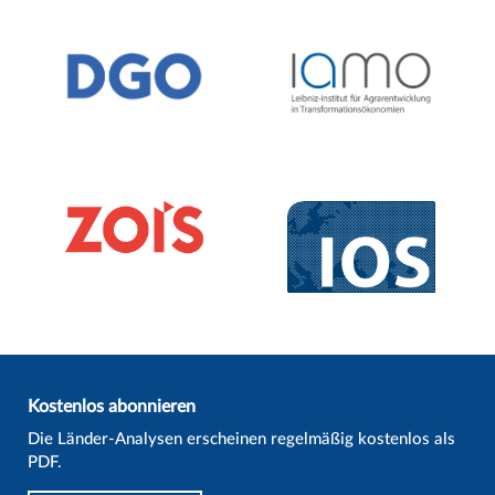
Kostenlos abonnieren
Die Länder-Analysen erscheinen regelmäßig kostenlos als
PDF.