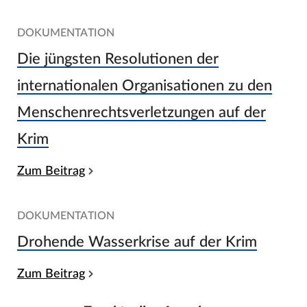
DOKUMENTATION
Die jüngsten Resolutionen der
internationalen Organisationen zu den
Menschenrechtsverletzungen auf der
Krim
Zum Beitrag
DOKUMENTATION
Drohende Wasserkrise auf der Krim
Zum Beitrag