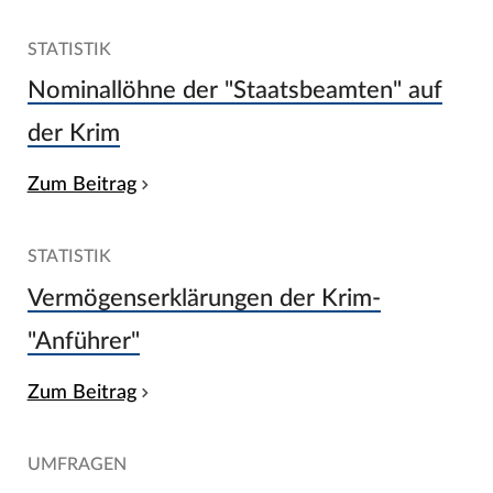
STATISTIK
Nominallöhne der "Staatsbeamten" auf
der Krim
Zum Beitrag
STATISTIK
Vermögenserklärungen der Krim-
"Anführer"
Zum Beitrag
UMFRAGEN