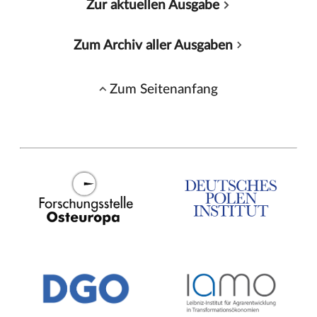
Zur aktuellen Ausgabe
Zum Archiv aller Ausgaben
Zum Seitenanfang