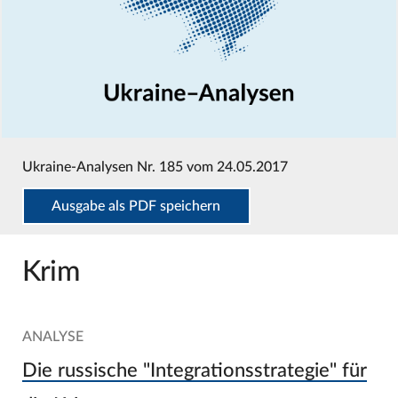
Ukraine-Analysen Nr. 185 vom 24.05.2017
Ausgabe als PDF speichern
Krim
ANALYSE
Die russische "Integrationsstrategie" für