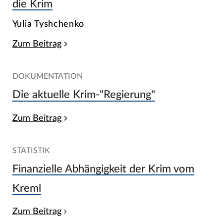
die Krim
Yulia Tyshchenko
Zum Beitrag
DOKUMENTATION
Die aktuelle Krim-"Regierung"
Zum Beitrag
STATISTIK
Finanzielle Abhängigkeit der Krim vom
Kreml
Zum Beitrag