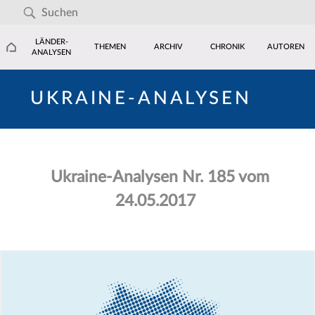
LÄNDER-
THEMEN
ARCHIV
CHRONIK
AUTOREN
ANALYSEN
UKRAINE-ANALYSEN
Ukraine-Analysen Nr. 185 vom
24.05.2017