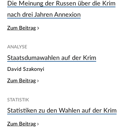
Die Meinung der Russen über die Krim
nach drei Jahren Annexion
Zum Beitrag
ANALYSE
Staatsdumawahlen auf der Krim
David Szakonyi
Zum Beitrag
STATISTIK
Statistiken zu den Wahlen auf der Krim
Zum Beitrag