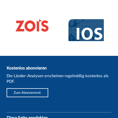
Kostenlos abonnieren
Die Länder-Analysen erscheinen regelmäßig kostenlos als
PDF.
Zum Abonnement