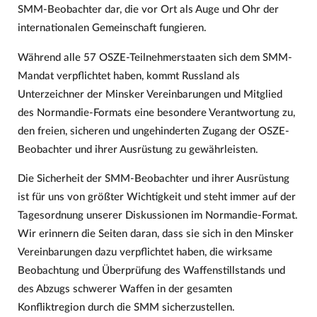
SMM-Beobachter dar, die vor Ort als Auge und Ohr der
internationalen Gemeinschaft fungieren.
Während alle 57 OSZE-Teilnehmerstaaten sich dem SMM-
Mandat verpflichtet haben, kommt Russland als
Unterzeichner der Minsker Vereinbarungen und Mitglied
des Normandie-Formats eine besondere Verantwortung zu,
den freien, sicheren und ungehinderten Zugang der OSZE-
Beobachter und ihrer Ausrüstung zu gewährleisten.
Die Sicherheit der SMM-Beobachter und ihrer Ausrüstung
ist für uns von größter Wichtigkeit und steht immer auf der
Tagesordnung unserer Diskussionen im Normandie-Format.
Wir erinnern die Seiten daran, dass sie sich in den Minsker
Vereinbarungen dazu verpflichtet haben, die wirksame
Beobachtung und Überprüfung des Waffenstillstands und
des Abzugs schwerer Waffen in der gesamten
Konfliktregion durch die SMM sicherzustellen.