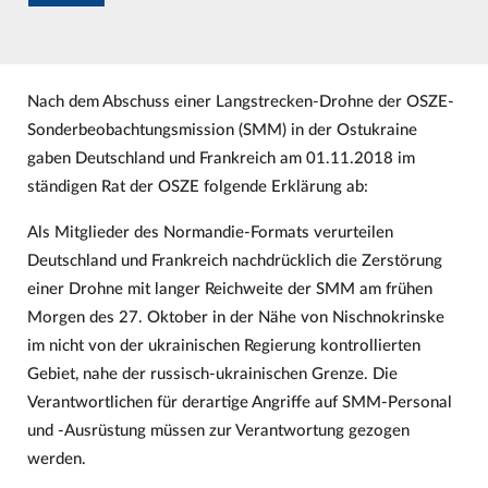
Nach dem Abschuss einer Langstrecken-Drohne der OSZE-
Sonderbeobachtungsmission (SMM) in der Ostukraine
gaben Deutschland und Frankreich am 01.11.2018 im
ständigen Rat der OSZE folgende Erklärung ab:
Als Mitglieder des Normandie-Formats verurteilen
Deutschland und Frankreich nachdrücklich die Zerstörung
einer Drohne mit langer Reichweite der SMM am frühen
Morgen des 27. Oktober in der Nähe von Nischnokrinske
im nicht von der ukrainischen Regierung kontrollierten
Gebiet, nahe der russisch-ukrainischen Grenze. Die
Verantwortlichen für derartige Angriffe auf SMM-Personal
und -Ausrüstung müssen zur Verantwortung gezogen
werden.