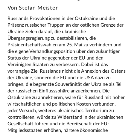
Von Stefan Meister
Russlands Provokationen in der Ostukraine und die
Präsenz russischer Truppen an der östlichen Grenze der
Ukraine zielen darauf, die ukrainische
Übergangsregierung zu destabilisieren, die
Präsidentschaftswahlen am 25. Mai zu verhindern und
die eigene Verhandlungsposition über den zukünftigen
Status der Ukraine gegenüber der EU und den
Vereinigten Staaten zu verbessern. Dabei ist das
vorrangige Ziel Russlands nicht die Annexion des Ostens
der Ukraine, sondern die EU und die USA dazu zu
bringen, die begrenzte Souveränität der Ukraine als Teil
der russischen Einflusssphäre anzuerkennen. Die
Ostukraine zu annektieren, wäre für Russland mit hohen
wirtschaftlichen und politischen Kosten verbunden,
jeder Versuch, weiteres ukrainisches Territorium zu
kontrollieren, würde zu Widerstand in der ukrainischen
Gesellschaft führen und die Bereitschaft der EU-
Mitgliedsstaaten erhöhen, härtere ökonomische