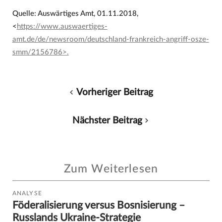
Quelle: Auswärtiges Amt, 01.11.2018,
<
https://www.auswaertiges-
amt.de/de/newsroom/deutschland-frankreich-angriff-osze-
smm/2156786>.
Vorheriger Beitrag
Nächster Beitrag
Zum Weiterlesen
ANALYSE
Föderalisierung versus Bosnisierung –
Russlands Ukraine-Strategie