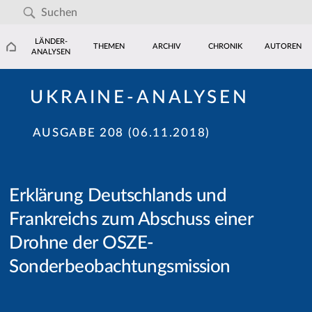
LÄNDER-
THEMEN
ARCHIV
CHRONIK
AUTOREN
ANALYSEN
UKRAINE-ANALYSEN
AUSGABE 208 (06.11.2018)
Erklärung Deutschlands und
Frankreichs zum Abschuss einer
Drohne der OSZE-
Sonderbeobachtungsmission