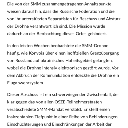
Die von der SMM zusammengetragenen Anhaltspunkte
weisen darauf hin, dass die Russische Föderation und die
von ihr unterstützten Separatisten für Beschuss und Absturz
der Drohne verantwortlich sind. Die Mission wurde
dadurch an der Beobachtung dieses Ortes gehindert.
In den letzten Wochen beobachtete die SMM-Drohne
häufig, wie Konvois über einen inoffiziellen Grenzübergang
von Russland auf ukrainisches Hoheitsgebiet gelangten,
wobei die Drohne intensiv elektronisch gestört wurde. Vor
dem Abbruch der Kommunikation entdeckte die Drohne ein
Flugabwehrsystem.
Dieser Abschuss ist ein schwerwiegender Zwischenfall, der
klar gegen das von allen OSZE-Teilnehmerstaaten
verabschiedete SMM-Mandat verstößt. Er stellt einen
inakzeptablen Tiefpunkt in einer Reihe von Behinderungen,
Einschüchterungen und Einschränkungen der Arbeit der