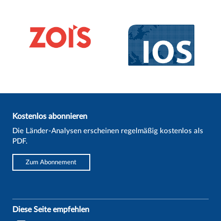
Kostenlos abonnieren
Die Länder-Analysen erscheinen regelmäßig kostenlos als
PDF.
Zum Abonnement
Diese Seite empfehlen