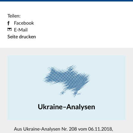
Teilen:
Facebook
E-Mail
Seite drucken
Aus
Ukraine-Analysen Nr. 208 vom 06.11.2018
,