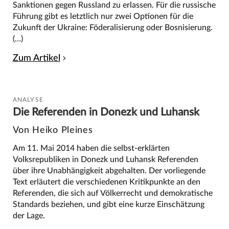
Sanktionen gegen Russland zu erlassen. Für die russische
Führung gibt es letztlich nur zwei Optionen für die
Zukunft der Ukraine: Föderalisierung oder Bosnisierung.
(…)
Zum Artikel
ANALYSE
Die Referenden in Donezk und Luhansk
Von Heiko Pleines
Am 11. Mai 2014 haben die selbst-erklärten
Volksrepubliken in Donezk und Luhansk Referenden
über ihre Unabhängigkeit abgehalten. Der vorliegende
Text erläutert die verschiedenen Kritikpunkte an den
Referenden, die sich auf Völkerrecht und demokratische
Standards beziehen, und gibt eine kurze Einschätzung
der Lage.