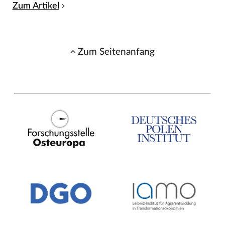
Zum Artikel
Zum Seitenanfang