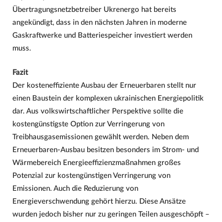
Übertragungsnetzbetreiber Ukrenergo hat bereits
angekündigt, dass in den nächsten Jahren in moderne
Gaskraftwerke und Batteriespeicher investiert werden
muss.
Fazit
Der kosteneffiziente Ausbau der Erneuerbaren stellt nur
einen Baustein der komplexen ukrainischen Energiepolitik
dar. Aus volkswirtschaftlicher Perspektive sollte die
kostengünstigste Option zur Verringerung von
Treibhausgasemissionen gewählt werden. Neben dem
Erneuerbaren-Ausbau besitzen besonders im Strom- und
Wärmebereich Energieeffizienzmaßnahmen großes
Potenzial zur kostengünstigen Verringerung von
Emissionen. Auch die Reduzierung von
Energieverschwendung gehört hierzu. Diese Ansätze
wurden jedoch bisher nur zu geringen Teilen ausgeschöpft –