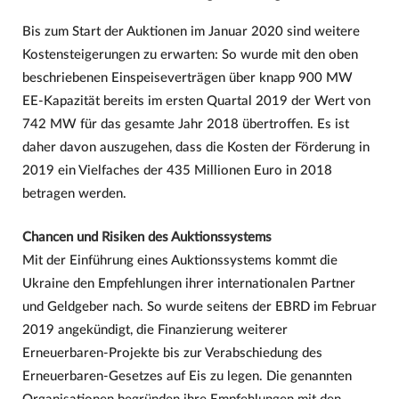
Bis zum Start der Auktionen im Januar 2020 sind weitere
Kostensteigerungen zu erwarten: So wurde mit den oben
beschriebenen Einspeiseverträgen über knapp 900 MW
EE-Kapazität bereits im ersten Quartal 2019 der Wert von
742 MW für das gesamte Jahr 2018 übertroffen. Es ist
daher davon auszugehen, dass die Kosten der Förderung in
2019 ein Vielfaches der 435 Millionen Euro in 2018
betragen werden.
Chancen und Risiken des Auktionssystems
Mit der Einführung eines Auktionssystems kommt die
Ukraine den Empfehlungen ihrer internationalen Partner
und Geldgeber nach. So wurde seitens der EBRD im Februar
2019 angekündigt, die Finanzierung weiterer
Erneuerbaren-Projekte bis zur Verabschiedung des
Erneuerbaren-Gesetzes auf Eis zu legen. Die genannten