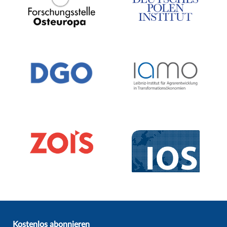
Kostenlos abonnieren