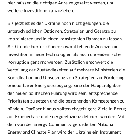
hier müssen die richtigen Anreize gesetzt werden, um
weitere Investitionen anzuziehen.
Bis jetzt ist es der Ukraine noch nicht gelungen, die
unterschiedlichen Optionen, Strategien und Gesetze zu
koordinieren und in einen konsistenten Rahmen zu fassen.
Als Gründe hierfür können sowohl fehlende Anreize zur
Investition in neue Technologien als auch die endemische
Korruption genannt werden. Zusätzlich erschwert die
Verteilung der Zuständigkeiten auf mehrere Ministerien die
Koordination und Umsetzung von Strategien zur Förderung
erneuerbarer Energieerzeugung. Eine der Hauptaufgaben
der neuen politischen Führung wird sein, entsprechende
Prioritäten zu setzen und die bestehenden Kompetenzen zu
bündeln. Darüber hinaus sollten ehrgeizigere Ziele in Bezug
auf Erneuerbare und Energieeffizienz definiert werden. Mit
dem von der Energy Community geforderten National
Energy and Climate Plan wird der Ukraine ein Instrument