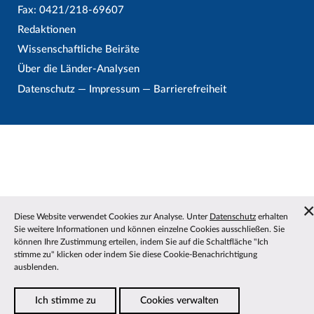
Fax: 0421/218-69607
Redaktionen
Wissenschaftliche Beiräte
Über die Länder-Analysen
Datenschutz
—
Impressum
—
Barrierefreiheit
Diese Website verwendet Cookies zur Analyse. Unter
Datenschutz
erhalten
Sie weitere Informationen und können einzelne Cookies ausschließen. Sie
können Ihre Zustimmung erteilen, indem Sie auf die Schaltfläche "Ich
stimme zu" klicken oder indem Sie diese Cookie-Benachrichtigung
ausblenden.
Ich stimme zu
Cookies verwalten