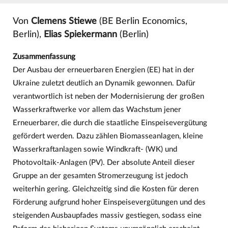
Von
Clemens Stiewe
(BE Berlin Economics,
Berlin),
Elias Spiekermann
(Berlin)
Zusammenfassung
Der Ausbau der erneuerbaren Energien (EE) hat in der
Ukraine zuletzt deutlich an Dynamik gewonnen. Dafür
verantwortlich ist neben der Modernisierung der großen
Wasserkraftwerke vor allem das Wachstum jener
Erneuerbarer, die durch die staatliche Einspeisevergütung
gefördert werden. Dazu zählen Biomasseanlagen, kleine
Wasserkraftanlagen sowie Windkraft- (WK) und
Photovoltaik-Anlagen (PV). Der absolute Anteil dieser
Gruppe an der gesamten Stromerzeugung ist jedoch
weiterhin gering. Gleichzeitig sind die Kosten für deren
Förderung aufgrund hoher Einspeisevergütungen und des
steigenden Ausbaupfades massiv gestiegen, sodass eine