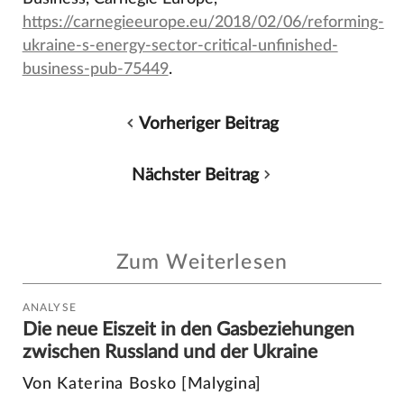
https://carnegieeurope.eu/2018/02/06/reforming-
ukraine-s-energy-sector-critical-unfinished-
business-pub-75449
.
Vorheriger Beitrag
Nächster Beitrag
Zum Weiterlesen
ANALYSE
Die neue Eiszeit in den Gasbeziehungen
zwischen Russland und der Ukraine
Von Katerina Bosko [Malygina]