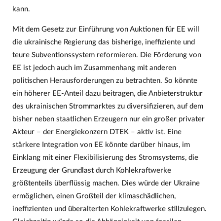
kann.
Mit dem Gesetz zur Einführung von Auktionen für EE will
die ukrainische Regierung das bisherige, ineffiziente und
teure Subventionssystem reformieren. Die Förderung von
EE ist jedoch auch im Zusammenhang mit anderen
politischen Herausforderungen zu betrachten. So könnte
ein höherer EE-Anteil dazu beitragen, die Anbieterstruktur
des ukrainischen Strommarktes zu diversifizieren, auf dem
bisher neben staatlichen Erzeugern nur ein großer privater
Akteur – der Energiekonzern DTEK – aktiv ist. Eine
stärkere Integration von EE könnte darüber hinaus, im
Einklang mit einer Flexibilisierung des Stromsystems, die
Erzeugung der Grundlast durch Kohlekraftwerke
größtenteils überflüssig machen. Dies würde der Ukraine
ermöglichen, einen Großteil der klimaschädlichen,
ineffizienten und überalterten Kohlekraftwerke stillzulegen.