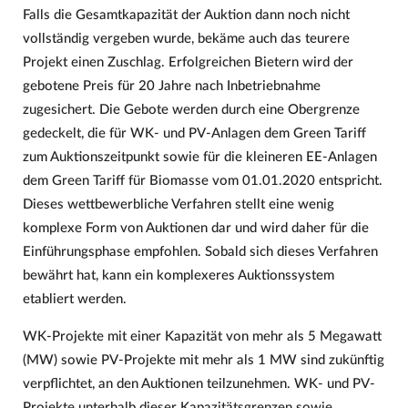
Falls die Gesamtkapazität der Auktion dann noch nicht
vollständig vergeben wurde, bekäme auch das teurere
Projekt einen Zuschlag. Erfolgreichen Bietern wird der
gebotene Preis für 20 Jahre nach Inbetriebnahme
zugesichert. Die Gebote werden durch eine Obergrenze
gedeckelt, die für WK- und PV-Anlagen dem Green Tariff
zum Auktionszeitpunkt sowie für die kleineren EE-Anlagen
dem Green Tariff für Biomasse vom 01.01.2020 entspricht.
Dieses wettbewerbliche Verfahren stellt eine wenig
komplexe Form von Auktionen dar und wird daher für die
Einführungsphase empfohlen. Sobald sich dieses Verfahren
bewährt hat, kann ein komplexeres Auktionssystem
etabliert werden.
WK-Projekte mit einer Kapazität von mehr als 5 Megawatt
(MW) sowie PV-Projekte mit mehr als 1 MW sind zukünftig
verpflichtet, an den Auktionen teilzunehmen. WK- und PV-
Projekte unterhalb dieser Kapazitätsgrenzen sowie