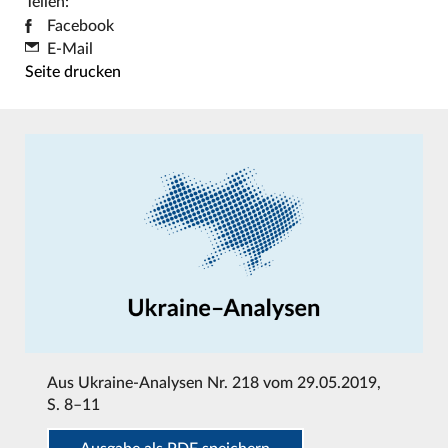
Teilen:
Facebook
E-Mail
Seite drucken
Aus
Ukraine-Analysen Nr. 218 vom 29.05.2019
,
S. 8–11