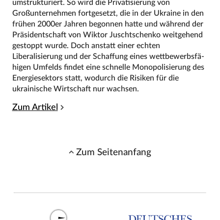
umstrukturiert. So wird die Privatisierung von
Großunternehmen fortgesetzt, die in der Ukraine in den
frühen 2000er Jahren begonnen hatte und während der
Präsidentschaft von Wiktor Juschtschenko weitgehend
gestoppt wurde. Doch anstatt einer echten
Liberalisierung und der Schaffung eines wettbewerbsfä-
higen Umfelds findet eine schnelle Monopolisierung des
Energiesektors statt, wodurch die Risiken für die
ukrainische Wirtschaft nur wachsen.
Zum Artikel
Zum Seitenanfang