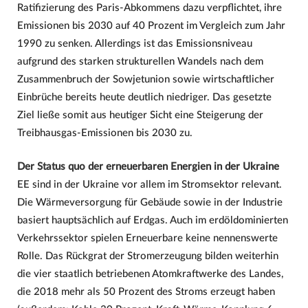
Ratifizierung des Paris-Abkommens dazu verpflichtet, ihre
Emissionen bis 2030 auf 40 Prozent im Vergleich zum Jahr
1990 zu senken. Allerdings ist das Emissionsniveau
aufgrund des starken strukturellen Wandels nach dem
Zusammenbruch der Sowjetunion sowie wirtschaftlicher
Einbrüche bereits heute deutlich niedriger. Das gesetzte
Ziel ließe somit aus heutiger Sicht eine Steigerung der
Treibhausgas-Emissionen bis 2030 zu.
Der Status quo der erneuerbaren Energien in der Ukraine
EE sind in der Ukraine vor allem im Stromsektor relevant.
Die Wärmeversorgung für Gebäude sowie in der Industrie
basiert hauptsächlich auf Erdgas. Auch im erdöldominierten
Verkehrssektor spielen Erneuerbare keine nennenswerte
Rolle. Das Rückgrat der Stromerzeugung bilden weiterhin
die vier staatlich betriebenen Atomkraftwerke des Landes,
die 2018 mehr als 50 Prozent des Stroms erzeugt haben