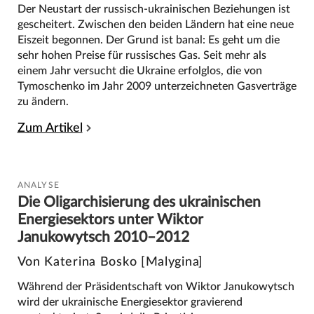
Der Neustart der russisch-ukrainischen Beziehungen ist
gescheitert. Zwischen den beiden Ländern hat eine neue
Eiszeit begonnen. Der Grund ist banal: Es geht um die
sehr hohen Preise für russisches Gas. Seit mehr als
einem Jahr versucht die Ukraine erfolglos, die von
Tymoschenko im Jahr 2009 unterzeichneten Gasverträge
zu ändern.
Zum Artikel
ANALYSE
Die Oligarchisierung des ukrainischen
Energiesektors unter Wiktor
Janukowytsch 2010–2012
Von Katerina Bosko [Malygina]
Während der Präsidentschaft von Wiktor Janukowytsch
wird der ukrainische Energiesektor gravierend