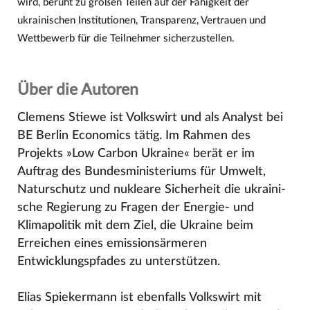
wird, beruht zu großen Teilen auf der Fähigkeit der
ukrainischen Institutionen, Transparenz, Vertrauen und
Wettbewerb für die Teilnehmer sicherzustellen.
Über die Autoren
Clemens Stiewe ist Volkswirt und als Analyst bei
BE Berlin Economics tätig. Im Rahmen des
Projekts »Low Carbon Ukraine« berät er im
Auftrag des Bundesministeriums für Umwelt,
Naturschutz und nukleare Sicherheit die ukraini-
sche Regierung zu Fragen der Energie- und
Klimapolitik mit dem Ziel, die Ukraine beim
Erreichen eines emissionsärmeren
Entwicklungspfades zu unterstützen.
Elias Spiekermann ist ebenfalls Volkswirt mit