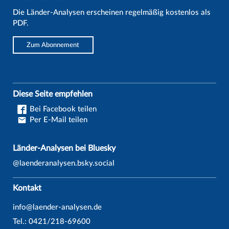
Die Länder-Analysen erscheinen regelmäßig kostenlos als
PDF.
Zum Abonnement
Diese Seite empfehlen
Bei Facebook teilen
Per E-Mail teilen
Länder-Analysen bei Bluesky
@laenderanalysen.bsky.social
Kontakt
info@laender-analysen.de
Tel.: 0421/218-69600