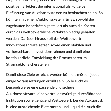
Organisationen begründen ihre Empfehlungen mit den
positiven Effekten, die international als Folge der
Einführung von Auktionssystemen zu beobachten seien. So
könnten mit einem Auktionssystem für EE sowohl die
zugebauten Kapazitäten gesteuert als auch die Kosten
durch das wettbewerbliche Verfahren niedrig gehalten
werden. Darüber hinaus soll der Wettbewerb
Innovationsanreize setzen sowie einen stabilen und
vorhersehbaren Investitionsrahmen und damit eine
kontinuierliche Entwicklung der Erneuerbaren im
Stromsektor sicherstellen.
Damit diese Ziele erreicht werden können, müssen jedoch
einige Voraussetzungen erfüllt sein: So braucht es
beispielsweise eine passende und sichere
Auktionssoftware, eine vertrauenswürdige durchführende
Institution sowie genügend Wettbewerb bei der Auktion, d.
h. eine ausreichende Bieteranzahl und Liquidität. Auch die