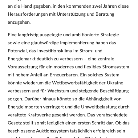
an die Hand gegeben, in den kommenden zwei Jahren diese
Herausforderungen mit Unterstützung und Beratung
anzugehen.
Eine langfristig ausgelegte und ambitionierte Strategie
sowie eine glaubwürdige Implementierung haben das
Potenzial, das Investitionsklima im Strom- und
Energiemarkt deutlich zu verbessern – eine zentrale
Voraussetzung für ein modernes und flexibles Stromsystem
mit hohem Anteil an Erneuerbaren. Ein solches System
könnte wiederum die Wettbewerbsfähigkeit der Ukraine
verbessern und für Wachstum und steigende Beschäftigung
sorgen. Darüber hinaus könnte so die Abhängigkeit von
Energieimporten verringert und die Umweltbelastung durch
veraltete Kraftwerke gesenkt werden. Das verabschiedete
Gesetz stellt somit lediglich einen ersten Schritt dar. Ob das
beschlossene Auktionssystem tatsächlich erfolgreich sein