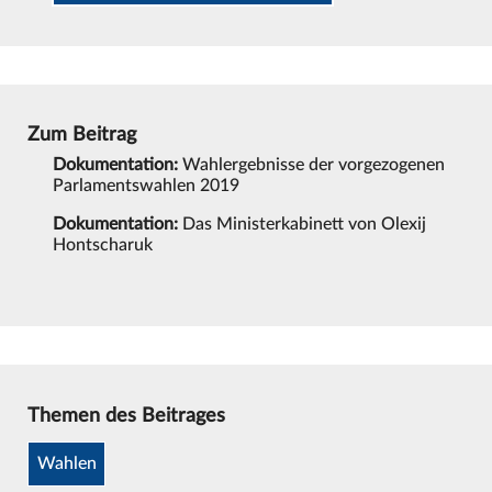
Zum Beitrag
Dokumentation:
Wahlergebnisse der vorgezogenen
Parlamentswahlen 2019
Dokumentation:
Das Ministerkabinett von Olexij
Hontscharuk
Themen des Beitrages
Wahlen