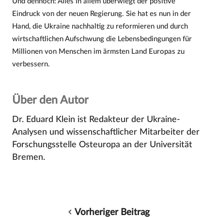
Und dennoch: Alles in allem überwiegt der positive
Eindruck von der neuen Regierung. Sie hat es nun in der
Hand, die Ukraine nachhaltig zu reformieren und durch
wirtschaftlichen Aufschwung die Lebensbedingungen für
Millionen von Menschen im ärmsten Land Europas zu
verbessern.
Über den Autor
Dr. Eduard Klein ist Redakteur der Ukraine-
Analysen und wissenschaftlicher Mitarbeiter der
Forschungsstelle Osteuropa an der Universität
Bremen.
Vorheriger Beitrag