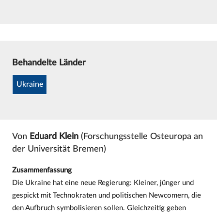
Behandelte Länder
Ukraine
Von
Eduard Klein
(Forschungsstelle Osteuropa an
der Universität Bremen)
Zusammenfassung
Die Ukraine hat eine neue Regierung: Kleiner, jünger und
gespickt mit Technokraten und politischen Newcomern, die
den Aufbruch symbolisieren sollen. Gleichzeitig geben