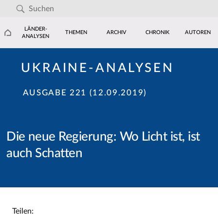
LÄNDER-
THEMEN
ARCHIV
CHRONIK
AUTOREN
ANALYSEN
UKRAINE-ANALYSEN
AUSGABE 221 (12.09.2019)
Die neue Regierung: Wo Licht ist, ist
auch Schatten
Teilen: