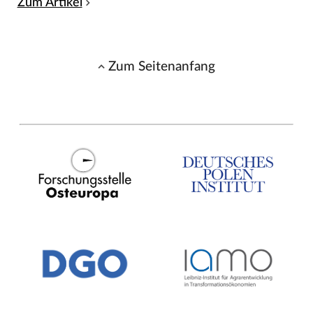
Zum Artikel
Zum Seitenanfang