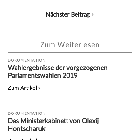
Nächster Beitrag
Zum Weiterlesen
DOKUMENTATION
Wahlergebnisse der vorgezogenen
Parlamentswahlen 2019
Zum Artikel
DOKUMENTATION
Das Ministerkabinett von Olexij
Hontscharuk