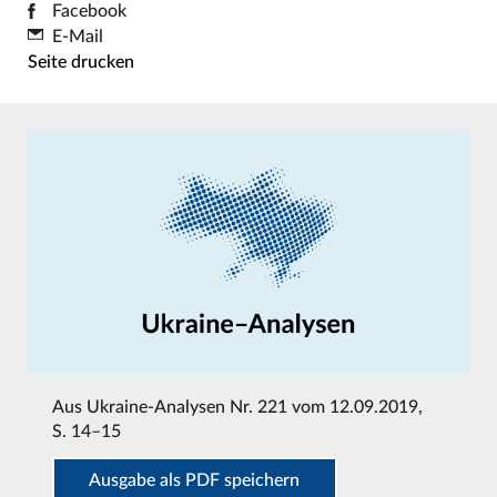
Facebook
E-Mail
Seite drucken
Aus
Ukraine-Analysen Nr. 221 vom 12.09.2019
,
S. 14–15
Ausgabe als PDF speichern