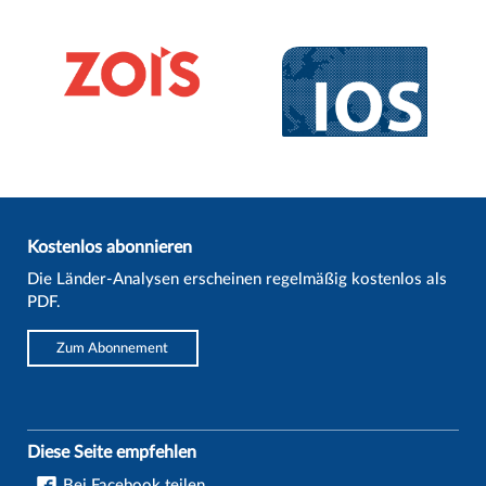
Kostenlos abonnieren
Die Länder-Analysen erscheinen regelmäßig kostenlos als
PDF.
Zum Abonnement
Diese Seite empfehlen
Bei Facebook teilen