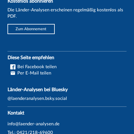
Kostenlos abonnieren
Die Länder-Analysen erscheinen regelmäßig kostenlos als
PDF.
Zum Abonnement
Diese Seite empfehlen
Bei Facebook teilen
Per E-Mail teilen
Länder-Analysen bei Bluesky
@laenderanalysen.bsky.social
Kontakt
info@laender-analysen.de
Tel.: 0421/218-69600