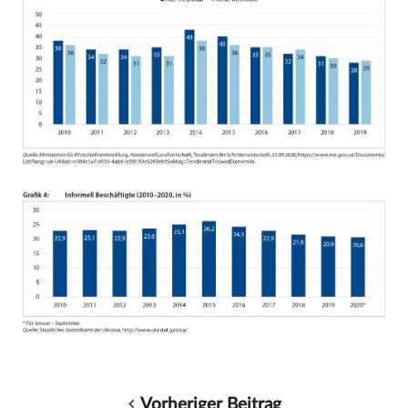
Vorheriger Beitrag