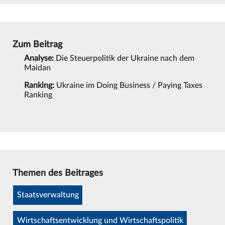
Zum Beitrag
Analyse:
Die Steuerpolitik der Ukraine nach dem
Maidan
Ranking:
Ukraine im Doing Business / Paying Taxes
Ranking
Themen des Beitrages
Staatsverwaltung
Wirtschaftsentwicklung und Wirtschaftspolitik