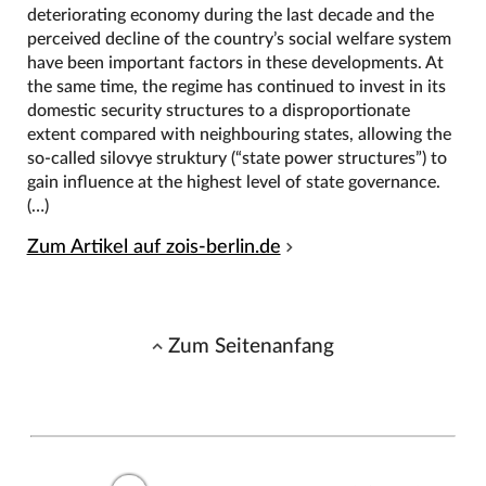
deteriorating economy during the last decade and the
perceived decline of the country’s social welfare system
have been important factors in these developments. At
the same time, the regime has continued to invest in its
domestic security structures to a disproportionate
extent compared with neighbouring states, allowing the
so-called silovye struktury (“state power structures”) to
gain influence at the highest level of state governance.
(…)
Zum Artikel auf zois-berlin.de
Zum Seitenanfang