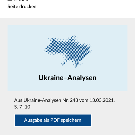
Seite drucken
Aus
Ukraine-Analysen Nr. 248 vom 13.03.2021
,
S. 7–10
Ausgabe als PDF speichern