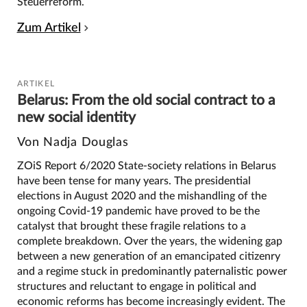
Steuerreform.
Zum Artikel
ARTIKEL
Belarus: From the old social contract to a
new social identity
Von Nadja Douglas
ZOiS Report 6/2020 State-society relations in Belarus
have been tense for many years. The presidential
elections in August 2020 and the mishandling of the
ongoing Covid-19 pandemic have proved to be the
catalyst that brought these fragile relations to a
complete breakdown. Over the years, the widening gap
between a new generation of an emancipated citizenry
and a regime stuck in predominantly paternalistic power
structures and reluctant to engage in political and
economic reforms has become increasingly evident. The