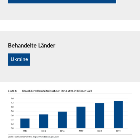
Behandelte Länder
Ukraine