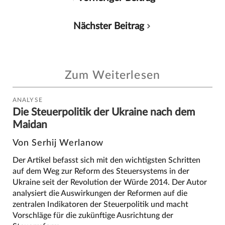
Nächster Beitrag
Zum Weiterlesen
ANALYSE
Die Steuerpolitik der Ukraine nach dem
Maidan
Von Serhij Werlanow
Der Artikel befasst sich mit den wichtigsten Schritten
auf dem Weg zur Reform des Steuersystems in der
Ukraine seit der Revolution der Würde 2014. Der Autor
analysiert die Auswirkungen der Reformen auf die
zentralen Indikatoren der Steuerpolitik und macht
Vorschläge für die zukünftige Ausrichtung der