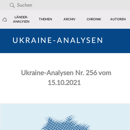
LÄNDER-
THEMEN
ARCHIV
CHRONIK
AUTOREN
ANALYSEN
UKRAINE-ANALYSEN
Ukraine-Analysen Nr. 256 vom
15.10.2021