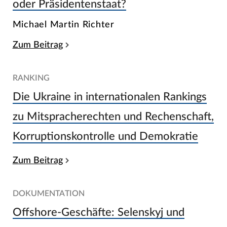
oder Präsidentenstaat?
Michael Martin Richter
Zum Beitrag
RANKING
Die Ukraine in internationalen Rankings
zu Mitspracherechten und Rechenschaft,
Korruptionskontrolle und Demokratie
Zum Beitrag
DOKUMENTATION
Offshore-Geschäfte: Selenskyj und