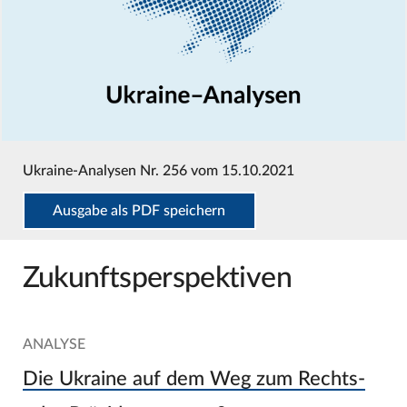
Ukraine-Analysen Nr. 256 vom 15.10.2021
Ausgabe als PDF speichern
Zukunftsperspektiven
ANALYSE
Die Ukraine auf dem Weg zum Rechts-