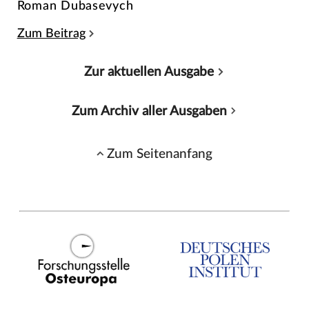
Roman Dubasevych
Zum Beitrag
Zur aktuellen Ausgabe
Zum Archiv aller Ausgaben
Zum Seitenanfang