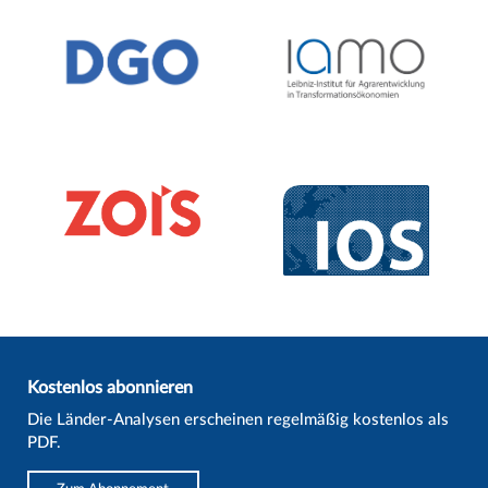
Kostenlos abonnieren
Die Länder-Analysen erscheinen regelmäßig kostenlos als
PDF.