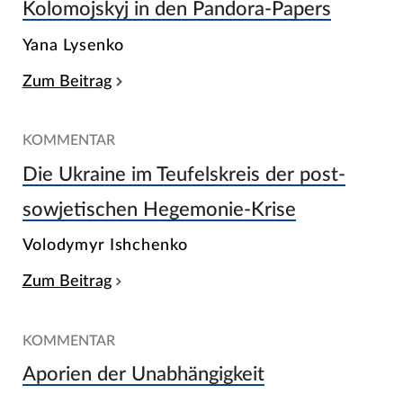
Kolomojskyj in den Pandora-Papers
Yana Lysenko
Zum Beitrag
KOMMENTAR
Die Ukraine im Teufelskreis der post-
sowjetischen Hegemonie-Krise
Volodymyr Ishchenko
Zum Beitrag
KOMMENTAR
Aporien der Unabhängigkeit