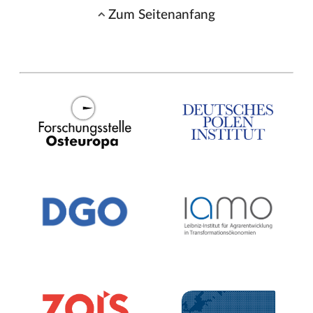
Zum Seitenanfang