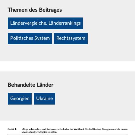
Themen des Beitrages
Ländervergleiche, Länderrankings
Politisches System
Rechtssystem
Behandelte Länder
Georgien
Ukraine