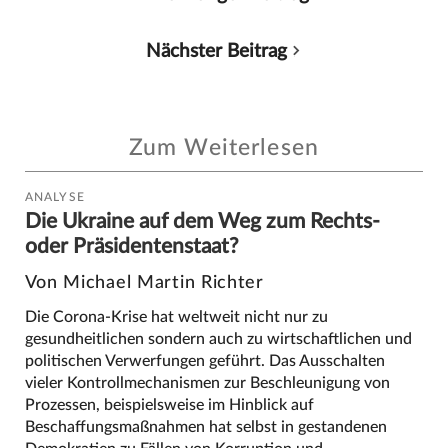
Nächster Beitrag
Zum Weiterlesen
ANALYSE
Die Ukraine auf dem Weg zum Rechts-
oder Präsidentenstaat?
Von Michael Martin Richter
Die Corona-Krise hat weltweit nicht nur zu
gesundheitlichen sondern auch zu wirtschaftlichen und
politischen Verwerfungen geführt. Das Ausschalten
vieler Kontrollmechanismen zur Beschleunigung von
Prozessen, beispielsweise im Hinblick auf
Beschaffungsmaßnahmen hat selbst in gestandenen