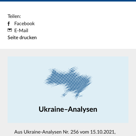
Teilen:
Facebook
E-Mail
Seite drucken
Aus
Ukraine-Analysen Nr. 256 vom 15.10.2021
,