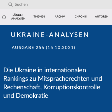
LÄNDER-
THEMEN
ARCHIV
CHRONIK
AUTOREN
ANALYSEN
UKRAINE-ANALYSEN
AUSGABE 256 (15.10.2021)
Die Ukraine in internationalen
Rankings zu Mitspracherechten und
Rechenschaft, Korruptionskontrolle
und Demokratie