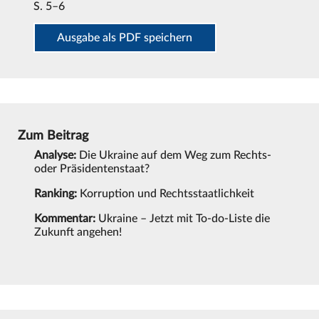
S. 5–6
Ausgabe als PDF speichern
Zum Beitrag
Analyse:
Die Ukraine auf dem Weg zum Rechts-
oder Präsidentenstaat?
Ranking:
Korruption und Rechtsstaatlichkeit
Kommentar:
Ukraine – Jetzt mit To-do-Liste die
Zukunft angehen!