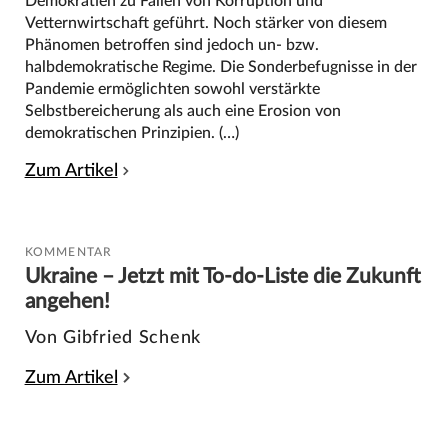
Demokratien zu Fällen von Korruption und
Vetternwirtschaft geführt. Noch stärker von diesem
Phänomen betroffen sind jedoch un- bzw.
halbdemokratische Regime. Die Sonderbefugnisse in der
Pandemie ermöglichten sowohl verstärkte
Selbstbereicherung als auch eine Erosion von
demokratischen Prinzipien. (…)
Zum Artikel
KOMMENTAR
Ukraine – Jetzt mit To-do-Liste die Zukunft
angehen!
Von Gibfried Schenk
Zum Artikel