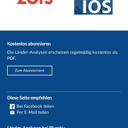
Kostenlos abonnieren
Die Länder-Analysen erscheinen regelmäßig kostenlos als
PDF.
Zum Abonnement
Diese Seite empfehlen
Bei Facebook teilen
Per E-Mail teilen