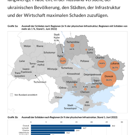
ukrainischen Bevölkerung, den Städten, der Infrastruktur
und der Wirtschaft maximalen Schaden zuzufügen.