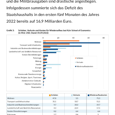
und die Militärausgaben sind drastische angestiegen.
Infolgedessen summierte sich das Defizit des
Staatshaushalts in den ersten fünf Monaten des Jahres
2022 bereits auf 16,9 Milliarden Euro.