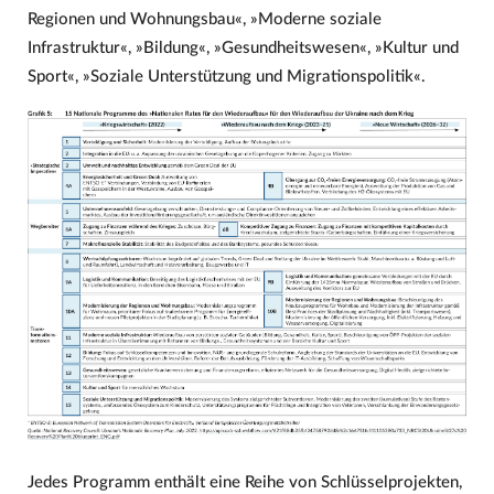
Regionen und Wohnungsbau«, »Moderne soziale
Infrastruktur«, »Bildung«, »Gesundheitswesen«, »Kultur und
Sport«, »Soziale Unterstützung und Migrationspolitik«.
Jedes Programm enthält eine Reihe von Schlüsselprojekten,