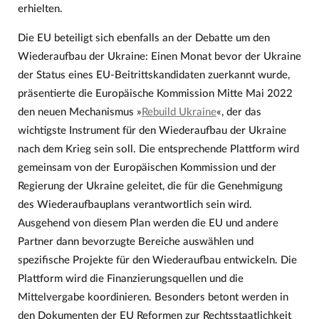
erhielten.
Die EU beteiligt sich ebenfalls an der Debatte um den
Wiederaufbau der Ukraine: Einen Monat bevor der Ukraine
der Status eines EU-Beitrittskandidaten zuerkannt wurde,
präsentierte die Europäische Kommission Mitte Mai 2022
den neuen Mechanismus »
Rebuild Ukraine
«, der das
wichtigste Instrument für den Wiederaufbau der Ukraine
nach dem Krieg sein soll. Die entsprechende Plattform wird
gemeinsam von der Europäischen Kommission und der
Regierung der Ukraine geleitet, die für die Genehmigung
des Wiederaufbauplans verantwortlich sein wird.
Ausgehend von diesem Plan werden die EU und andere
Partner dann bevorzugte Bereiche auswählen und
spezifische Projekte für den Wiederaufbau entwickeln. Die
Plattform wird die Finanzierungsquellen und die
Mittelvergabe koordinieren. Besonders betont werden in
den Dokumenten der EU Reformen zur Rechtsstaatlichkeit