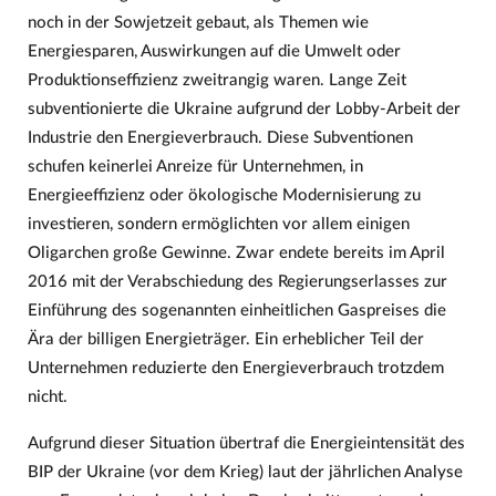
noch in der Sowjetzeit gebaut, als Themen wie
Energiesparen, Auswirkungen auf die Umwelt oder
Produktionseffizienz zweitrangig waren. Lange Zeit
subventionierte die Ukraine aufgrund der Lobby-Arbeit der
Industrie den Energieverbrauch. Diese Subventionen
schufen keinerlei Anreize für Unternehmen, in
Energieeffizienz oder ökologische Modernisierung zu
investieren, sondern ermöglichten vor allem einigen
Oligarchen große Gewinne. Zwar endete bereits im April
2016 mit der Verabschiedung des Regierungserlasses zur
Einführung des sogenannten einheitlichen Gaspreises die
Ära der billigen Energieträger. Ein erheblicher Teil der
Unternehmen reduzierte den Energieverbrauch trotzdem
nicht.
Aufgrund dieser Situation übertraf die Energieintensität des
BIP der Ukraine (vor dem Krieg) laut der jährlichen Analyse