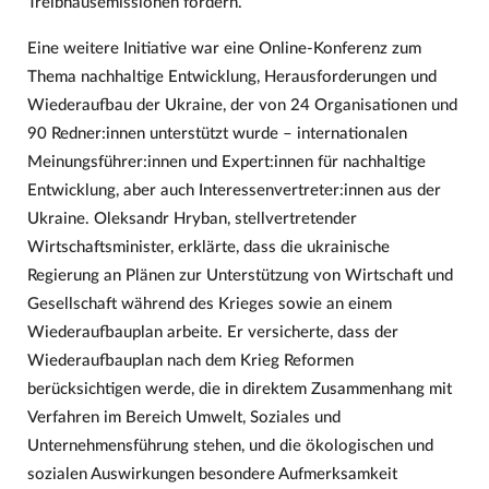
Treibhausemissionen fordern.
Eine weitere Initiative war eine Online-Konferenz zum
Thema nachhaltige Entwicklung, Herausforderungen und
Wiederaufbau der Ukraine, der von 24 Organisationen und
90 Redner:innen unterstützt wurde – internationalen
Meinungsführer:innen und Expert:innen für nachhaltige
Entwicklung, aber auch Interessenvertreter:innen aus der
Ukraine. Oleksandr Hryban, stellvertretender
Wirtschaftsminister, erklärte, dass die ukrainische
Regierung an Plänen zur Unterstützung von Wirtschaft und
Gesellschaft während des Krieges sowie an einem
Wiederaufbauplan arbeite. Er versicherte, dass der
Wiederaufbauplan nach dem Krieg Reformen
berücksichtigen werde, die in direktem Zusammenhang mit
Verfahren im Bereich Umwelt, Soziales und
Unternehmensführung stehen, und die ökologischen und
sozialen Auswirkungen besondere Aufmerksamkeit