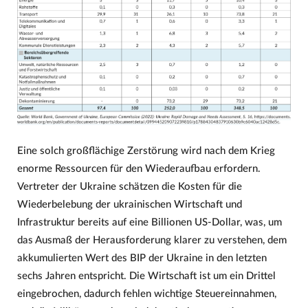
Eine solch großflächige Zerstörung wird nach dem Krieg
enorme Ressourcen für den Wiederaufbau erfordern.
Vertreter der Ukraine schätzen die Kosten für die
Wiederbelebung der ukrainischen Wirtschaft und
Infrastruktur bereits auf eine Billionen US-Dollar, was, um
das Ausmaß der Herausforderung klarer zu verstehen, dem
akkumulierten Wert des BIP der Ukraine in den letzten
sechs Jahren entspricht. Die Wirtschaft ist um ein Drittel
eingebrochen, dadurch fehlen wichtige Steuereinnahmen,