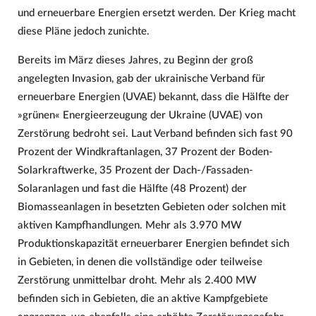
und erneuerbare Energien ersetzt werden. Der Krieg macht
diese Pläne jedoch zunichte.
Bereits im März dieses Jahres, zu Beginn der groß
angelegten Invasion, gab der ukrainische Verband für
erneuerbare Energien (UVAE) bekannt, dass die Hälfte der
»grünen« Energieerzeugung der Ukraine (UVAE) von
Zerstörung bedroht sei. Laut Verband befinden sich fast 90
Prozent der Windkraftanlagen, 37 Prozent der Boden-
Solarkraftwerke, 35 Prozent der Dach-/Fassaden-
Solaranlagen und fast die Hälfte (48 Prozent) der
Biomasseanlagen in besetzten Gebieten oder solchen mit
aktiven Kampfhandlungen. Mehr als 3.970 MW
Produktionskapazität erneuerbarer Energien befindet sich
in Gebieten, in denen die vollständige oder teilweise
Zerstörung unmittelbar droht. Mehr als 2.400 MW
befinden sich in Gebieten, die an aktive Kampfgebiete