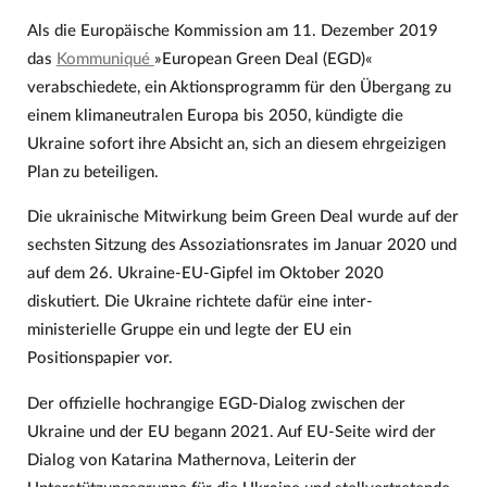
Als die Europäische Kommission am 11. Dezember 2019
das
Kommuniqué
»European Green Deal (EGD)«
verabschiedete, ein Aktionsprogramm für den Übergang zu
einem klimaneutralen Europa bis 2050, kündigte die
Ukraine sofort ihre Absicht an, sich an diesem ehrgeizigen
Plan zu beteiligen.
Die ukrainische Mitwirkung beim Green Deal wurde auf der
sechsten Sitzung des Assoziationsrates im Januar 2020 und
auf dem 26. Ukraine-EU-Gipfel im Oktober 2020
diskutiert. Die Ukraine richtete dafür eine inter-
ministerielle Gruppe ein und legte der EU ein
Positionspapier vor.
Der offizielle hochrangige EGD-Dialog zwischen der
Ukraine und der EU begann 2021. Auf EU-Seite wird der
Dialog von Katarina Mathernova, Leiterin der