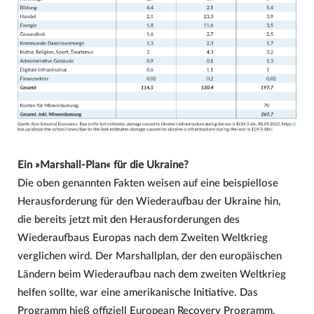
Ein »Marshall-Plan« für die Ukraine?
Die oben genannten Fakten weisen auf eine beispiellose
Herausforderung für den Wiederaufbau der Ukraine hin,
die bereits jetzt mit den Herausforderungen des
Wiederaufbaus Europas nach dem Zweiten Weltkrieg
verglichen wird. Der Marshallplan, der den europäischen
Ländern beim Wiederaufbau nach dem zweiten Weltkrieg
helfen sollte, war eine amerikanische Initiative. Das
Programm hieß offiziell European Recovery Programm,