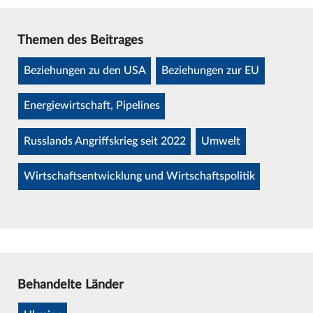
Themen des Beitrages
Beziehungen zu den USA
Beziehungen zur EU
Energiewirtschaft, Pipelines
Russlands Angriffskrieg seit 2022
Umwelt
Wirtschaftsentwicklung und Wirtschaftspolitik
Behandelte Länder