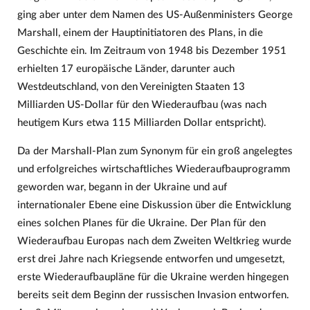
ging aber unter dem Namen des US-Außenministers George
Marshall, einem der Hauptinitiatoren des Plans, in die
Geschichte ein. Im Zeitraum von 1948 bis Dezember 1951
erhielten 17 europäische Länder, darunter auch
Westdeutschland, von den Vereinigten Staaten 13
Milliarden US-Dollar für den Wiederaufbau (was nach
heutigem Kurs etwa 115 Milliarden Dollar entspricht).
Da der Marshall-Plan zum Synonym für ein groß angelegtes
und erfolgreiches wirtschaftliches Wiederaufbauprogramm
geworden war, begann in der Ukraine und auf
internationaler Ebene eine Diskussion über die Entwicklung
eines solchen Planes für die Ukraine. Der Plan für den
Wiederaufbau Europas nach dem Zweiten Weltkrieg wurde
erst drei Jahre nach Kriegsende entworfen und umgesetzt,
erste Wiederaufbaupläne für die Ukraine werden hingegen
bereits seit dem Beginn der russischen Invasion entworfen.