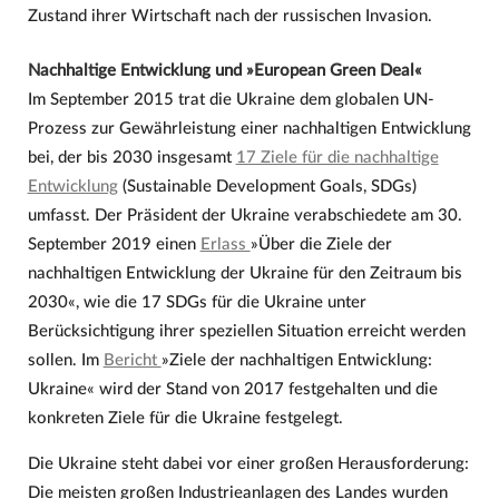
Zustand ihrer Wirtschaft nach der russischen Invasion.
Nachhaltige Entwicklung und »European Green Deal«
Im September 2015 trat die Ukraine dem globalen UN-
Prozess zur Gewährleistung einer nachhaltigen Entwicklung
bei, der bis 2030 insgesamt
17 Ziele für die nachhaltige
Entwicklung
(Sustainable Development Goals, SDGs)
umfasst. Der Präsident der Ukraine verabschiedete am 30.
September 2019 einen
Erlass
»Über die Ziele der
nachhaltigen Entwicklung der Ukraine für den Zeitraum bis
2030«, wie die 17 SDGs für die Ukraine unter
Berücksichtigung ihrer speziellen Situation erreicht werden
sollen. Im
Bericht
»Ziele der nachhaltigen Entwicklung:
Ukraine« wird der Stand von 2017 festgehalten und die
konkreten Ziele für die Ukraine festgelegt.
Die Ukraine steht dabei vor einer großen Herausforderung:
Die meisten großen Industrieanlagen des Landes wurden