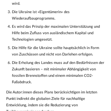
wird.
Die Ukraine ist »Eigentümerin« des
Wiederaufbauprogramms.
Es wird das Prinzip der maximalen Unterstützung und
Hilfe beim Zufluss von ausländischem Kapital und
Technologien umgesetzt.
Die Hilfe für die Ukraine sollte hauptsächlich in Form
von Zuschüssen und nicht von Darlehen erfolgen.
Die Erholung des Landes muss auf den Bedürfnissen der
Zukunft basieren – mit minimaler Abhängigkeit von
fossilen Brennstoffen und einem minimalen CO2-
Fußabdruck.
Die Autor:innen dieses Plans berücksichtigen im letzten
Punkt indirekt die globalen Ziele für nachhaltige
Entwicklung, indem sie die Reduzierung von