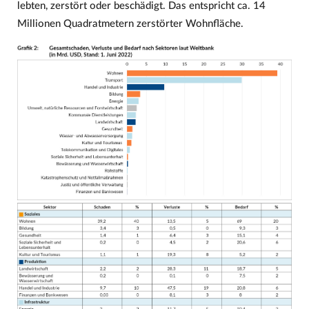
lebten, zerstört oder beschädigt. Das entspricht ca. 14
Millionen Quadratmetern zerstörter Wohnfläche.