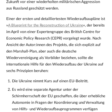
Zukunft vor einer wiederholten militärischen Aggression
aus Russland geschützt werden.
Einer der ersten und detailliertesten Wiederaufbaupläne ist
»
A Blueprint for the Reconstruction of Ukraine
«, der bereits
im April von einer Expertengruppe des British Centre for
Economic Policy Research (CEPR) vorgelegt wurde. Nach
Ansicht der Autor:innen des Projekts, die sich explizit auf
den Marshall-Plan, aber auch die deutsche
Wiedervereinigung als Vorbilder beziehen, sollte die
internationale Hilfe für den Wiederaufbau der Ukraine auf
sechs Prinzipien beruhen:
Die Ukraine nimmt Kurs auf einen EU-Beitritt.
Es wird eine separate Agentur unter der
Schirmherrschaft der EU geschaffen, die über erhebliche
Autonomie in Fragen der Koordinierung und Verwaltung
von Hilfs- und Wiederaufbauprogrammen verfügen