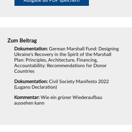
Ausgabe als PDF speichern
Zum Beitrag
Dokumentation:
German Marshall Fund: Designing
Ukraine’s Recovery in the Spirit of the Marshall
Plan: Principles, Architecture, Financing,
Accountability: Recommendations for Donor
Countries
Dokumentation:
Civil Society Manifesto 2022
(Lugano Declaration)
Kommentar:
Wie ein grüner Wiederaufbau
aussehen kann