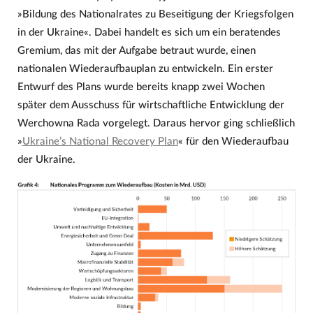
»Bildung des Nationalrates zu Beseitigung der Kriegsfolgen
in der Ukraine«. Dabei handelt es sich um ein beratendes
Gremium, das mit der Aufgabe betraut wurde, einen
nationalen Wiederaufbauplan zu entwickeln. Ein erster
Entwurf des Plans wurde bereits knapp zwei Wochen
später dem Ausschuss für wirtschaftliche Entwicklung der
Werchowna Rada vorgelegt. Daraus hervor ging schließlich
»
Ukraine’s National Recovery Plan
« für den Wiederaufbau
der Ukraine.