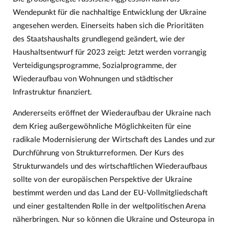
Wendepunkt für die nachhaltige Entwicklung der Ukraine
angesehen werden. Einerseits haben sich die Prioritäten
des Staatshaushalts grundlegend geändert, wie der
Haushaltsentwurf für 2023 zeigt: Jetzt werden vorrangig
Verteidigungsprogramme, Sozialprogramme, der
Wiederaufbau von Wohnungen und städtischer
Infrastruktur finanziert.
Andererseits eröffnet der Wiederaufbau der Ukraine nach
dem Krieg außergewöhnliche Möglichkeiten für eine
radikale Modernisierung der Wirtschaft des Landes und zur
Durchführung von Strukturreformen. Der Kurs des
Strukturwandels und des wirtschaftlichen Wiederaufbaus
sollte von der europäischen Perspektive der Ukraine
bestimmt werden und das Land der EU-Vollmitgliedschaft
und einer gestaltenden Rolle in der weltpolitischen Arena
näherbringen. Nur so können die Ukraine und Osteuropa in