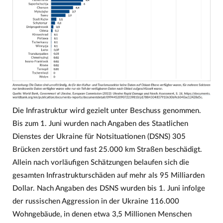
Die Infrastruktur wird gezielt unter Beschuss genommen.
Bis zum 1. Juni wurden nach Angaben des Staatlichen
Dienstes der Ukraine für Notsituationen (DSNS) 305
Brücken zerstört und fast 25.000 km Straßen beschädigt.
Allein nach vorläufigen Schätzungen belaufen sich die
gesamten Infrastrukturschäden auf mehr als 95 Milliarden
Dollar. Nach Angaben des DSNS wurden bis 1. Juni infolge
der russischen Aggression in der Ukraine 116.000
Wohngebäude, in denen etwa 3,5 Millionen Menschen