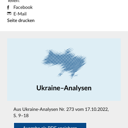
Teilen:
Facebook
E-Mail
Seite drucken
Aus
Ukraine-Analysen Nr. 273 vom 17.10.2022
,
S. 9–18