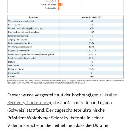
Dieser wurde vorgestellt auf der hochrangigen »
Ukraine
Recovery Conference
«, die am 4. und 5. Juli in Lugano
(Schweiz) stattfand. Der zugeschaltete ukrainische
Präsident Wolodymyr Selenskyj betonte in seiner
Videoansprache an die Teilnehmer, dass die Ukraine