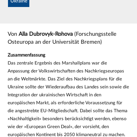
Ukraine
Von
Alla Dubrovyk-Rohova
(Forschungsstelle
Osteuropa an der Universität Bremen)
Zusammenfassung
Das zentrale Ergebnis des Marshallplans war die
Anpassung der Volkswirtschaften des Nachkriegseuropas
an die Weltmärkte. Das Ziel des Nachkriegsplans für die
Ukraine sollte der Wiederaufbau des Landes sein sowie die
Integration der ukrainischen Wirtschaft in den
europäischen Markt, als erforderliche Voraussetzung für
die angestrebte EU-Mitgliedschaft. Dabei sollte das Thema
»Nachhaltigkeit« besonders berücksichtigt werden, ebenso
wie der »European Green Deal«, der vorsieht, den
europäischen Kontinent bis 2050 klimaneutral zu machen.