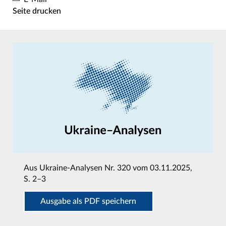
Seite drucken
Aus
Ukraine-Analysen Nr. 320 vom 03.11.2025
,
S. 2–3
Ausgabe als PDF speichern