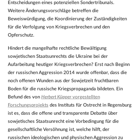
Entscheidungen eines potenziellen Sondertribunals.
Weitere Änderungsvorschläge betreffen die
Beweiswürdigung, die Koordinierung der Zuständigkeiten
für die Verfolgung von Kriegsverbrechen und den
Opferschutz.
Hindert die mangelhafte rechtliche Bewältigung
sowjetischen Staatsunrechts die Ukraine bei der
Aufarbeitung heutiger Kriegsverbrechen? Erst nach Beginn
der russischen Aggression 2014 wurde offenbar, dass die
noch offenen Wunden aus der Sowjetzeit fruchtbaren
Boden für die russische Kriegspropaganda bildeten. Ein
Befund des von
Herbert Küpper
vorgestellten
Forschungsprojekts
des Instituts für Ostrecht in Regensburg
ist es, dass die offene und transparente Debatte über
sowjetisches Staatsunrecht eine Vorbedingung für die
gesellschaftliche Versöhnung ist, welche hilft, der
russischen ideologischen und physischen Aggression zu