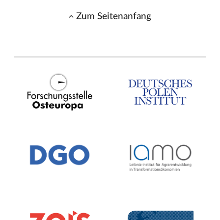
Zum Seitenanfang