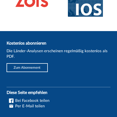
Kostenlos abonnieren
Die Länder-Analysen erscheinen regelmäßig kostenlos als
PDF.
Zum Abonnement
Diese Seite empfehlen
Bei Facebook teilen
Per E-Mail teilen