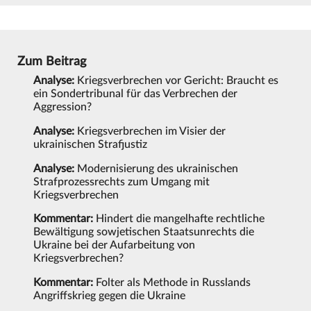
Zum Beitrag
Analyse:
Kriegsverbrechen vor Gericht: Braucht es
ein Sondertribunal für das Verbrechen der
Aggression?
Analyse:
Kriegsverbrechen im Visier der
ukrainischen Strafjustiz
Analyse:
Modernisierung des ukrainischen
Strafprozessrechts zum Umgang mit
Kriegsverbrechen
Kommentar:
Hindert die mangelhafte rechtliche
Bewältigung sowjetischen Staatsunrechts die
Ukraine bei der Aufarbeitung von
Kriegsverbrechen?
Kommentar:
Folter als Methode in Russlands
Angriffskrieg gegen die Ukraine