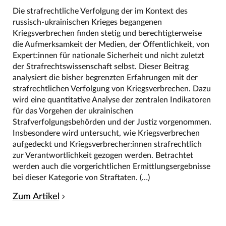
Die strafrechtliche Verfolgung der im Kontext des
russisch-ukrainischen Krieges begangenen
Kriegsverbrechen finden stetig und berechtigterweise
die Aufmerksamkeit der Medien, der Öffentlichkeit, von
Expert:innen für nationale Sicherheit und nicht zuletzt
der Strafrechtswissenschaft selbst. Dieser Beitrag
analysiert die bisher begrenzten Erfahrungen mit der
strafrechtlichen Verfolgung von Kriegsverbrechen. Dazu
wird eine quantitative Analyse der zentralen Indikatoren
für das Vorgehen der ukrainischen
Strafverfolgungsbehörden und der Justiz vorgenommen.
Insbesondere wird untersucht, wie Kriegsverbrechen
aufgedeckt und Kriegsverbrecher:innen strafrechtlich
zur Verantwortlichkeit gezogen werden. Betrachtet
werden auch die vorgerichtlichen Ermittlungsergebnisse
bei dieser Kategorie von Straftaten. (…)
Zum Artikel