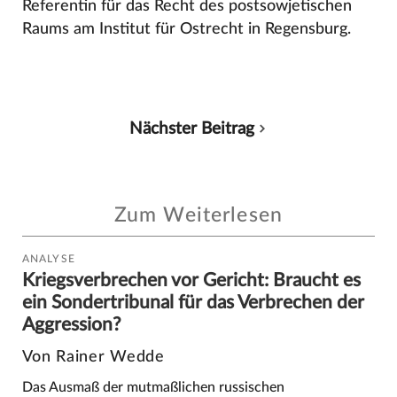
Referentin für das Recht des postsowjetischen
Raums am Institut für Ostrecht in Regensburg.
Nächster Beitrag
Zum Weiterlesen
ANALYSE
Kriegsverbrechen vor Gericht: Braucht es
ein Sondertribunal für das Verbrechen der
Aggression?
Von Rainer Wedde
Das Ausmaß der mutmaßlichen russischen