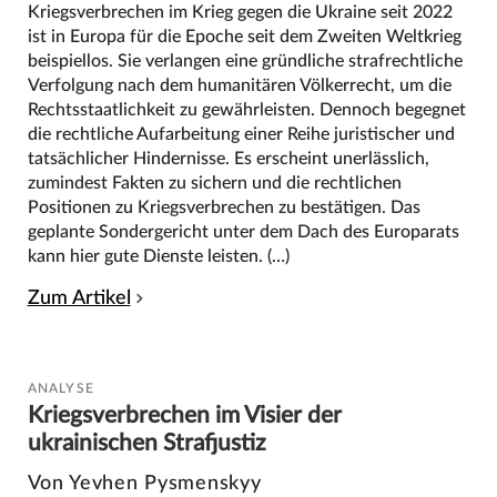
Kriegsverbrechen im Krieg gegen die Ukraine seit 2022
ist in Europa für die Epoche seit dem Zweiten Weltkrieg
beispiellos. Sie verlangen eine gründliche strafrechtliche
Verfolgung nach dem humanitären Völkerrecht, um die
Rechtsstaatlichkeit zu gewährleisten. Dennoch begegnet
die rechtliche Aufarbeitung einer Reihe juristischer und
tatsächlicher Hindernisse. Es erscheint unerlässlich,
zumindest Fakten zu sichern und die rechtlichen
Positionen zu Kriegsverbrechen zu bestätigen. Das
geplante Sondergericht unter dem Dach des Europarats
kann hier gute Dienste leisten. (…)
Zum Artikel
ANALYSE
Kriegsverbrechen im Visier der
ukrainischen Strafjustiz
Von Yevhen Pysmenskyy