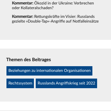
Kommentar:
Ökozid in der Ukraine: Verbrechen
oder Kollateralschaden?
Kommentar:
Rettungskräfte im Visier: Russlands
gezielte »Double-Tap«-Angriffe auf Notfalleinsätze
Themen des Beitrages
Beziehungen zu internationalen Organisationen
Rechtssystem
Russlands Angriffskrieg seit 2022