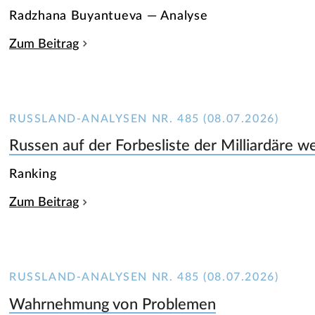
Radzhana Buyantueva — Analyse
Zum Beitrag
RUSSLAND-ANALYSEN NR. 485 (08.07.2026)
Russen auf der Forbesliste der Milliardäre w
Ranking
Zum Beitrag
RUSSLAND-ANALYSEN NR. 485 (08.07.2026)
Wahrnehmung von Problemen