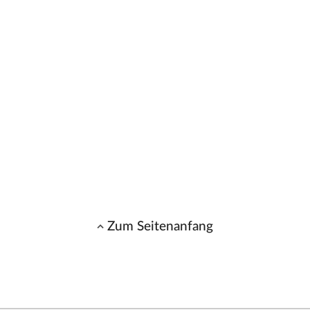
Zum Seitenanfang