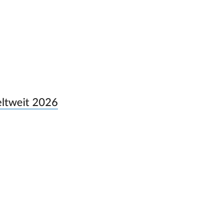
eltweit 2026