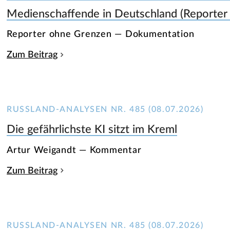
Medienschaffende in Deutschland (Reporter
Reporter ohne Grenzen — Dokumentation
Zum Beitrag
RUSSLAND-ANALYSEN NR. 485 (08.07.2026)
Die gefährlichste KI sitzt im Kreml
Artur Weigandt — Kommentar
Zum Beitrag
RUSSLAND-ANALYSEN NR. 485 (08.07.2026)