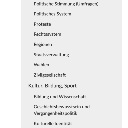
Politische Stimmung (Umfragen)
Politisches System
Proteste
Rechtssystem
Regionen
Staatsverwaltung
Wahlen
Zivilgesellschaft
Kultur, Bildung, Sport
Bildung und Wissenschaft
Geschichtsbewusstsein und
Vergangenheitspolitik
Kulturelle Identität