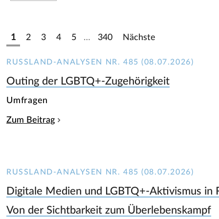
1
2
3
4
5
…
340
Nächste
RUSSLAND-ANALYSEN NR. 485 (08.07.2026)
Outing der LGBTQ+-Zugehörigkeit
Umfragen
Zum Beitrag
RUSSLAND-ANALYSEN NR. 485 (08.07.2026)
Digitale Medien und LGBTQ+-Aktivismus in 
Von der Sichtbarkeit zum Überlebenskampf