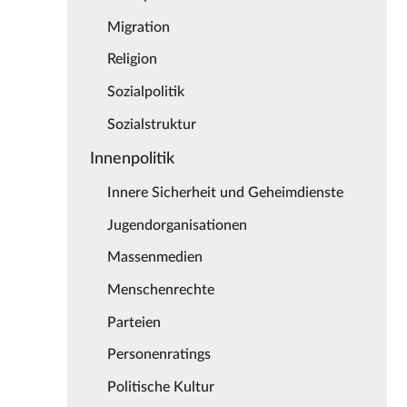
Migration
Religion
Sozialpolitik
Sozialstruktur
Innenpolitik
Innere Sicherheit und Geheimdienste
Jugendorganisationen
Massenmedien
Menschenrechte
Parteien
Personenratings
Politische Kultur