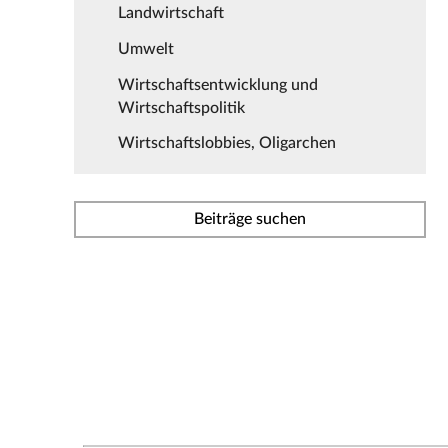
Landwirtschaft
Umwelt
Wirtschaftsentwicklung und
Wirtschaftspolitik
Wirtschaftslobbies, Oligarchen
Beiträge suchen