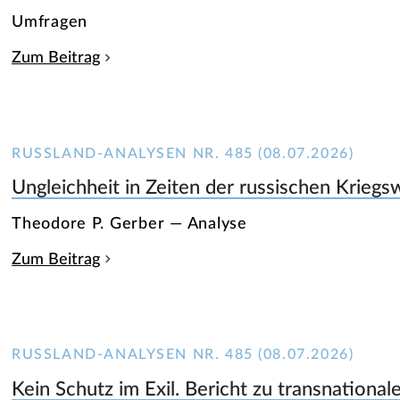
Umfragen
Zum Beitrag
RUSSLAND-ANALYSEN NR. 485 (08.07.2026)
Ungleichheit in Zeiten der russischen Kriegsw
Theodore P. Gerber — Analyse
Zum Beitrag
RUSSLAND-ANALYSEN NR. 485 (08.07.2026)
Kein Schutz im Exil. Bericht zu transnationa