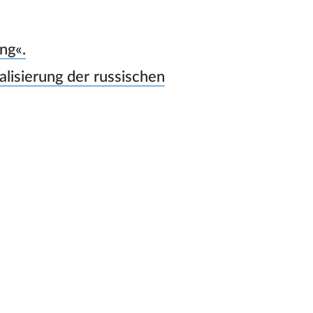
ng«.
alisierung der russischen