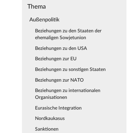
Thema
Außenpolitik
Beziehungen zu den Staaten der
ehemaligen Sowjetunion
Beziehungen zu den USA
Beziehungen zur EU
Beziehungen zu sonstigen Staaten
Beziehungen zur NATO
Beziehungen zu internationalen
Organisationen
Eurasische Integration
Nordkaukasus
Sanktionen