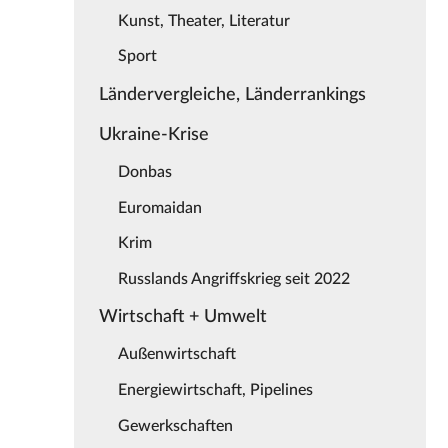
Kunst, Theater, Literatur
Sport
Ländervergleiche, Länderrankings
Ukraine-Krise
Donbas
Euromaidan
Krim
Russlands Angriffskrieg seit 2022
Wirtschaft + Umwelt
Außenwirtschaft
Energiewirtschaft, Pipelines
Gewerkschaften