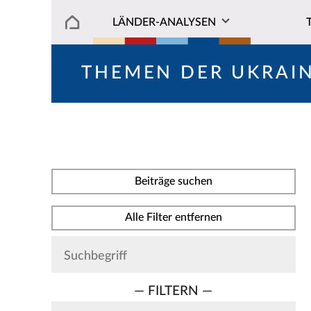
LÄNDER-ANALYSEN
THEMEN DER UKRAI
Beiträge suchen
Alle Filter entfernen
— FILTERN —