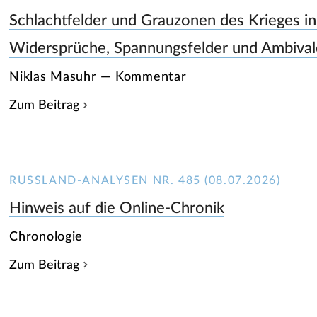
Schlachtfelder und Grauzonen des Krieges in
Widersprüche, Spannungsfelder und Ambiva
Niklas Masuhr — Kommentar
Zum Beitrag
RUSSLAND-ANALYSEN NR. 485 (08.07.2026)
Hinweis auf die Online-Chronik
Chronologie
Zum Beitrag