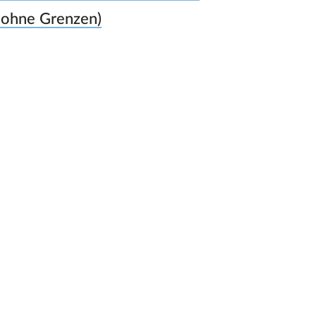
 ohne Grenzen)