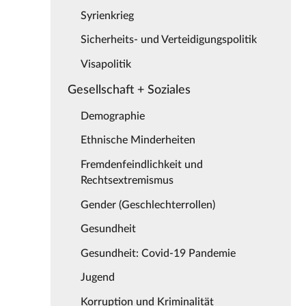
Syrienkrieg
Sicherheits- und Verteidigungspolitik
Visapolitik
Gesellschaft + Soziales
Demographie
Ethnische Minderheiten
Fremdenfeindlichkeit und
Rechtsextremismus
Gender (Geschlechterrollen)
Gesundheit
Gesundheit: Covid-19 Pandemie
Jugend
Korruption und Kriminalität