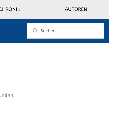
CHRONIK
AUTOREN
funden