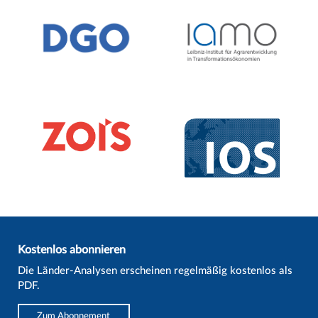
Kostenlos abonnieren
Die Länder-Analysen erscheinen regelmäßig kostenlos als
PDF.
Zum Abonnement