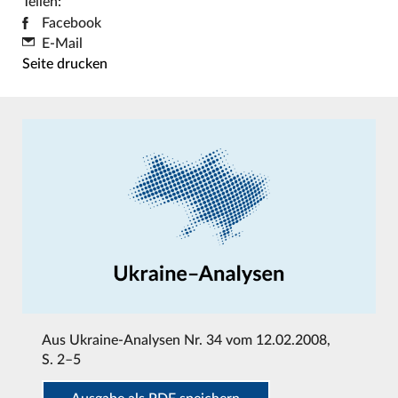
Teilen:
Facebook
E-Mail
Seite drucken
Aus
Ukraine-Analysen Nr. 34 vom 12.02.2008
,
S. 2–5