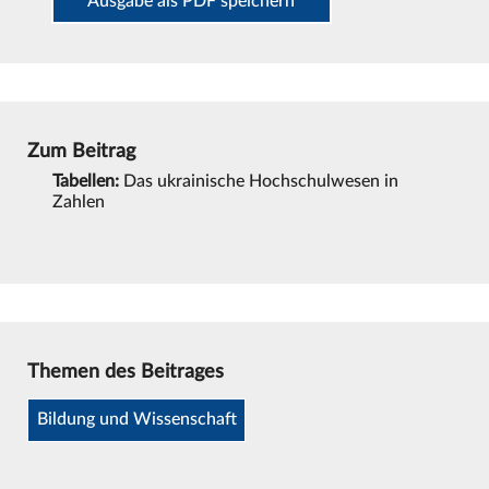
Ausgabe als PDF speichern
Zum Beitrag
Tabellen:
Das ukrainische Hochschulwesen in
Zahlen
Themen des Beitrages
Bildung und Wissenschaft