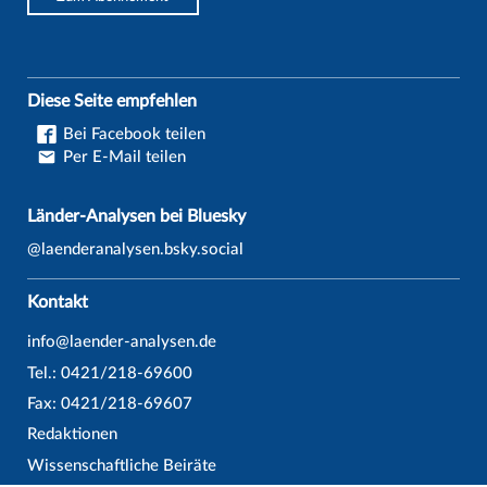
Diese Seite empfehlen
Bei Facebook teilen
Per E-Mail teilen
Länder-Analysen bei Bluesky
@laenderanalysen.bsky.social
Kontakt
info@laender-analysen.de
Tel.: 0421/218-69600
Fax: 0421/218-69607
Redaktionen
Wissenschaftliche Beiräte