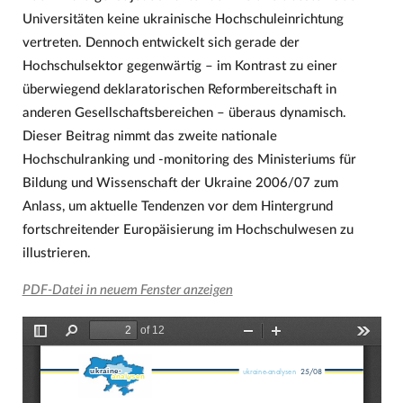
Universitäten keine ukrainische Hochschuleinrichtung
vertreten. Dennoch entwickelt sich gerade der
Hochschulsektor gegenwärtig – im Kontrast zu einer
überwiegend deklaratorischen Reformbereitschaft in
anderen Gesellschaftsbereichen – überaus dynamisch.
Dieser Beitrag nimmt das zweite nationale
Hochschulranking und -monitoring des Ministeriums für
Bildung und Wissenschaft der Ukraine 2006/07 zum
Anlass, um aktuelle Tendenzen vor dem Hintergrund
fortschreitender Europäisierung im Hochschulwesen zu
illustrieren.
PDF-Datei in neuem Fenster anzeigen