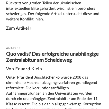
Rücktritt von großen Teilen der ukrainischen
intellektuellen Elite gefordert wird, ist ein besonders
schwieriges. Der folgende Artikel untersucht diese und
weitere Konfliktlinien.
Zum Artikel
ANALYSE
Quo vadis? Das erfolgreiche unabhängige
Zentralabitur am Scheideweg
Von Eduard Klein
Unter Präsident Juschtschenko wurde 2008 das
ukrainische Hochschulzugangsverfahren grundlegend
reformiert. Die korruptionsanfälligen
Aufnahmeprüfungen an den Universitäten wurden
durch ein unabhängiges Zentralabitur am Ende der 11.
Klasse ersetzt. Die bis dahin allgegenwärtige Korruption