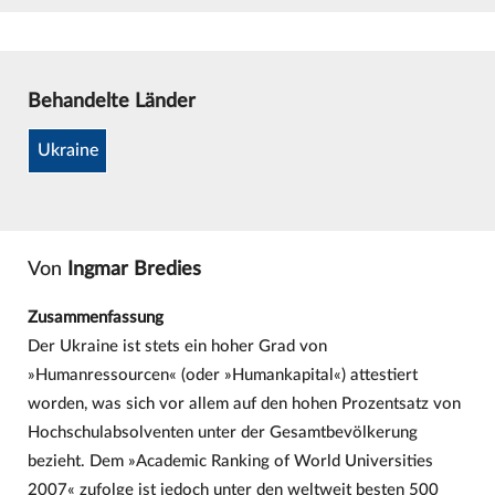
Behandelte Länder
Ukraine
Von
Ingmar Bredies
Zusammenfassung
Der Ukraine ist stets ein hoher Grad von
»Humanressourcen« (oder »Humankapital«) attestiert
worden, was sich vor allem auf den hohen Prozentsatz von
Hochschulabsolventen unter der Gesamtbevölkerung
bezieht. Dem »Academic Ranking of World Universities
2007« zufolge ist jedoch unter den weltweit besten 500