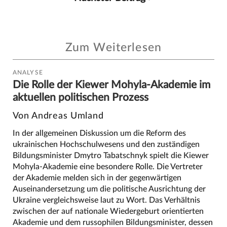
Zum Weiterlesen
ANALYSE
Die Rolle der Kiewer Mohyla-Akademie im
aktuellen politischen Prozess
Von Andreas Umland
In der allgemeinen Diskussion um die Reform des
ukrainischen Hochschulwesens und den zuständigen
Bildungsminister Dmytro Tabatschnyk spielt die Kiewer
Mohyla-Akademie eine besondere Rolle. Die Vertreter
der Akademie melden sich in der gegenwärtigen
Auseinandersetzung um die politische Ausrichtung der
Ukraine vergleichsweise laut zu Wort. Das Verhältnis
zwischen der auf nationale Wiedergeburt orientierten
Akademie und dem russophilen Bildungsminister, dessen