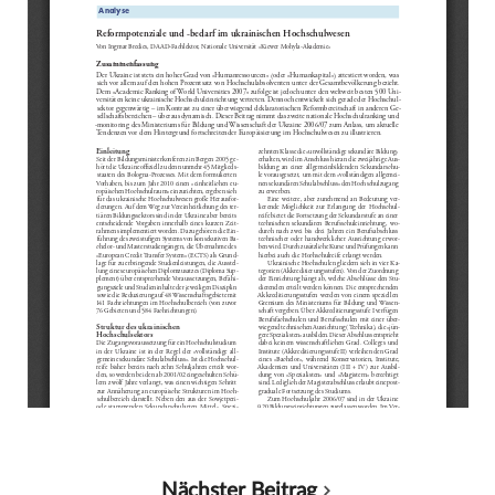
Nächster Beitrag