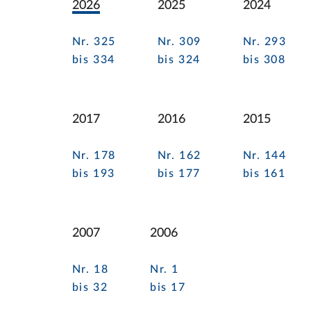
2026
2025
2024
Nr. 325
Nr. 309
Nr. 293
bis 334
bis 324
bis 308
2017
2016
2015
Nr. 178
Nr. 162
Nr. 144
bis 193
bis 177
bis 161
2007
2006
Nr. 18
Nr. 1
bis 32
bis 17