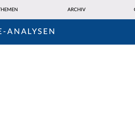
THEMEN
ARCHIV
E-ANALYSEN