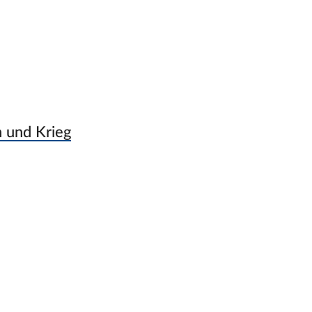
n und Krieg