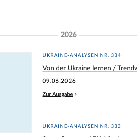
2026
UKRAINE-ANALYSEN NR. 334
Von der Ukraine lernen / Trend
09.06.2026
Zur Ausgabe
UKRAINE-ANALYSEN NR. 333