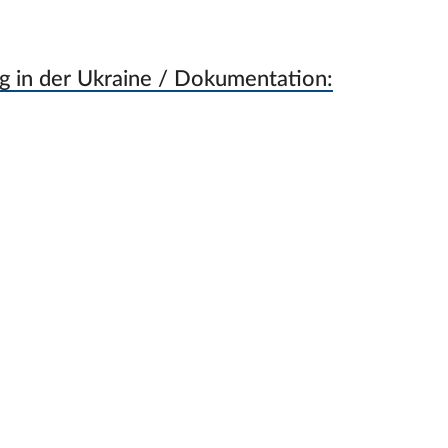
g in der Ukraine / Dokumentation: