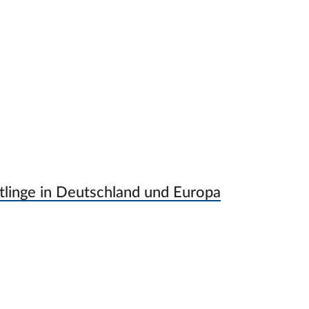
tlinge in Deutschland und Europa