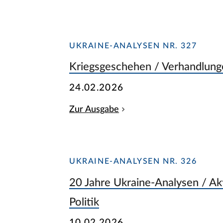
UKRAINE-ANALYSEN NR. 327
Kriegsgeschehen / Verhandlung
24.02.2026
Zur Ausgabe
UKRAINE-ANALYSEN NR. 326
20 Jahre Ukraine-Analysen / Akt
Politik
10.02.2026