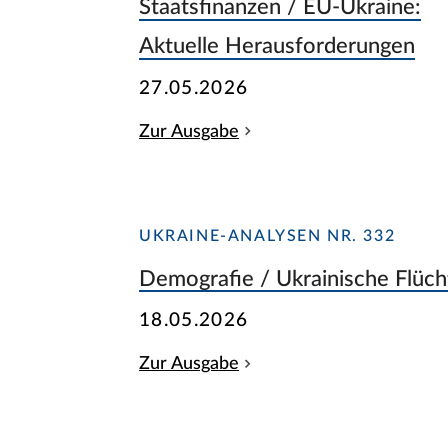
Staatsfinanzen / EU-Ukraine:
Aktuelle Herausforderungen
27.05.2026
Zur Ausgabe
UKRAINE-ANALYSEN NR. 332
Demografie / Ukrainische Flüch
18.05.2026
Zur Ausgabe