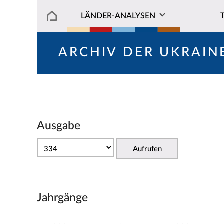
LÄNDER-ANALYSEN
ARCHIV DER UKRAIN
Ausgabe
Aufrufen
Jahrgänge