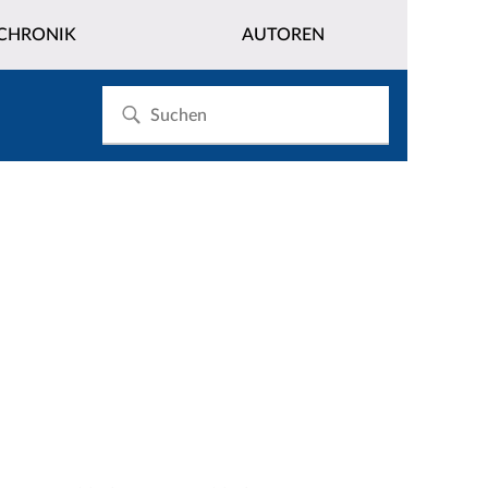
CHRONIK
AUTOREN