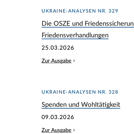
UKRAINE-ANALYSEN NR. 329
Die OSZE und Friedenssicherun
Friedensverhandlungen
25.03.2026
Zur Ausgabe
UKRAINE-ANALYSEN NR. 328
Spenden und Wohltätigkeit
09.03.2026
Zur Ausgabe