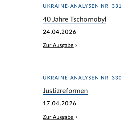
UKRAINE-ANALYSEN NR. 331
40 Jahre Tschornobyl
24.04.2026
Zur Ausgabe
UKRAINE-ANALYSEN NR. 330
Justizreformen
17.04.2026
Zur Ausgabe