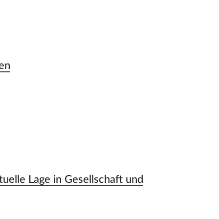
en
uelle Lage in Gesellschaft und