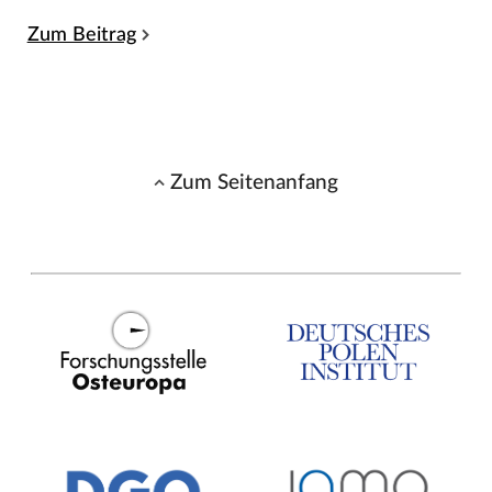
Zum Beitrag
Zum Seitenanfang