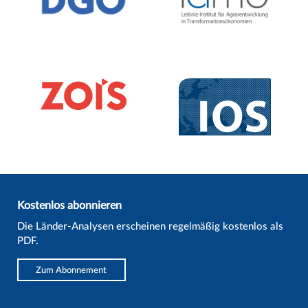
Kostenlos abonnieren
Die Länder-Analysen erscheinen regelmäßig kostenlos als
PDF.
Zum Abonnement