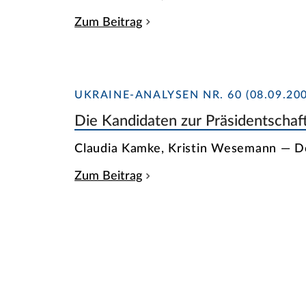
Zum Beitrag
UKRAINE-ANALYSEN NR. 60 (08.09.200
Die Kandidaten zur Präsidentschaf
Claudia Kamke, Kristin Wesemann — 
Zum Beitrag