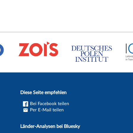
Diese Seite empfehlen
Bei Facebook teilen
Per E-Mail teilen
Länder-Analysen bei Bluesky