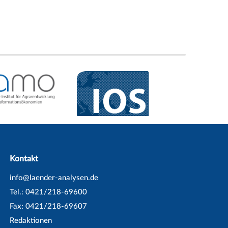
Kontakt
info@laender-analysen.de
Tel.: 0421/218-69600
Fax: 0421/218-69607
Redaktionen