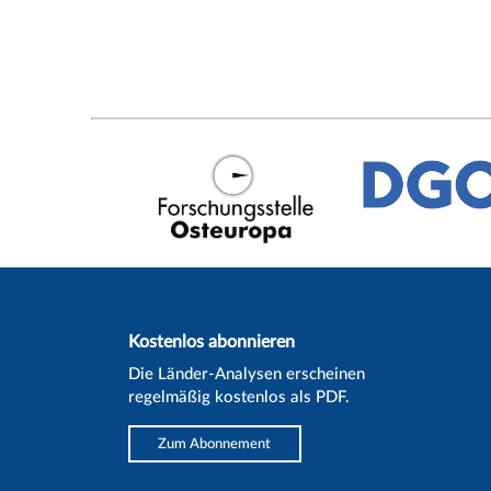
Kostenlos abonnieren
Die Länder-Analysen erscheinen
regelmäßig kostenlos als PDF.
Zum Abonnement