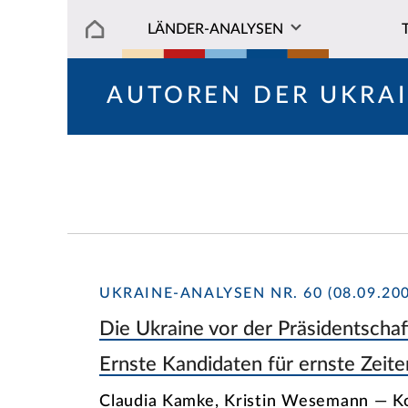
LÄNDER-ANALYSEN
AUTOREN DER UKRA
UKRAINE-ANALYSEN NR. 60 (08.09.200
Die Ukraine vor der Präsidentschaf
Ernste Kandidaten für ernste Zeite
Claudia Kamke, Kristin Wesemann — 