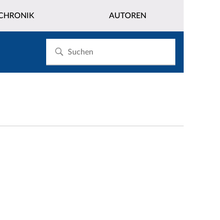
CHRONIK
AUTOREN