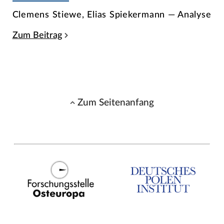
Clemens Stiewe, Elias Spiekermann — Analyse
Zum Beitrag
Zum Seitenanfang