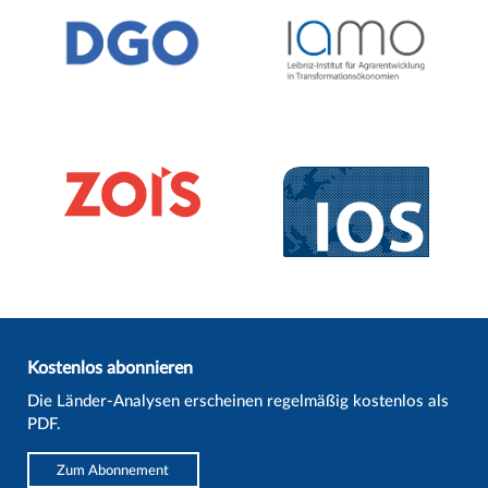
Kostenlos abonnieren
Die Länder-Analysen erscheinen regelmäßig kostenlos als
PDF.
Zum Abonnement