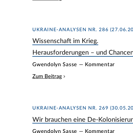
UKRAINE-ANALYSEN NR. 286 (27.06.20
Wissenschaft im Krieg.
Herausforderungen – und Chance
Gwendolyn Sasse — Kommentar
Zum Beitrag
UKRAINE-ANALYSEN NR. 269 (30.05.20
Wir brauchen eine De-Kolonisieru
Gwendolyn Sasse — Kommentar