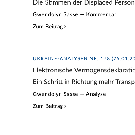
Die Stimmen der Displaced Persons
Gwendolyn Sasse — Kommentar
Zum Beitrag
UKRAINE-ANALYSEN NR. 178 (25.01.20
Elektronische Vermögensdeklarati
Ein Schritt in Richtung mehr Trans
Gwendolyn Sasse — Analyse
Zum Beitrag