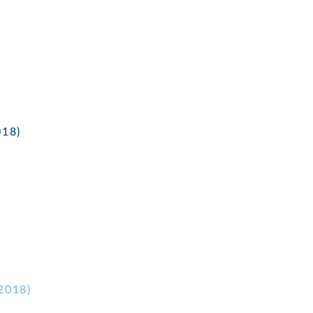
18)
2018)