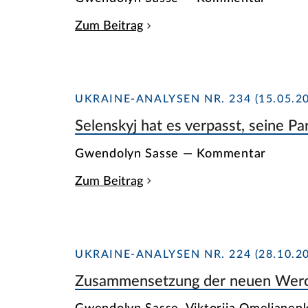
Zum Beitrag
UKRAINE-ANALYSEN NR. 234 (15.05.20
Selenskyj hat es verpasst, seine Pa
Gwendolyn Sasse — Kommentar
Zum Beitrag
UKRAINE-ANALYSEN NR. 224 (28.10.20
Zusammensetzung der neuen Wer