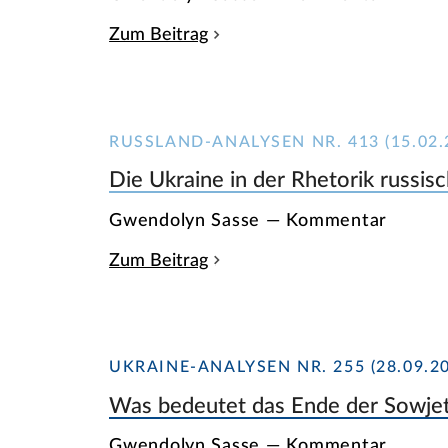
Zum Beitrag
RUSSLAND-ANALYSEN NR. 413 (15.02.
Die Ukraine in der Rhetorik russi
Gwendolyn Sasse — Kommentar
Zum Beitrag
UKRAINE-ANALYSEN NR. 255 (28.09.20
Was bedeutet das Ende der Sowjetu
Gwendolyn Sasse — Kommentar