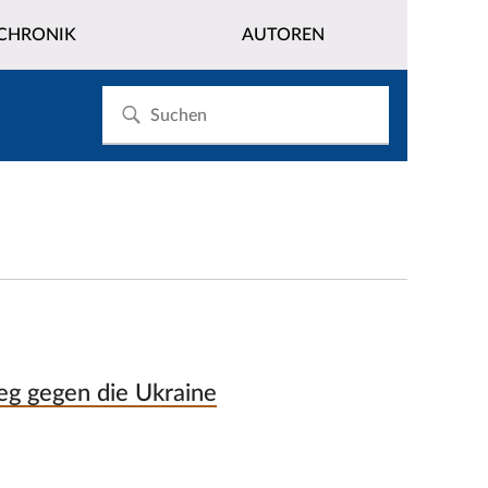
CHRONIK
AUTOREN
eg gegen die Ukraine