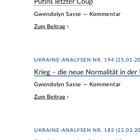
Putins letzter Coup
Gwendolyn Sasse — Kommentar
Zum Beitrag
UKRAINE-ANALYSEN NR. 194 (25.01.20
Krieg – die neue Normalität in der
Gwendolyn Sasse — Kommentar
Zum Beitrag
UKRAINE-ANALYSEN NR. 182 (22.03.20