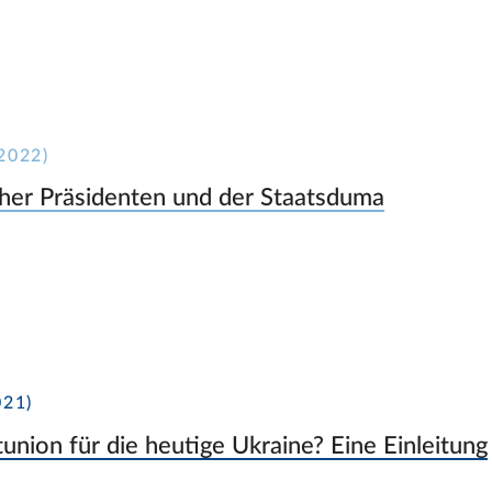
2022)
scher Präsidenten und der Staatsduma
21)
nion für die heutige Ukraine? Eine Einleitung