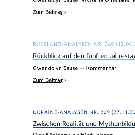
Gwendolyn Sasse, Viktoriia Omeliane
Zum Beitrag
RUSSLAND-ANALYSEN NR. 369 (12.04.
Rückblick auf den fünften Jahrest
Gwendolyn Sasse — Kommentar
Zum Beitrag
UKRAINE-ANALYSEN NR. 209 (27.11.20
Zwischen Realität und Mythenbildu