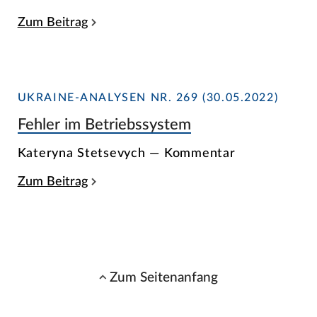
Zum Beitrag
UKRAINE-ANALYSEN NR. 269 (30.05.2022)
Fehler im Betriebssystem
Kateryna Stetsevych — Kommentar
Zum Beitrag
Zum Seitenanfang