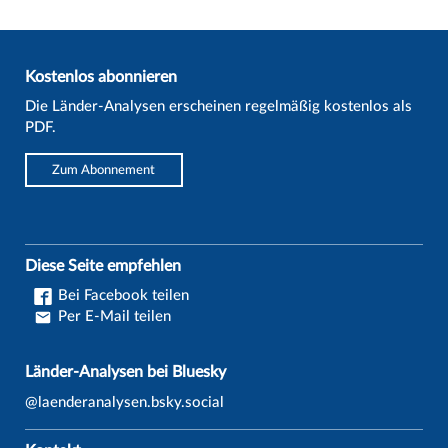
Kostenlos abonnieren
Die Länder-Analysen erscheinen regelmäßig kostenlos als
PDF.
Zum Abonnement
Diese Seite empfehlen
Bei Facebook teilen
Per E-Mail teilen
Länder-Analysen bei Bluesky
@laenderanalysen.bsky.social