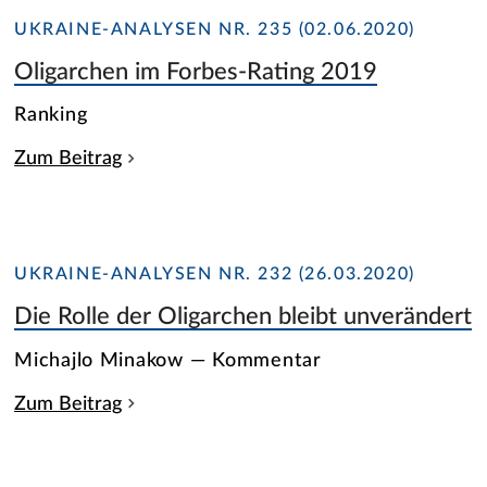
UKRAINE-ANALYSEN NR. 235 (02.06.2020)
Oligarchen im Forbes-Rating 2019
Ranking
Zum Beitrag
UKRAINE-ANALYSEN NR. 232 (26.03.2020)
Die Rolle der Oligarchen bleibt unverändert
Michajlo Minakow — Kommentar
Zum Beitrag