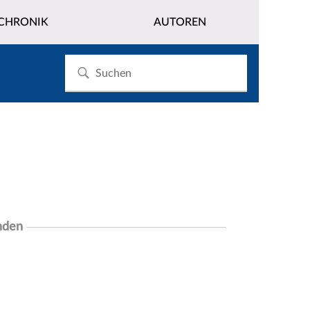
CHRONIK
AUTOREN
nden