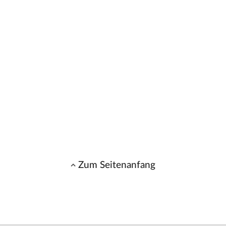
Zum Seitenanfang