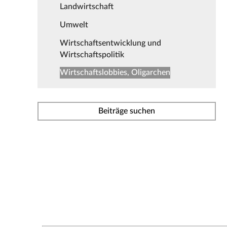
Landwirtschaft
Umwelt
Wirtschaftsentwicklung und
Wirtschaftspolitik
Wirtschaftslobbies, Oligarchen
Beiträge suchen