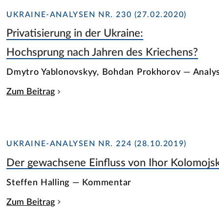
UKRAINE-ANALYSEN NR. 230 (27.02.2020)
Privatisierung in der Ukraine:
Hochsprung nach Jahren des Kriechens?
Dmytro Yablonovskyy, Bohdan Prokhorov — Analy
Zum Beitrag
UKRAINE-ANALYSEN NR. 224 (28.10.2019)
Der gewachsene Einfluss von Ihor Kolomojsk
Steffen Halling — Kommentar
Zum Beitrag