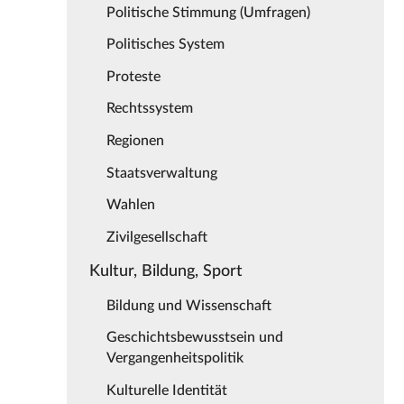
Politische Stimmung (Umfragen)
Politisches System
Proteste
Rechtssystem
Regionen
Staatsverwaltung
Wahlen
Zivilgesellschaft
Kultur, Bildung, Sport
Bildung und Wissenschaft
Geschichtsbewusstsein und
Vergangenheitspolitik
Kulturelle Identität