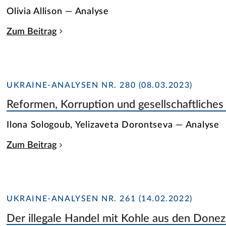
Olivia Allison — Analyse
Zum Beitrag
UKRAINE-ANALYSEN NR. 280 (08.03.2023)
Reformen, Korruption und gesellschaftliche
Ilona Sologoub, Yelizaveta Dorontseva — Analyse
Zum Beitrag
UKRAINE-ANALYSEN NR. 261 (14.02.2022)
Der illegale Handel mit Kohle aus den Done