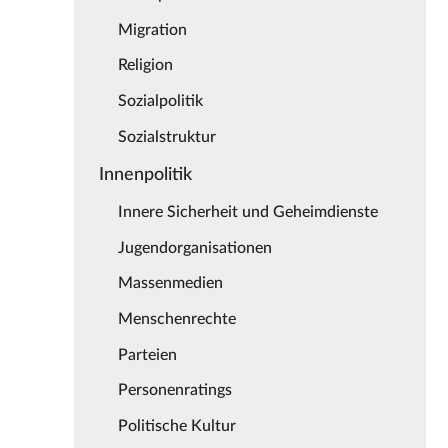
Migration
Religion
Sozialpolitik
Sozialstruktur
Innenpolitik
Innere Sicherheit und Geheimdienste
Jugendorganisationen
Massenmedien
Menschenrechte
Parteien
Personenratings
Politische Kultur