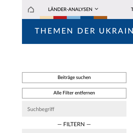
LÄNDER-ANALYSEN
THEMEN DER UKRAI
Beiträge suchen
Alle Filter entfernen
— FILTERN —