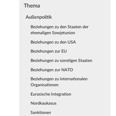
Thema
Außenpolitik
Beziehungen zu den Staaten der
ehemaligen Sowjetunion
Beziehungen zu den USA
Beziehungen zur EU
Beziehungen zu sonstigen Staaten
Beziehungen zur NATO
Beziehungen zu internationalen
Organisationen
Eurasische Integration
Nordkaukasus
Sanktionen