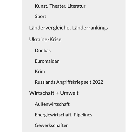
Kunst, Theater, Literatur
Sport
Ländervergleiche, Länderrankings
Ukraine-Krise
Donbas
Euromaidan
Krim
Russlands Angriffskrieg seit 2022
Wirtschaft + Umwelt
Außenwirtschaft
Energiewirtschaft, Pipelines
Gewerkschaften