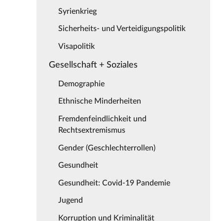
Syrienkrieg
Sicherheits- und Verteidigungspolitik
Visapolitik
Gesellschaft + Soziales
Demographie
Ethnische Minderheiten
Fremdenfeindlichkeit und
Rechtsextremismus
Gender (Geschlechterrollen)
Gesundheit
Gesundheit: Covid-19 Pandemie
Jugend
Korruption und Kriminalität