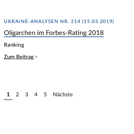
UKRAINE-ANALYSEN NR. 214 (15.03.2019)
Oligarchen im Forbes-Rating 2018
Ranking
Zum Beitrag
1
2
3
4
5
Nächste