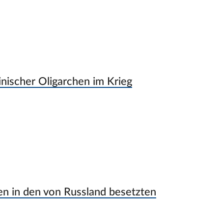
inischer Oligarchen im Krieg
zen in den von Russland besetzten