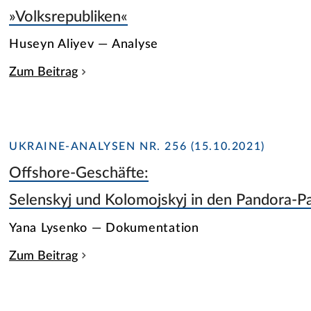
»Volksrepubliken«
Huseyn Aliyev — Analyse
Zum Beitrag
UKRAINE-ANALYSEN NR. 256 (15.10.2021)
Offshore-Geschäfte:
Selenskyj und Kolomojskyj in den Pandora-P
Yana Lysenko — Dokumentation
Zum Beitrag