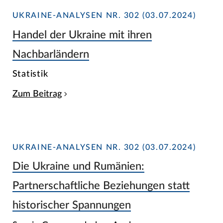
UKRAINE-ANALYSEN NR. 302 (03.07.2024)
Handel der Ukraine mit ihren
Nachbarländern
Statistik
Zum Beitrag
UKRAINE-ANALYSEN NR. 302 (03.07.2024)
Die Ukraine und Rumänien:
Partnerschaftliche Beziehungen statt
historischer Spannungen