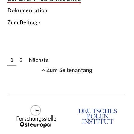
Dokumentation
Zum Beitrag
1
2
Nächste
Zum Seitenanfang