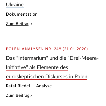
Ukraine
Dokumentation
Zum Beitrag
POLEN-ANALYSEN NR. 249 (21.01.2020)
Das "Intermarium" und die "Drei-Meere-
Initiative" als Elemente des
euroskeptischen Diskurses in Polen
Rafał Riedel — Analyse
Zum Beitrag