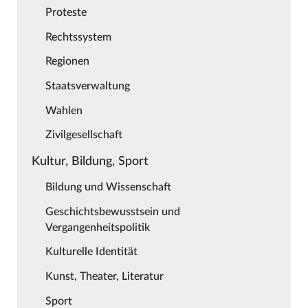
Proteste
Rechtssystem
Regionen
Staatsverwaltung
Wahlen
Zivilgesellschaft
Kultur, Bildung, Sport
Bildung und Wissenschaft
Geschichtsbewusstsein und
Vergangenheitspolitik
Kulturelle Identität
Kunst, Theater, Literatur
Sport