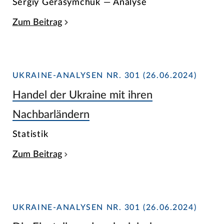
Sergiy Gerasymchuk — Analyse
Zum Beitrag
UKRAINE-ANALYSEN NR. 301 (26.06.2024)
Handel der Ukraine mit ihren
Nachbarländern
Statistik
Zum Beitrag
UKRAINE-ANALYSEN NR. 301 (26.06.2024)