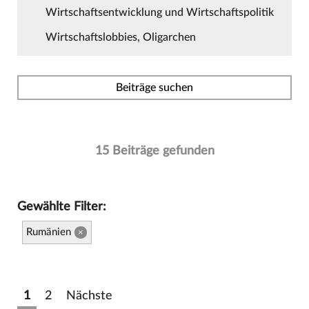
Wirtschaftsentwicklung und Wirtschaftspolitik
Wirtschaftslobbies, Oligarchen
Beiträge suchen
15 Beiträge gefunden
Gewählte Filter:
Rumänien
×
1
2
Nächste