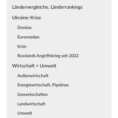
Ländervergleiche, Länderrankings
Ukraine-Krise
Donbas
Euromaidan
Krim
Russlands Angriffskrieg seit 2022
Wirtschaft + Umwelt
Außenwirtschaft
Energiewirtschaft, Pipelines
Gewerkschaften
Landwirtschaft
Umwelt