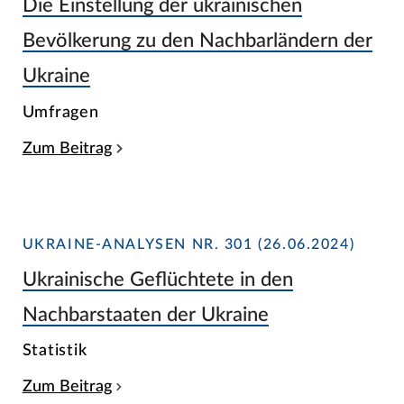
Die Einstellung der ukrainischen
Bevölkerung zu den Nachbarländern der
Ukraine
Umfragen
Zum Beitrag
UKRAINE-ANALYSEN NR. 301 (26.06.2024)
Ukrainische Geflüchtete in den
Nachbarstaaten der Ukraine
Statistik
Zum Beitrag