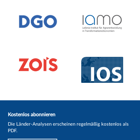
Kostenlos abonnieren
Die Länder-Analysen erscheinen regelmäßig kostenlos als
PDF.