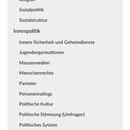
Sozialpolitik
Sozialstruktur
Innenpolitik
Innere Sicherheit und Geheimdienste
Jugendorganisationen
Massenmedien
Menschenrechte
Parteien
Personenratings
Politische Kultur
Politische Stimmung (Umfragen)
Politisches System