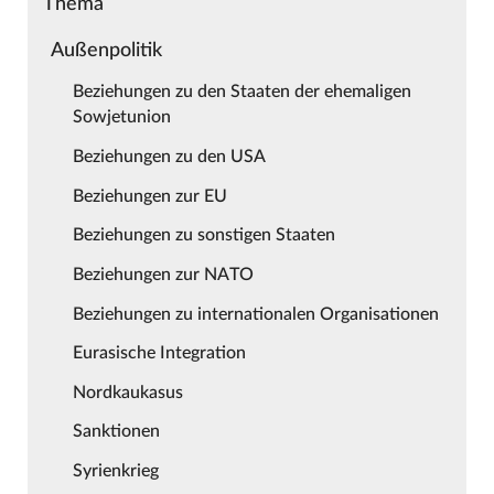
Thema
Außenpolitik
Beziehungen zu den Staaten der ehemaligen
Sowjetunion
Beziehungen zu den USA
Beziehungen zur EU
Beziehungen zu sonstigen Staaten
Beziehungen zur NATO
Beziehungen zu internationalen Organisationen
Eurasische Integration
Nordkaukasus
Sanktionen
Syrienkrieg