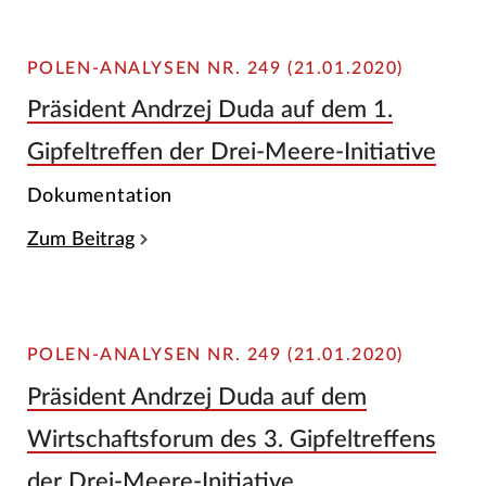
POLEN-ANALYSEN NR. 249 (21.01.2020)
Präsident Andrzej Duda auf dem 1.
Gipfeltreffen der Drei-Meere-Initiative
Dokumentation
Zum Beitrag
POLEN-ANALYSEN NR. 249 (21.01.2020)
Präsident Andrzej Duda auf dem
Wirtschaftsforum des 3. Gipfeltreffens
der Drei-Meere-Initiative