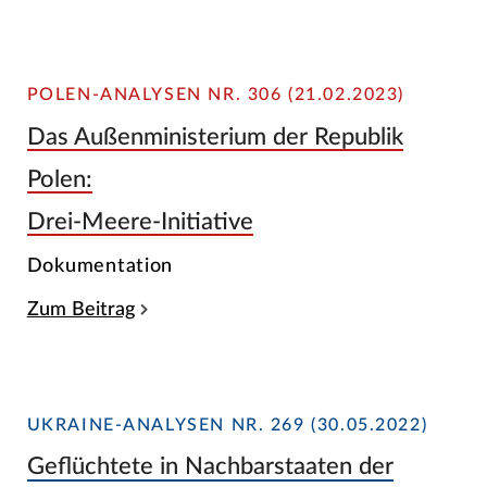
POLEN-ANALYSEN NR. 306 (21.02.2023)
Das Außenministerium der Republik
Polen:
Drei-Meere-Initiative
Dokumentation
Zum Beitrag
UKRAINE-ANALYSEN NR. 269 (30.05.2022)
Geflüchtete in Nachbarstaaten der