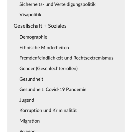
Sicherheits- und Verteidigungspolitik
Visapolitik
Gesellschaft + Soziales
Demographie
Ethnische Minderheiten
Fremdenfeindlichkeit und Rechtsextremismus
Gender (Geschlechterrollen)
Gesundheit
Gesundheit: Covid-19 Pandemie
Jugend
Korruption und Kriminalität
Migration
Religion