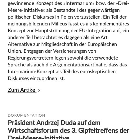
gewinnende Konzept des »Intermarium« bzw. der »Drei-
Meere-Initiative« als Bestandteil des gegenwärtigen
politischen Diskurses in Polen vorzustellen. Ein Teil der
meinungsbildenden Milieus fasst es als komplementäres
Konzept zur Hauptströmung der EU-Integration auf, ein
anderer Teil betrachtet es dagegen als eine Art
Alternative zur Mitgliedschaft in der Europäischen
Union. Entgegen der Versicherungen von
Regierungsvertretern legen sowohl die verwendete
Sprache als auch die Argumentationsart nahe, dass das
Intermarium-Konzept als Teil des euroskeptischen
Diskurses einzuordnen ist.
Zum Artikel
DOKUMENTATION
Präsident Andrzej Duda auf dem
Wirtschaftsforum des 3. Gipfeltreffens der
Drei-Meere-Initiative