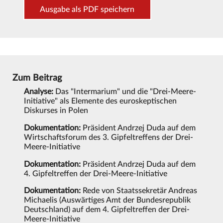
Ausgabe als PDF speichern
Zum Beitrag
Analyse:
Das "Intermarium" und die "Drei-Meere-
Initiative" als Elemente des euroskeptischen
Diskurses in Polen
Dokumentation:
Präsident Andrzej Duda auf dem
Wirtschaftsforum des 3. Gipfeltreffens der Drei-
Meere-Initiative
Dokumentation:
Präsident Andrzej Duda auf dem
4. Gipfeltreffen der Drei-Meere-Initiative
Dokumentation:
Rede von Staatssekretär Andreas
Michaelis (Auswärtiges Amt der Bundesrepublik
Deutschland) auf dem 4. Gipfeltreffen der Drei-
Meere-Initiative