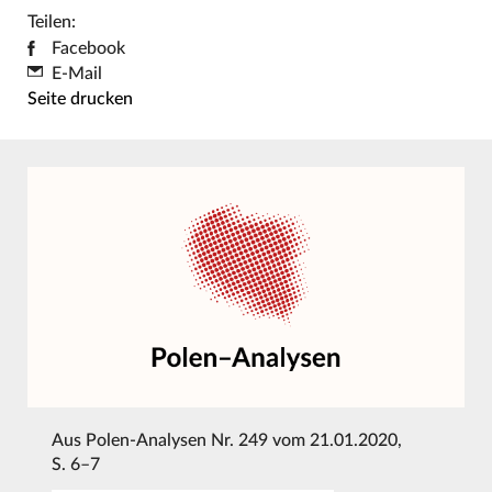
Teilen:
Facebook
E-Mail
Seite drucken
Aus
Polen-Analysen Nr. 249 vom 21.01.2020
,
S. 6–7