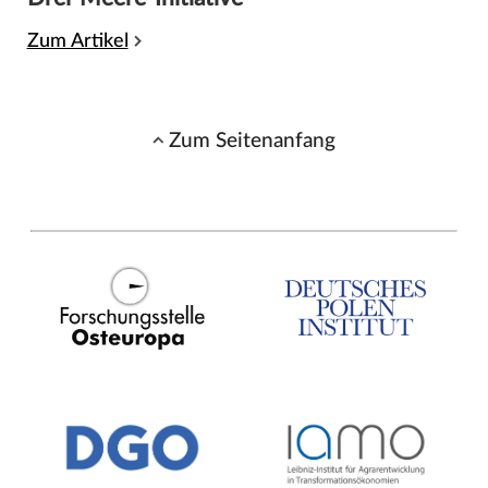
Zum Artikel
Zum Seitenanfang