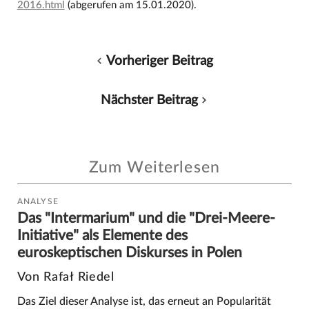
2016.html
(abgerufen am 15.01.2020).
Vorheriger Beitrag
Nächster Beitrag
Zum Weiterlesen
ANALYSE
Das "Intermarium" und die "Drei-Meere-
Initiative" als Elemente des
euroskeptischen Diskurses in Polen
Von Rafał Riedel
Das Ziel dieser Analyse ist, das erneut an Popularität