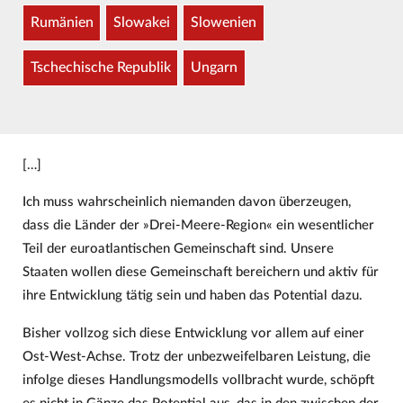
Rumänien
Slowakei
Slowenien
Tschechische Republik
Ungarn
[…]
Ich muss wahrscheinlich niemanden davon überzeugen,
dass die Länder der »Drei-Meere-Region« ein wesentlicher
Teil der euroatlantischen Gemeinschaft sind. Unsere
Staaten wollen diese Gemeinschaft bereichern und aktiv für
ihre Entwicklung tätig sein und haben das Potential dazu.
Bisher vollzog sich diese Entwicklung vor allem auf einer
Ost-West-Achse. Trotz der unbezweifelbaren Leistung, die
infolge dieses Handlungsmodells vollbracht wurde, schöpft