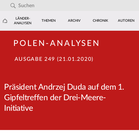
LÄNDER-
THEMEN
ARCHIV
CHRONIK
AUTOREN
ANALYSEN
POLEN-ANALYSEN
AUSGABE 249 (21.01.2020)
Präsident Andrzej Duda auf dem 1.
Gipfeltreffen der Drei-Meere-
Initiative