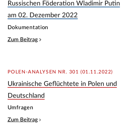
Russischen Föderation Wladimir Putin
am 02. Dezember 2022
Dokumentation
Zum Beitrag
POLEN-ANALYSEN NR. 301 (01.11.2022)
Ukrainische Geflüchtete in Polen und
Deutschland
Umfragen
Zum Beitrag