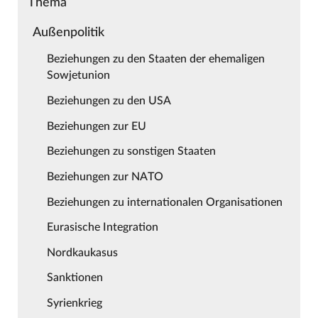
Thema
Außenpolitik
Beziehungen zu den Staaten der ehemaligen
Sowjetunion
Beziehungen zu den USA
Beziehungen zur EU
Beziehungen zu sonstigen Staaten
Beziehungen zur NATO
Beziehungen zu internationalen Organisationen
Eurasische Integration
Nordkaukasus
Sanktionen
Syrienkrieg