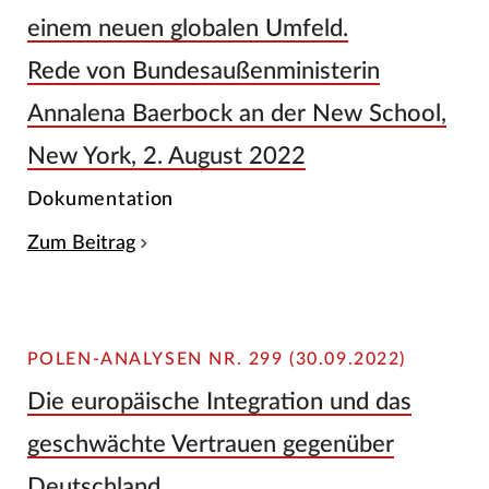
einem neuen globalen Umfeld.
Rede von Bundesaußenministerin
Annalena Baerbock an der New School,
New York, 2. August 2022
Dokumentation
Zum Beitrag
POLEN-ANALYSEN NR. 299 (30.09.2022)
Die europäische Integration und das
geschwächte Vertrauen gegenüber
Deutschland.