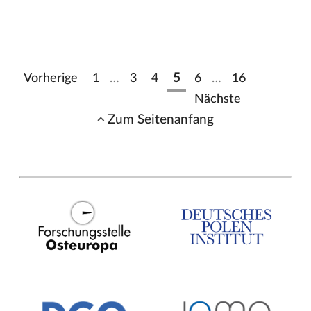
Vorherige
1
…
3
4
5
6
…
16
Nächste
Zum Seitenanfang