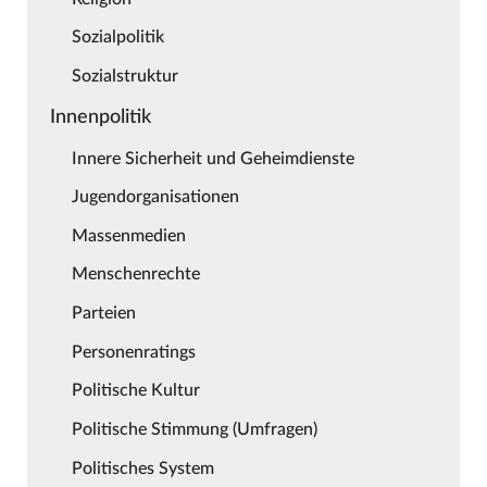
Sozialpolitik
Sozialstruktur
Innenpolitik
Innere Sicherheit und Geheimdienste
Jugendorganisationen
Massenmedien
Menschenrechte
Parteien
Personenratings
Politische Kultur
Politische Stimmung (Umfragen)
Politisches System