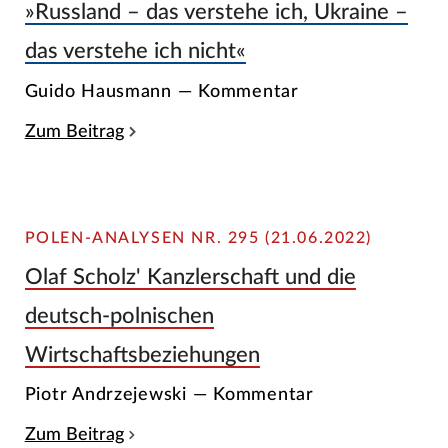
»Russland – das verstehe ich, Ukraine –
das verstehe ich nicht«
Guido Hausmann — Kommentar
Zum Beitrag
POLEN-ANALYSEN NR. 295 (21.06.2022)
Olaf Scholz' Kanzlerschaft und die
deutsch-polnischen
Wirtschaftsbeziehungen
Piotr Andrzejewski — Kommentar
Zum Beitrag