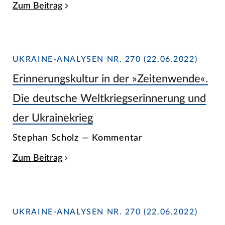
Zum Beitrag
UKRAINE-ANALYSEN NR. 270 (22.06.2022)
Erinnerungskultur in der »Zeitenwende«.
Die deutsche Weltkriegserinnerung und
der Ukrainekrieg
Stephan Scholz — Kommentar
Zum Beitrag
UKRAINE-ANALYSEN NR. 270 (22.06.2022)