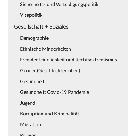
Sicherheits- und Verteidigungspolitik
Visapolitik
Gesellschaft + Soziales
Demographie
Ethnische Minderheiten
Fremdenfeindlichkeit und Rechtsextremismus
Gender (Geschlechterrollen)
Gesundheit
Gesundheit: Covid-19 Pandemie
Jugend
Korruption und Kriminalität
Migration
Religion