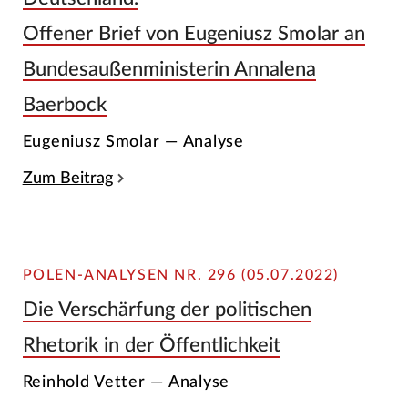
Offener Brief von Eugeniusz Smolar an
Bundesaußenministerin Annalena
Baerbock
Eugeniusz Smolar — Analyse
Zum Beitrag
POLEN-ANALYSEN NR. 296 (05.07.2022)
Die Verschärfung der politischen
Rhetorik in der Öffentlichkeit
Reinhold Vetter — Analyse