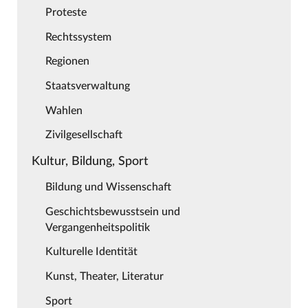
Proteste
Rechtssystem
Regionen
Staatsverwaltung
Wahlen
Zivilgesellschaft
Kultur, Bildung, Sport
Bildung und Wissenschaft
Geschichtsbewusstsein und
Vergangenheitspolitik
Kulturelle Identität
Kunst, Theater, Literatur
Sport