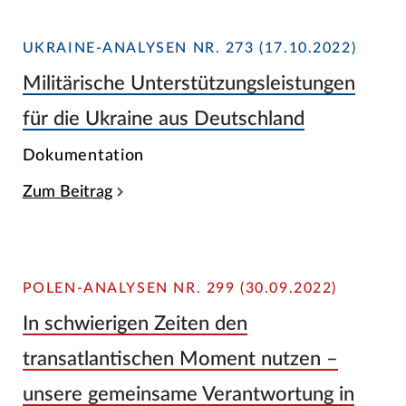
UKRAINE-ANALYSEN NR. 273 (17.10.2022)
Militärische Unterstützungsleistungen
für die Ukraine aus Deutschland
Dokumentation
Zum Beitrag
POLEN-ANALYSEN NR. 299 (30.09.2022)
In schwierigen Zeiten den
transatlantischen Moment nutzen –
unsere gemeinsame Verantwortung in