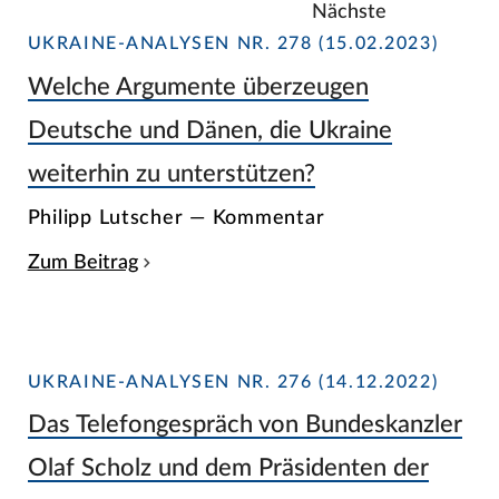
Nächste
UKRAINE-ANALYSEN NR. 278 (15.02.2023)
Welche Argumente überzeugen
Deutsche und Dänen, die Ukraine
weiterhin zu unterstützen?
Philipp Lutscher — Kommentar
Zum Beitrag
UKRAINE-ANALYSEN NR. 276 (14.12.2022)
Das Telefongespräch von Bundeskanzler
Olaf Scholz und dem Präsidenten der