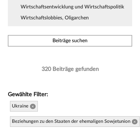
Wirtschaftsentwicklung und Wirtschaftspolitik
Wirtschaftslobbies, Oligarchen
Beiträge suchen
320 Beiträge gefunden
Gewählte Filter:
Ukraine
×
Beziehungen zu den Staaten der ehemaligen Sowjetunion
×