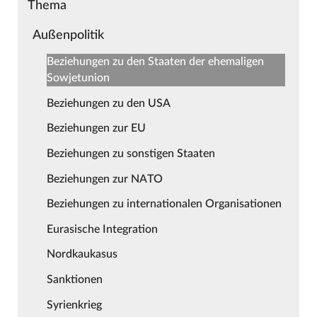
Thema
Außenpolitik
Beziehungen zu den Staaten der ehemaligen
Sowjetunion
Beziehungen zu den USA
Beziehungen zur EU
Beziehungen zu sonstigen Staaten
Beziehungen zur NATO
Beziehungen zu internationalen Organisationen
Eurasische Integration
Nordkaukasus
Sanktionen
Syrienkrieg