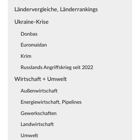
Ländervergleiche, Länderrankings
Ukraine-Krise
Donbas
Euromaidan
Krim
Russlands Angriffskrieg seit 2022
Wirtschaft + Umwelt
Außenwirtschaft
Energiewirtschaft, Pipelines
Gewerkschaften
Landwirtschaft
Umwelt