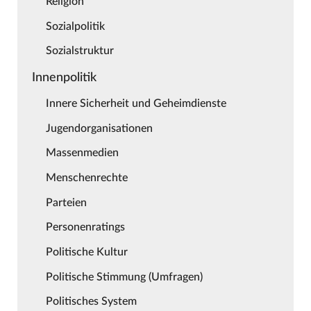
Religion
Sozialpolitik
Sozialstruktur
Innenpolitik
Innere Sicherheit und Geheimdienste
Jugendorganisationen
Massenmedien
Menschenrechte
Parteien
Personenratings
Politische Kultur
Politische Stimmung (Umfragen)
Politisches System