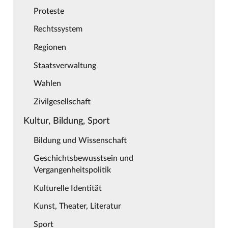
Proteste
Rechtssystem
Regionen
Staatsverwaltung
Wahlen
Zivilgesellschaft
Kultur, Bildung, Sport
Bildung und Wissenschaft
Geschichtsbewusstsein und
Vergangenheitspolitik
Kulturelle Identität
Kunst, Theater, Literatur
Sport