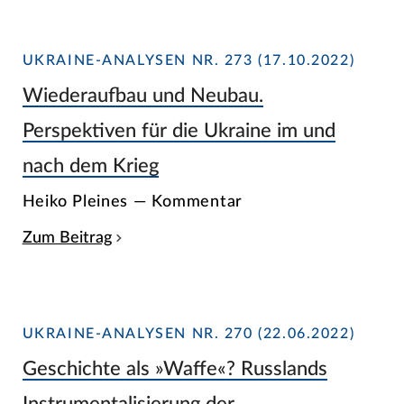
UKRAINE-ANALYSEN NR. 273 (17.10.2022)
Wiederaufbau und Neubau.
Perspektiven für die Ukraine im und
nach dem Krieg
Heiko Pleines — Kommentar
Zum Beitrag
UKRAINE-ANALYSEN NR. 270 (22.06.2022)
Geschichte als »Waffe«? Russlands
Instrumentalisierung der