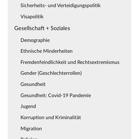
Sicherheits- und Verteidigungspolitik
Visapolitik
Gesellschaft + Soziales
Demographie
Ethnische Minderheiten
Fremdenfeindlichkeit und Rechtsextremismus
Gender (Geschlechterrollen)
Gesundheit
Gesundheit: Covid-19 Pandemie
Jugend
Korruption und Kriminalität
Migration