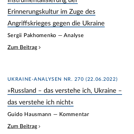
Erinnerungskultur im Zuge des
Angriffskrieges gegen die Ukraine
Sergii Pakhomenko — Analyse
Zum Beitrag
UKRAINE-ANALYSEN NR. 270 (22.06.2022)
»Russland – das verstehe ich, Ukraine –
das verstehe ich nicht«
Guido Hausmann — Kommentar
Zum Beitrag