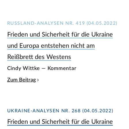
RUSSLAND-ANALYSEN NR. 419 (04.05.2022)
Frieden und Sicherheit für die Ukraine
und Europa entstehen nicht am
Reißbrett des Westens
Cindy Wittke — Kommentar
Zum Beitrag
UKRAINE-ANALYSEN NR. 268 (04.05.2022)
Frieden und Sicherheit für die Ukraine