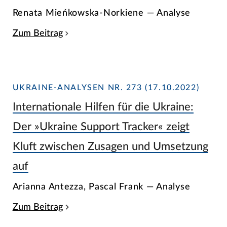
Renata Mieńkowska-Norkiene — Analyse
Zum Beitrag
UKRAINE-ANALYSEN NR. 273 (17.10.2022)
Internationale Hilfen für die Ukraine:
Der »Ukraine Support Tracker« zeigt
Kluft zwischen Zusagen und Umsetzung
auf
Arianna Antezza, Pascal Frank — Analyse
Zum Beitrag