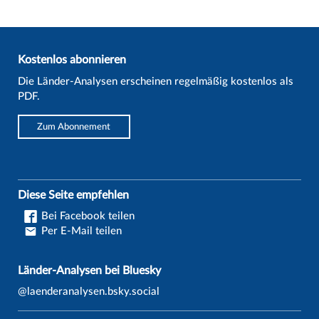
Kostenlos abonnieren
Die Länder-Analysen erscheinen regelmäßig kostenlos als
PDF.
Zum Abonnement
Diese Seite empfehlen
Bei Facebook teilen
Per E-Mail teilen
Länder-Analysen bei Bluesky
@laenderanalysen.bsky.social