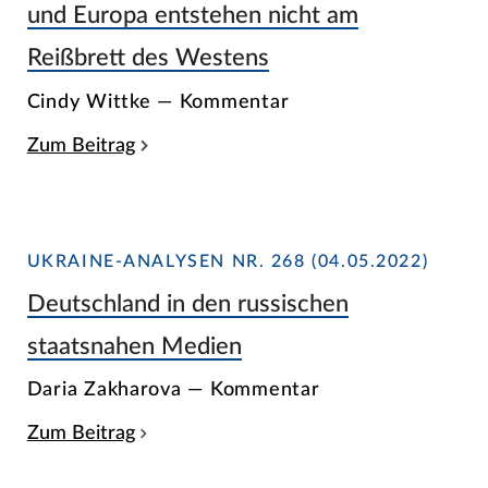
und Europa entstehen nicht am
Reißbrett des Westens
Cindy Wittke — Kommentar
Zum Beitrag
UKRAINE-ANALYSEN NR. 268 (04.05.2022)
Deutschland in den russischen
staatsnahen Medien
Daria Zakharova — Kommentar
Zum Beitrag