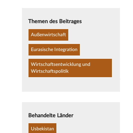
Themen des Beitrages
Außenwirtschaft
Eurasische Integration
Wirtschaftsentwicklung und
Wirtschaftspolitik
Behandelte Länder
Usbekistan