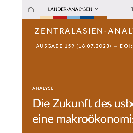
LÄNDER-ANALYSEN
ZENTRALASIEN-ANAL
AUSGABE 159 (18.07.2023)
— DOI
ANALYSE
Die Zukunft des usb
eine makroökonomis