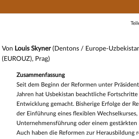
Teil
Von
Louis Skyner
(Dentons / Europe-Uzbekistan
(EUROUZ), Prag)
Zusammenfassung
Seit dem Beginn der Reformen unter Präsident
Jahren hat Usbekistan beachtliche Fortschritte 
Entwicklung gemacht. Bisherige Erfolge der Re
der Einführung eines flexiblen Wechselkurses,
Unternehmensführung oder einem gestärkten S
Auch haben die Reformen zur Herausbildung r