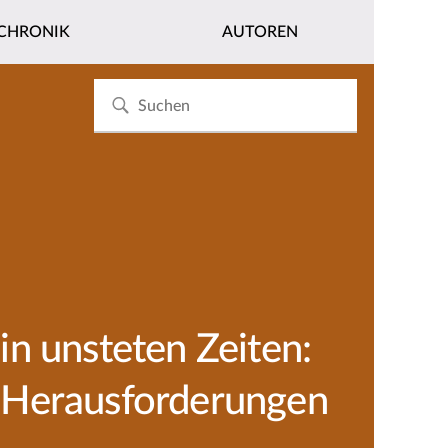
CHRONIK
AUTOREN
n unsteten Zeiten:
 Herausforderungen