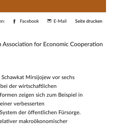
en:
Facebook
E-Mail
Seite drucken
 Association for Economic Cooperation
 Schawkat Mirsijojew vor sechs
bei der wirtschaftlichen
formen zeigen sich zum Beispiel in
 einer verbesserten
ystem der öffentlichen Fürsorge.
elativer makroökonomischer