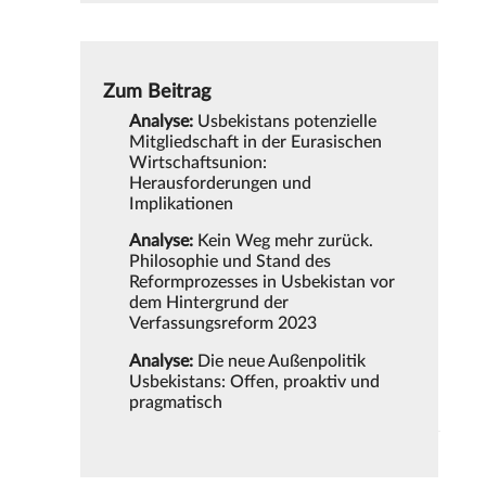
Zum Beitrag
Analyse:
Usbekistans potenzielle
Mitgliedschaft in der Eurasischen
Wirtschaftsunion:
Herausforderungen und
Implikationen
Analyse:
Kein Weg mehr zurück.
Philosophie und Stand des
Reformprozesses in Usbekistan vor
dem Hintergrund der
Verfassungsreform 2023
Analyse:
Die neue Außenpolitik
Usbekistans: Offen, proaktiv und
pragmatisch