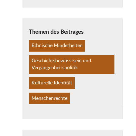
Themen des Beitrages
Ethnische Minderheiten
Geschichtsbewusstsein und
Vergangenheitspolitik
Kulturelle Identität
Menschenrechte