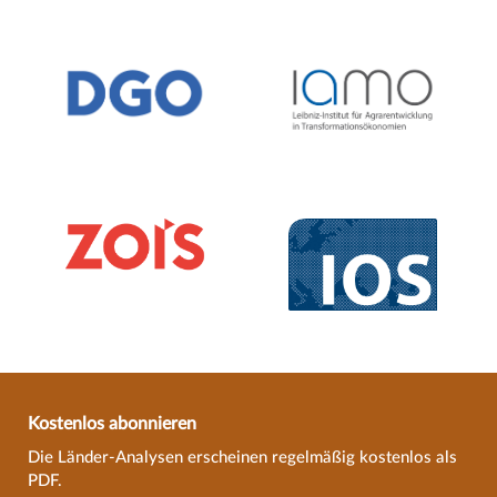
Kostenlos abonnieren
Die Länder-Analysen erscheinen regelmäßig kostenlos als
PDF.