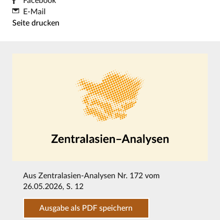
Facebook
E-Mail
Seite drucken
Aus
Zentralasien-Analysen Nr. 172 vom
26.05.2026
, S. 12
Ausgabe als PDF speichern