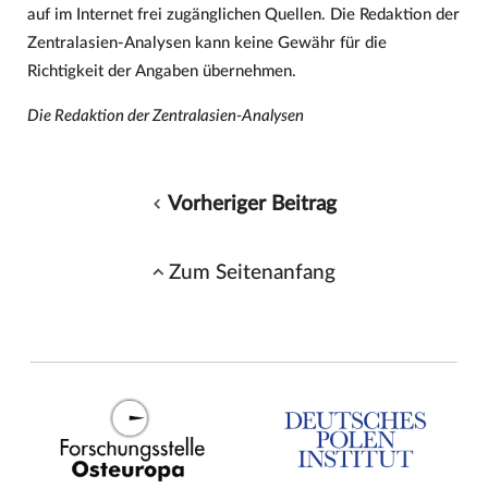
auf im Internet frei zugänglichen Quellen. Die Redaktion der
Zentralasien-Analysen kann keine Gewähr für die
Richtigkeit der Angaben übernehmen.
Die Redaktion der Zentralasien-Analysen
Vorheriger Beitrag
Zum Seitenanfang