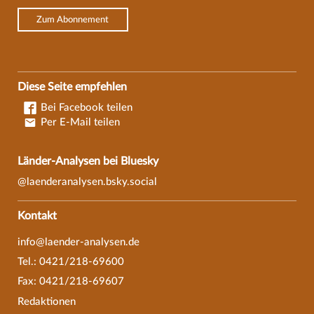
Zum Abonnement
Diese Seite empfehlen
Bei Facebook teilen
Per E-Mail teilen
Länder-Analysen bei Bluesky
@laenderanalysen.bsky.social
Kontakt
info@laender-analysen.de
Tel.: 0421/218-69600
Fax: 0421/218-69607
Redaktionen