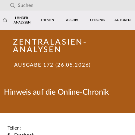
LÄNDER-
THEMEN
ARCHIV
CHRONIK
AUTOREN
ANALYSEN
ZENTRALASIEN-
ANALYSEN
AUSGABE 172 (26.05.2026)
Hinweis auf die Online-Chronik
Teilen: