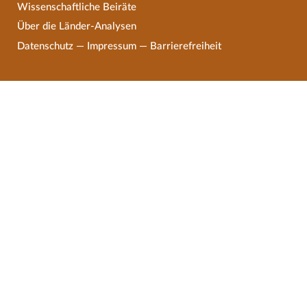
Wissenschaftliche Beiräte
Über die Länder-Analysen
Datenschutz
—
Impressum
—
Barrierefreiheit